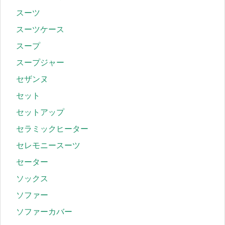
スーツ
スーツケース
スープ
スープジャー
セザンヌ
セット
セットアップ
セラミックヒーター
セレモニースーツ
セーター
ソックス
ソファー
ソファーカバー