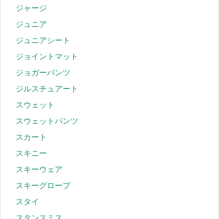
ジャージ
ジュニア
ジュニアシート
ジョイントマット
ジョガーパンツ
ジルスチュアート
スウェット
スウェットパンツ
スカート
スキニー
スキーウェア
スキーグローブ
スタイ
スタンスミス