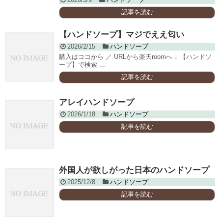
記事を読む
【ハンドソープ】マジでええ匂い
2026/2/15
ハンドソープ
購入はココから ／ URLから楽天roomへ ↓ 【ハンドソ
ープ】で検索 ...
記事を読む
アレイハンドソープ
2026/1/18
ハンドソープ
記事を読む
外国人が欲しがった日本のハンドソープ
2025/12/8
ハンドソープ
記事を読む