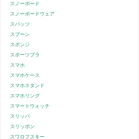
スノーボード
スノーボードウェア
スパッツ
スプーン
スポンジ
スポーツブラ
スマホ
スマホケース
スマホスタンド
スマホリング
スマートウォッチ
スリッパ
スリッポン
スワロフスキー