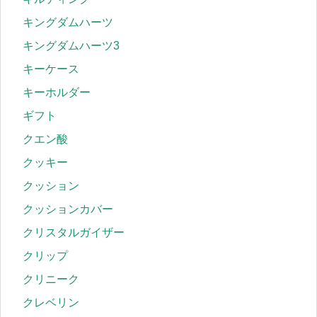
キングダムハーツ
キングダムハーツ3
キーケース
キーホルダー
ギフト
クエン酸
クッキー
クッション
クッションカバー
クリスタルガイザー
クリップ
クリニーク
クレベリン