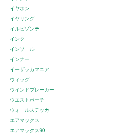
イヤホン
イヤリング
イルビゾンテ
インク
インソール
インナー
イーザッカマニア
ウィッグ
ウインドブレーカー
ウエストポーチ
ウォールステッカー
エアマックス
エアマックス90