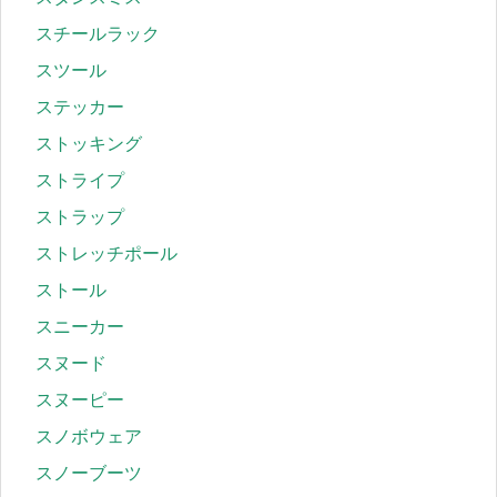
スチールラック
スツール
ステッカー
ストッキング
ストライプ
ストラップ
ストレッチポール
ストール
スニーカー
スヌード
スヌーピー
スノボウェア
スノーブーツ