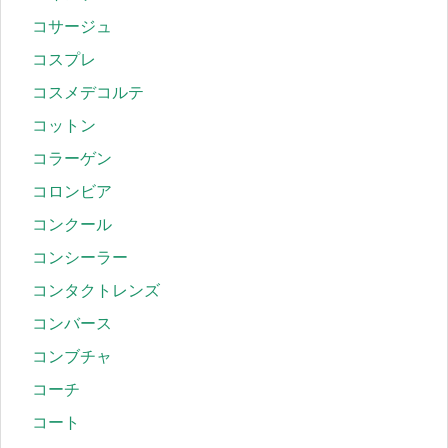
コサージュ
コスプレ
コスメデコルテ
コットン
コラーゲン
コロンビア
コンクール
コンシーラー
コンタクトレンズ
コンバース
コンブチャ
コーチ
コート