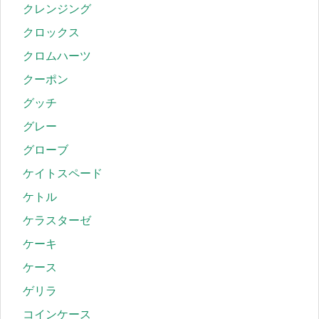
クレンジング
クロックス
クロムハーツ
クーポン
グッチ
グレー
グローブ
ケイトスペード
ケトル
ケラスターゼ
ケーキ
ケース
ゲリラ
コインケース