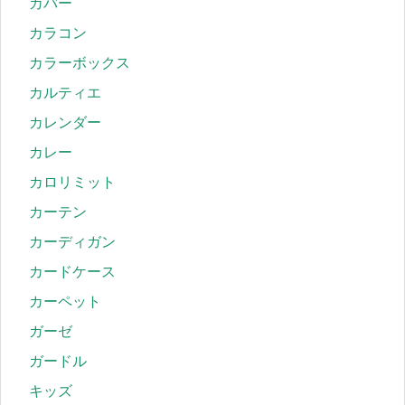
カバー
カラコン
カラーボックス
カルティエ
カレンダー
カレー
カロリミット
カーテン
カーディガン
カードケース
カーペット
ガーゼ
ガードル
キッズ