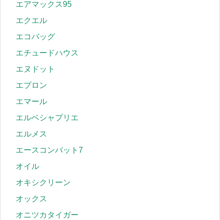
エアマックス95
エクエル
エコバッグ
エチュードハウス
エヌドット
エプロン
エマール
エルベシャプリエ
エルメス
エースコンバット7
オイル
オキシクリーン
オックス
オニツカタイガー