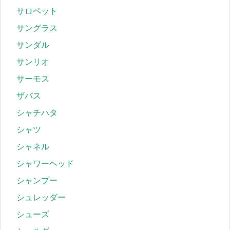
サロペット
サングラス
サンダル
サンリオ
サーモス
ザバス
シャチハタ
シャツ
シャネル
シャワーヘッド
シャンプー
シュレッダー
シューズ