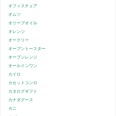
オフィスチェア
オムツ
オリーブオイル
オレンジ
オークリー
オーブントースター
オーブンレンジ
オールインワン
カイロ
カセットコンロ
カタログギフト
カナダグース
カニ