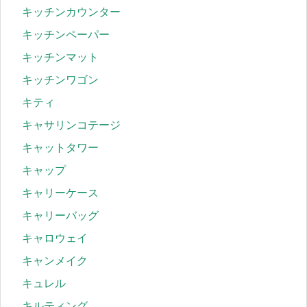
キッチンカウンター
キッチンペーパー
キッチンマット
キッチンワゴン
キティ
キャサリンコテージ
キャットタワー
キャップ
キャリーケース
キャリーバッグ
キャロウェイ
キャンメイク
キュレル
キルティング