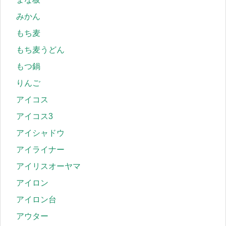
みかん
もち麦
もち麦うどん
もつ鍋
りんご
アイコス
アイコス3
アイシャドウ
アイライナー
アイリスオーヤマ
アイロン
アイロン台
アウター