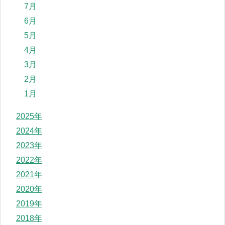
7月
6月
5月
4月
3月
2月
1月
2025年
2024年
2023年
2022年
2021年
2020年
2019年
2018年