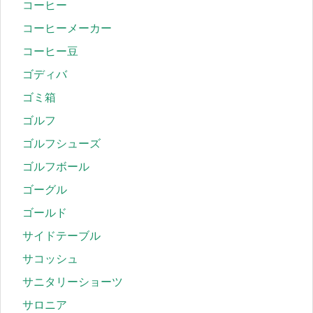
コーヒー
コーヒーメーカー
コーヒー豆
ゴディバ
ゴミ箱
ゴルフ
ゴルフシューズ
ゴルフボール
ゴーグル
ゴールド
サイドテーブル
サコッシュ
サニタリーショーツ
サロニア