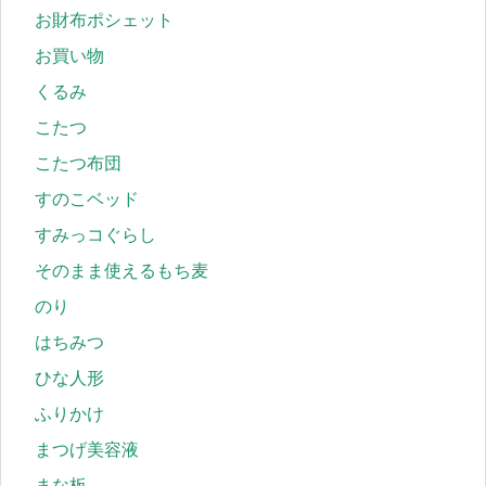
お財布ポシェット
お買い物
くるみ
こたつ
こたつ布団
すのこベッド
すみっコぐらし
そのまま使えるもち麦
のり
はちみつ
ひな人形
ふりかけ
まつげ美容液
まな板