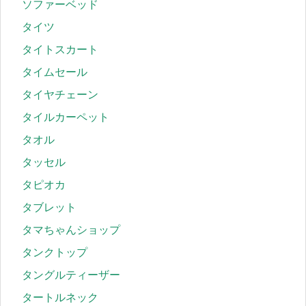
ソファーベッド
タイツ
タイトスカート
タイムセール
タイヤチェーン
タイルカーペット
タオル
タッセル
タピオカ
タブレット
タマちゃんショップ
タンクトップ
タングルティーザー
タートルネック