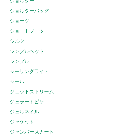
ショルダー
ショルダーバッグ
ショーツ
ショートブーツ
シルク
シングルベッド
シンプル
シーリングライト
シール
ジェットストリーム
ジェラートピケ
ジェルネイル
ジャケット
ジャンパースカート