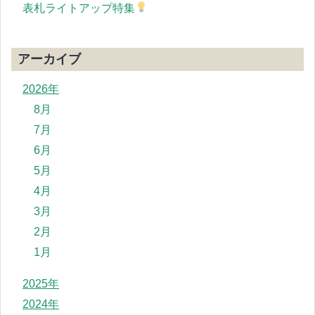
表札ライトアップ特集
アーカイブ
2026年
8月
7月
6月
5月
4月
3月
2月
1月
2025年
2024年