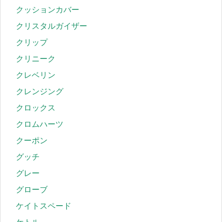
クッションカバー
クリスタルガイザー
クリップ
クリニーク
クレベリン
クレンジング
クロックス
クロムハーツ
クーポン
グッチ
グレー
グローブ
ケイトスペード