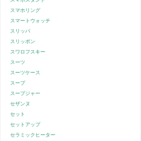
スマホリング
スマートウォッチ
スリッパ
スリッポン
スワロフスキー
スーツ
スーツケース
スープ
スープジャー
セザンヌ
セット
セットアップ
セラミックヒーター