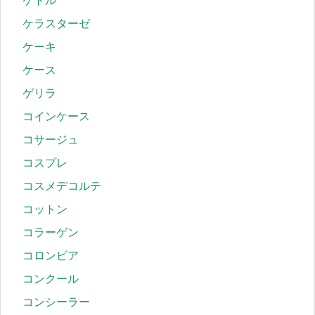
ケトル
ケラスターゼ
ケーキ
ケース
ゲリラ
コインケース
コサージュ
コスプレ
コスメデコルテ
コットン
コラーゲン
コロンビア
コンクール
コンシーラー