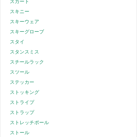
スカート
スキニー
スキーウェア
スキーグローブ
スタイ
スタンスミス
スチールラック
スツール
ステッカー
ストッキング
ストライプ
ストラップ
ストレッチポール
ストール