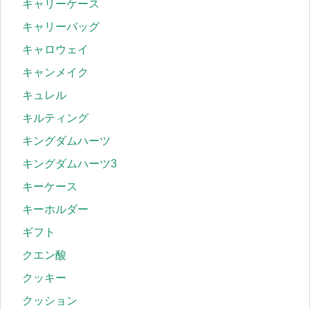
キャリーケース
キャリーバッグ
キャロウェイ
キャンメイク
キュレル
キルティング
キングダムハーツ
キングダムハーツ3
キーケース
キーホルダー
ギフト
クエン酸
クッキー
クッション