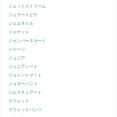
ジェットストリーム
ジェラートピケ
ジェルネイル
ジャケット
ジャンパースカート
ジャージ
ジュニア
ジュニアシート
ジョイントマット
ジョガーパンツ
ジルスチュアート
スウェット
スウェットパンツ