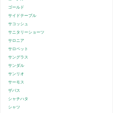
ゴールド
サイドテーブル
サコッシュ
サニタリーショーツ
サロニア
サロペット
サングラス
サンダル
サンリオ
サーモス
ザバス
シャチハタ
シャツ