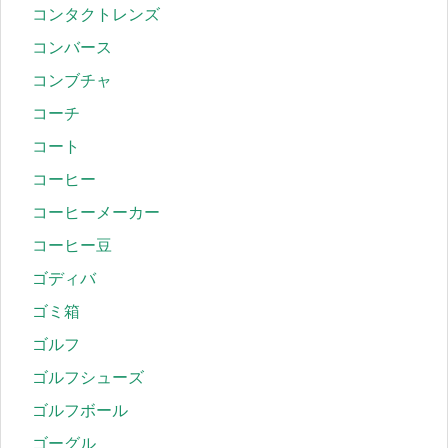
コンタクトレンズ
コンバース
コンブチャ
コーチ
コート
コーヒー
コーヒーメーカー
コーヒー豆
ゴディバ
ゴミ箱
ゴルフ
ゴルフシューズ
ゴルフボール
ゴーグル