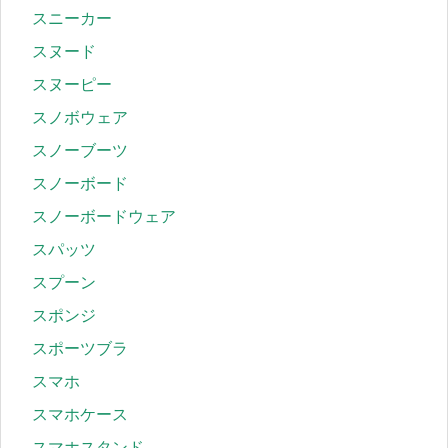
スニーカー
スヌード
スヌーピー
スノボウェア
スノーブーツ
スノーボード
スノーボードウェア
スパッツ
スプーン
スポンジ
スポーツブラ
スマホ
スマホケース
スマホスタンド