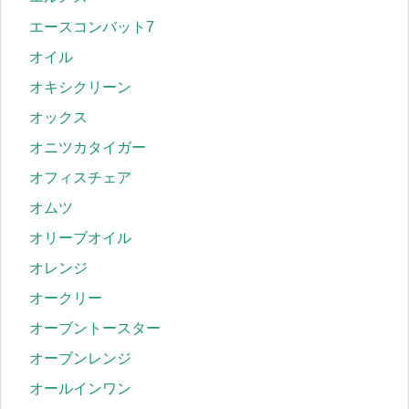
エースコンバット7
オイル
オキシクリーン
オックス
オニツカタイガー
オフィスチェア
オムツ
オリーブオイル
オレンジ
オークリー
オーブントースター
オーブンレンジ
オールインワン