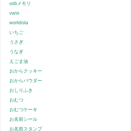
usbメモリ
vans
worldista
いちご
うさぎ
うなぎ
えごま油
おからクッキー
おからパウダー
おしりふき
おむつ
おむつケーキ
お名前シール
お名前スタンプ