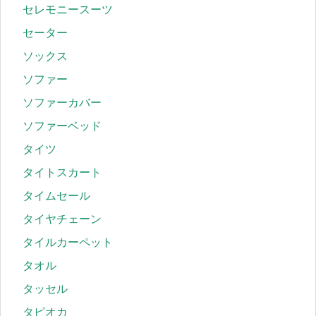
セレモニースーツ
セーター
ソックス
ソファー
ソファーカバー
ソファーベッド
タイツ
タイトスカート
タイムセール
タイヤチェーン
タイルカーペット
タオル
タッセル
タピオカ