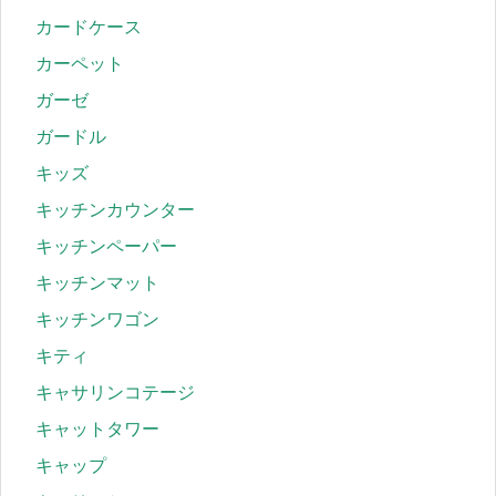
カードケース
カーペット
ガーゼ
ガードル
キッズ
キッチンカウンター
キッチンペーパー
キッチンマット
キッチンワゴン
キティ
キャサリンコテージ
キャットタワー
キャップ