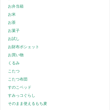
お弁当箱
お米
お茶
お菓子
お試し
お財布ポシェット
お買い物
くるみ
こたつ
こたつ布団
すのこベッド
すみっコぐらし
そのまま使えるもち麦