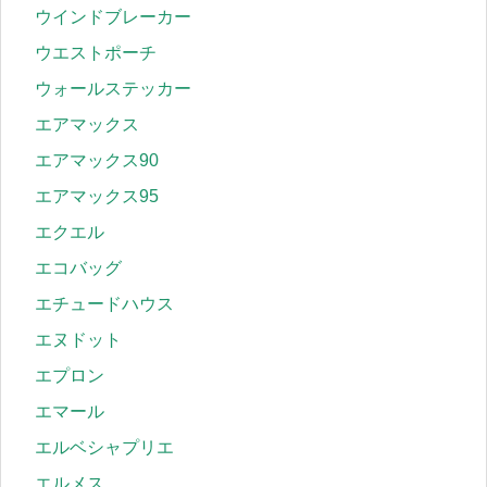
ウインドブレーカー
ウエストポーチ
ウォールステッカー
エアマックス
エアマックス90
エアマックス95
エクエル
エコバッグ
エチュードハウス
エヌドット
エプロン
エマール
エルベシャプリエ
エルメス