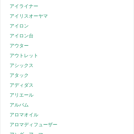
アイライナー
アイリスオーヤマ
アイロン
アイロン台
アウター
アウトレット
アシックス
アタック
アディダス
アリエール
アルバム
アロマオイル
アロマディフューザー