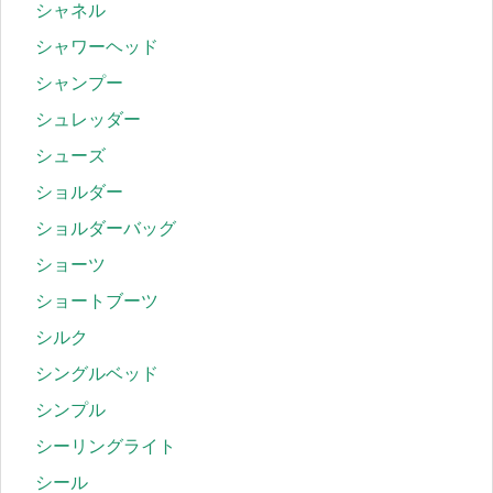
シャネル
シャワーヘッド
シャンプー
シュレッダー
シューズ
ショルダー
ショルダーバッグ
ショーツ
ショートブーツ
シルク
シングルベッド
シンプル
シーリングライト
シール