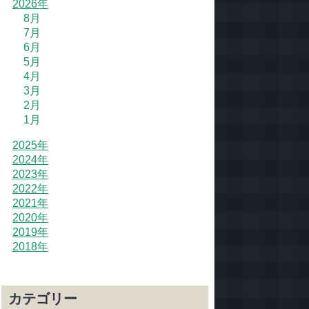
2026年
8月
7月
6月
5月
4月
3月
2月
1月
2025年
2024年
2023年
2022年
2021年
2020年
2019年
2018年
カテゴリー