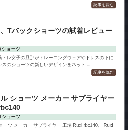
記事を読む
、Tバックショーツの試着レビュー
ショーツ
筋トレ女子の旦那がトレーニングウェアやドレスの下に
スのショーツの新しいデザインをネット ...
記事を読む
ル ショーツ メーカー サプライヤー
rbc140
ショーツ
ツ メーカー サプライヤー 工場 Ruxi rbc140。 Ruxi