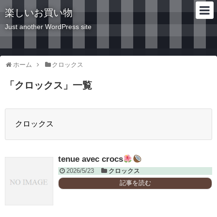
楽しいお買い物
Just another WordPress site
ホーム
クロックス
「
クロックス
」
一覧
クロックス
tenue avec crocs
2026/5/23
クロックス
記事を読む