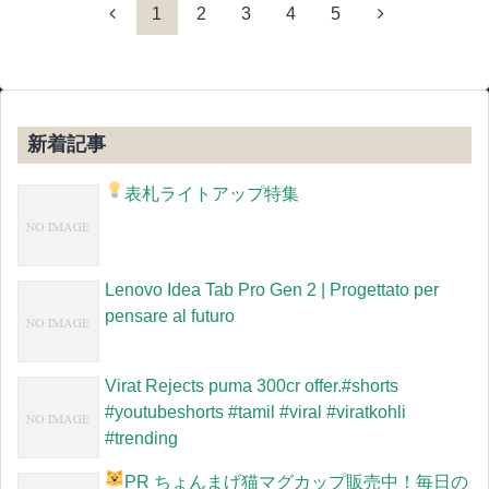
1
2
3
4
5
新着記事
表札ライトアップ特集
Lenovo Idea Tab Pro Gen 2 | Progettato per
pensare al futuro
Virat Rejects puma 300cr offer.#shorts
#youtubeshorts #tamil #viral #viratkohli
#trending
PR
ちょんまげ猫マグカップ販売中！毎日の