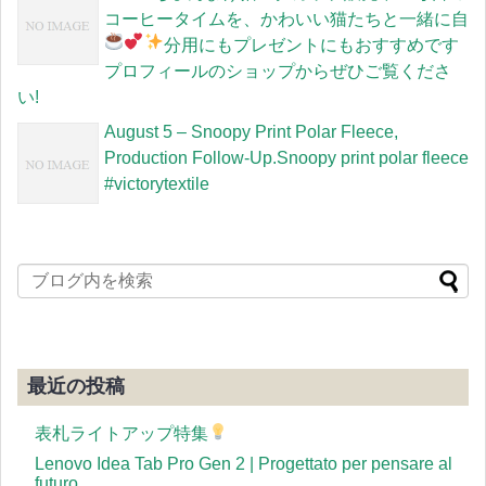
コーヒータイムを、かわいい猫たちと一緒に
自
分用にもプレゼントにもおすすめです
プロフィールのショップからぜひご覧くださ
い!
August 5 – Snoopy Print Polar Fleece,
Production Follow-Up.Snoopy print polar fleece
#victorytextile
最近の投稿
表札ライトアップ特集
Lenovo Idea Tab Pro Gen 2 | Progettato per pensare al
futuro