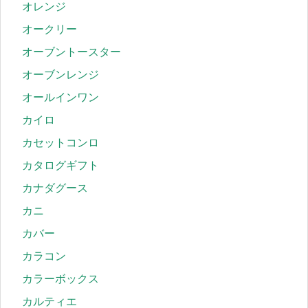
オレンジ
オークリー
オーブントースター
オーブンレンジ
オールインワン
カイロ
カセットコンロ
カタログギフト
カナダグース
カニ
カバー
カラコン
カラーボックス
カルティエ