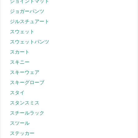
ジョイントマット
ジョガーパンツ
ジルスチュアート
スウェット
スウェットパンツ
スカート
スキニー
スキーウェア
スキーグローブ
スタイ
スタンスミス
スチールラック
スツール
ステッカー