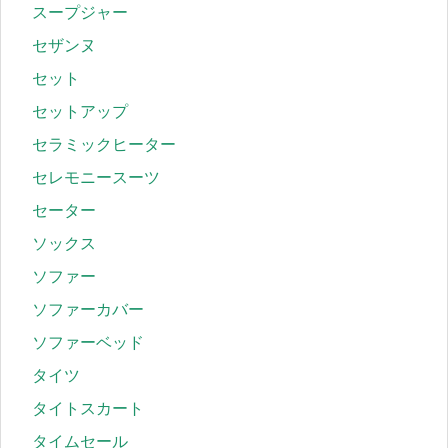
スープジャー
セザンヌ
セット
セットアップ
セラミックヒーター
セレモニースーツ
セーター
ソックス
ソファー
ソファーカバー
ソファーベッド
タイツ
タイトスカート
タイムセール