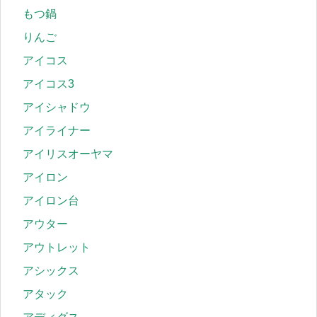
もつ鍋
りんご
アイコス
アイコス3
アイシャドウ
アイライナー
アイリスオーヤマ
アイロン
アイロン台
アウター
アウトレット
アシックス
アタック