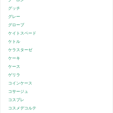
グッチ
グレー
グローブ
ケイトスペード
ケトル
ケラスターゼ
ケーキ
ケース
ゲリラ
コインケース
コサージュ
コスプレ
コスメデコルテ