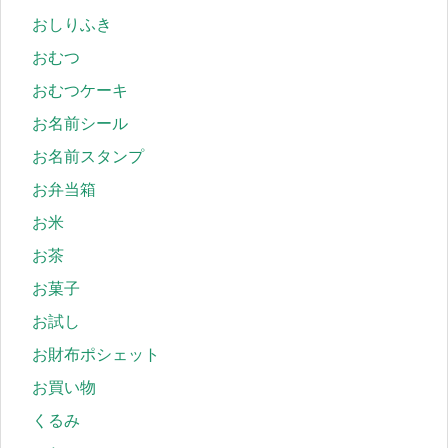
おしりふき
おむつ
おむつケーキ
お名前シール
お名前スタンプ
お弁当箱
お米
お茶
お菓子
お試し
お財布ポシェット
お買い物
くるみ