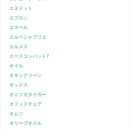
エヌドット
エプロン
エマール
エルベシャプリエ
エルメス
エースコンバット7
オイル
オキシクリーン
オックス
オニツカタイガー
オフィスチェア
オムツ
オリーブオイル