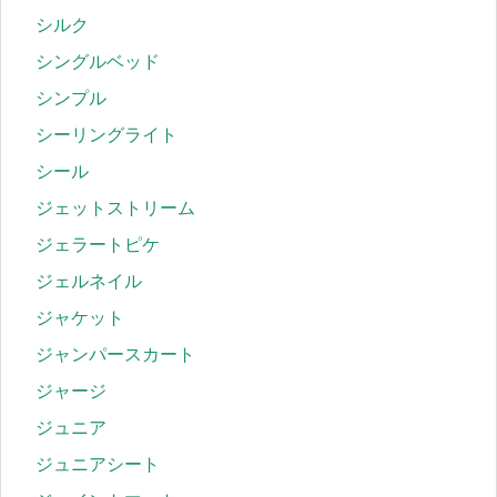
シルク
シングルベッド
シンプル
シーリングライト
シール
ジェットストリーム
ジェラートピケ
ジェルネイル
ジャケット
ジャンパースカート
ジャージ
ジュニア
ジュニアシート