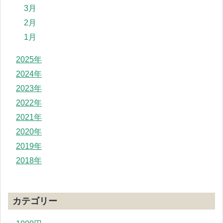
3月
2月
1月
2025年
2024年
2023年
2022年
2021年
2020年
2019年
2018年
カテゴリー