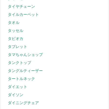
タイヤチェーン
タイルカーペット
タオル
タッセル
タピオカ
タブレット
タマちゃんショップ
タンクトップ
タングルティーザー
タートルネック
ダイエット
ダイソン
ダイニングチェア