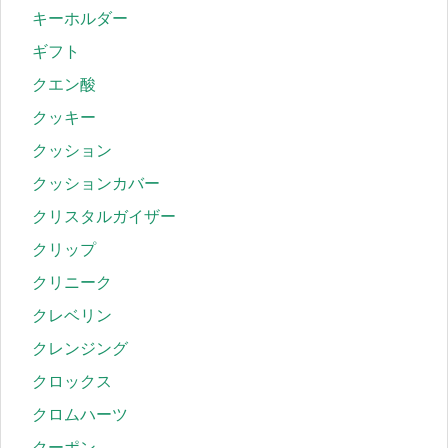
キーホルダー
ギフト
クエン酸
クッキー
クッション
クッションカバー
クリスタルガイザー
クリップ
クリニーク
クレベリン
クレンジング
クロックス
クロムハーツ
クーポン