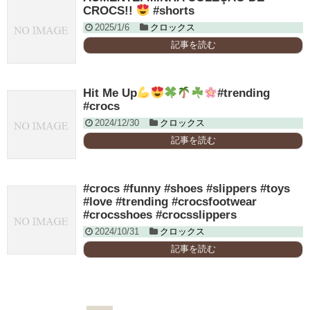
CROCS!!
#shorts
2025/1/6
クロックス
記事を読む
Hit Me Up
#trending
#crocs
2024/12/30
クロックス
記事を読む
#crocs #funny #shoes #slippers #toys
#love #trending #crocsfootwear
#crocsshoes #crocsslippers
2024/10/31
クロックス
記事を読む