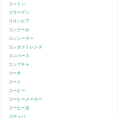
コットン
コラーゲン
コロンビア
コンクール
コンシーラー
コンタクトレンズ
コンバース
コンブチャ
コーチ
コート
コーヒー
コーヒーメーカー
コーヒー豆
ゴディバ