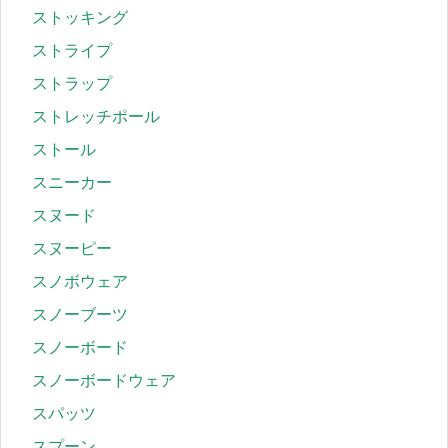
ストッキング
ストライプ
ストラップ
ストレッチポール
ストール
スニーカー
スヌード
スヌーピー
スノボウェア
スノーブーツ
スノーボード
スノーボードウェア
スパッツ
スプーン