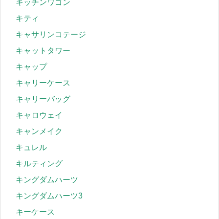
キッチンワゴン
キティ
キャサリンコテージ
キャットタワー
キャップ
キャリーケース
キャリーバッグ
キャロウェイ
キャンメイク
キュレル
キルティング
キングダムハーツ
キングダムハーツ3
キーケース