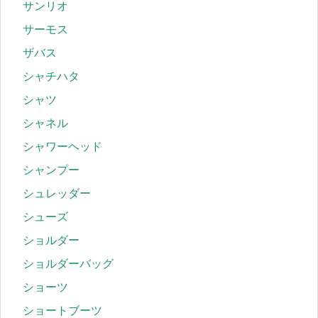
サンリオ
サーモス
ザバス
シャチハタ
シャツ
シャネル
シャワーヘッド
シャンプー
シュレッダー
シューズ
ショルダー
ショルダーバッグ
ショーツ
ショートブーツ