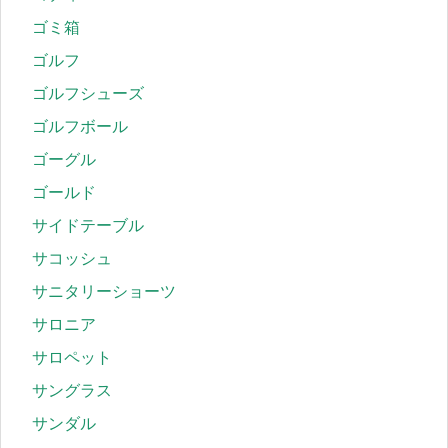
ゴミ箱
ゴルフ
ゴルフシューズ
ゴルフボール
ゴーグル
ゴールド
サイドテーブル
サコッシュ
サニタリーショーツ
サロニア
サロペット
サングラス
サンダル