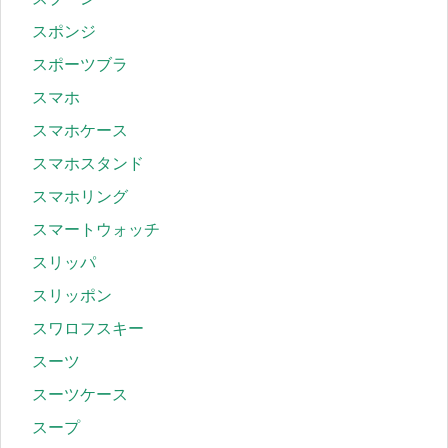
スポンジ
スポーツブラ
スマホ
スマホケース
スマホスタンド
スマホリング
スマートウォッチ
スリッパ
スリッポン
スワロフスキー
スーツ
スーツケース
スープ