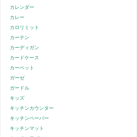
カレンダー
カレー
カロリミット
カーテン
カーディガン
カードケース
カーペット
ガーゼ
ガードル
キッズ
キッチンカウンター
キッチンペーパー
キッチンマット