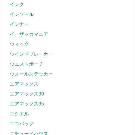
インク
インソール
インナー
イーザッカマニア
ウィッグ
ウインドブレーカー
ウエストポーチ
ウォールステッカー
エアマックス
エアマックス90
エアマックス95
エクエル
エコバッグ
エチュードハウス