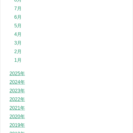
7月
6月
5月
4月
3月
2月
1月
2025年
2024年
2023年
2022年
2021年
2020年
2019年