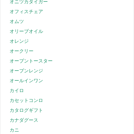
オニツカタイガー
オフィスチェア
オムツ
オリーブオイル
オレンジ
オークリー
オーブントースター
オーブンレンジ
オールインワン
カイロ
カセットコンロ
カタログギフト
カナダグース
カニ