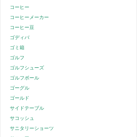
コーヒー
コーヒーメーカー
コーヒー豆
ゴディバ
ゴミ箱
ゴルフ
ゴルフシューズ
ゴルフボール
ゴーグル
ゴールド
サイドテーブル
サコッシュ
サニタリーショーツ