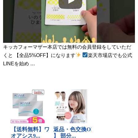
キッカフォーマザー本店では無料の会員登録をしていただ
くと 【全品5%OFF】になります
楽天市場店でも公式
LINEを始め …