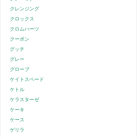
クレンジング
クロックス
クロムハーツ
クーポン
グッチ
グレー
グローブ
ケイトスペード
ケトル
ケラスターゼ
ケーキ
ケース
ゲリラ