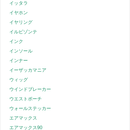
イッタラ
イヤホン
イヤリング
イルビゾンテ
インク
インソール
インナー
イーザッカマニア
ウィッグ
ウインドブレーカー
ウエストポーチ
ウォールステッカー
エアマックス
エアマックス90