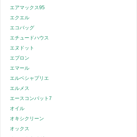
エアマックス95
エクエル
エコバッグ
エチュードハウス
エヌドット
エプロン
エマール
エルベシャプリエ
エルメス
エースコンバット7
オイル
オキシクリーン
オックス