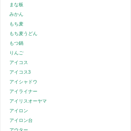
まな板
みかん
もち麦
もち麦うどん
もつ鍋
りんご
アイコス
アイコス3
アイシャドウ
アイライナー
アイリスオーヤマ
アイロン
アイロン台
アウター