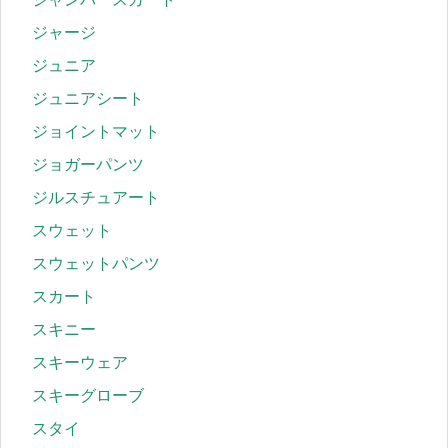
ジャージ
ジュニア
ジュニアシート
ジョイントマット
ジョガーパンツ
ジルスチュアート
スウェット
スウェットパンツ
スカート
スキニー
スキーウェア
スキーグローブ
スタイ