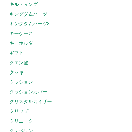
キルティング
キングダムハーツ
キングダムハーツ3
キーケース
キーホルダー
ギフト
クエン酸
クッキー
クッション
クッションカバー
クリスタルガイザー
クリップ
クリニーク
クレベリン