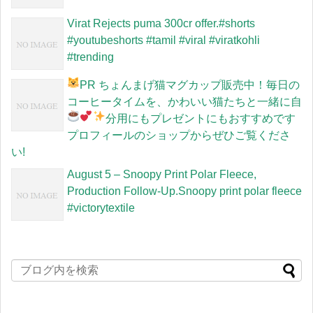
Virat Rejects puma 300cr offer.#shorts
#youtubeshorts #tamil #viral #viratkohli
#trending
PR
ちょんまげ猫マグカップ販売中！毎日の
コーヒータイムを、かわいい猫たちと一緒に
自
分用にもプレゼントにもおすすめです
プロフィールのショップからぜひご覧くださ
い!
August 5 – Snoopy Print Polar Fleece,
Production Follow-Up.Snoopy print polar fleece
#victorytextile