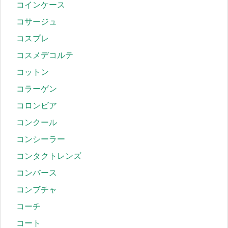
コインケース
コサージュ
コスプレ
コスメデコルテ
コットン
コラーゲン
コロンビア
コンクール
コンシーラー
コンタクトレンズ
コンバース
コンブチャ
コーチ
コート