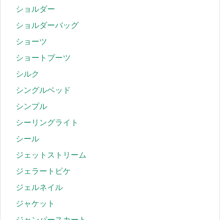
ショルダー
ショルダーバッグ
ショーツ
ショートブーツ
シルク
シングルベッド
シンプル
シーリングライト
シール
ジェットストリーム
ジェラートピケ
ジェルネイル
ジャケット
ジャンパースカート