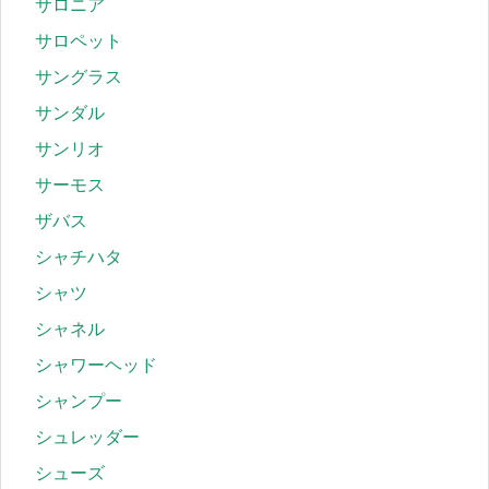
サロニア
サロペット
サングラス
サンダル
サンリオ
サーモス
ザバス
シャチハタ
シャツ
シャネル
シャワーヘッド
シャンプー
シュレッダー
シューズ