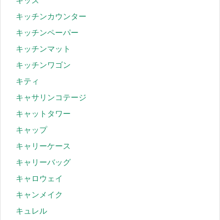
キッズ
キッチンカウンター
キッチンペーパー
キッチンマット
キッチンワゴン
キティ
キャサリンコテージ
キャットタワー
キャップ
キャリーケース
キャリーバッグ
キャロウェイ
キャンメイク
キュレル