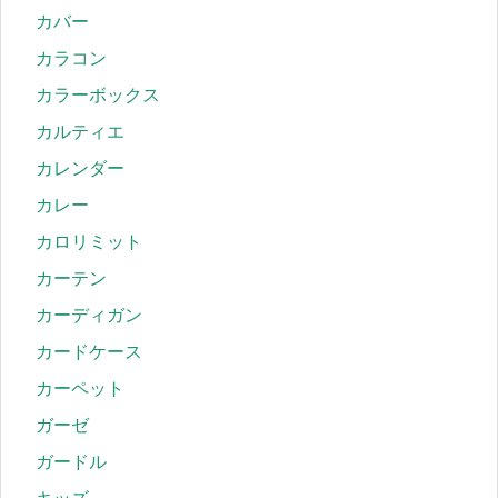
カバー
カラコン
カラーボックス
カルティエ
カレンダー
カレー
カロリミット
カーテン
カーディガン
カードケース
カーペット
ガーゼ
ガードル