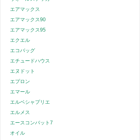
エアマックス
エアマックス90
エアマックス95
エクエル
エコバッグ
エチュードハウス
エヌドット
エプロン
エマール
エルベシャプリエ
エルメス
エースコンバット7
オイル