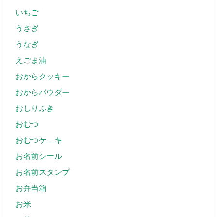
いちご
うさぎ
うなぎ
えごま油
おからクッキー
おからパウダー
おしりふき
おむつ
おむつケーキ
お名前シール
お名前スタンプ
お弁当箱
お米