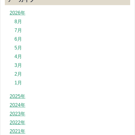
2026年
8月
7月
6月
5月
4月
3月
2月
1月
2025年
2024年
2023年
2022年
2021年