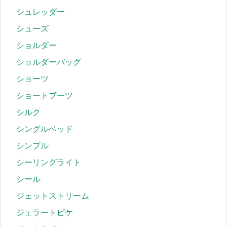
シュレッダー
シューズ
ショルダー
ショルダーバッグ
ショーツ
ショートブーツ
シルク
シングルベッド
シンプル
シーリングライト
シール
ジェットストリーム
ジェラートピケ