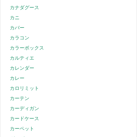
カナダグース
カニ
カバー
カラコン
カラーボックス
カルティエ
カレンダー
カレー
カロリミット
カーテン
カーディガン
カードケース
カーペット