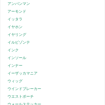
アンパンマン
アーモンド
イッタラ
イヤホン
イヤリング
イルビゾンテ
インク
インソール
インナー
イーザッカマニア
ウィッグ
ウインドブレーカー
ウエストポーチ
ウォールステッカー