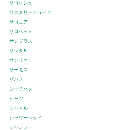
サコッシュ
サニタリーショーツ
サロニア
サロペット
サングラス
サンダル
サンリオ
サーモス
ザバス
シャチハタ
シャツ
シャネル
シャワーヘッド
シャンプー