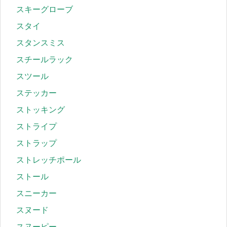
スキーグローブ
スタイ
スタンスミス
スチールラック
スツール
ステッカー
ストッキング
ストライプ
ストラップ
ストレッチポール
ストール
スニーカー
スヌード
スヌーピー