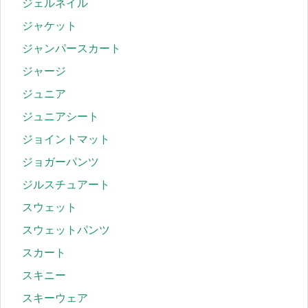
ジェルネイル
ジャケット
ジャンパースカート
ジャージ
ジュニア
ジュニアシート
ジョイントマット
ジョガーパンツ
ジルスチュアート
スウェット
スウェットパンツ
スカート
スキニー
スキーウェア