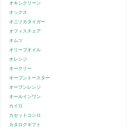
オキシクリーン
オックス
オニツカタイガー
オフィスチェア
オムツ
オリーブオイル
オレンジ
オークリー
オーブントースター
オーブンレンジ
オールインワン
カイロ
カセットコンロ
カタログギフト