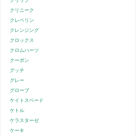
クリップ
クリニーク
クレベリン
クレンジング
クロックス
クロムハーツ
クーポン
グッチ
グレー
グローブ
ケイトスペード
ケトル
ケラスターゼ
ケーキ