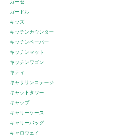
ガーゼ
ガードル
キッズ
キッチンカウンター
キッチンペーパー
キッチンマット
キッチンワゴン
キティ
キャサリンコテージ
キャットタワー
キャップ
キャリーケース
キャリーバッグ
キャロウェイ