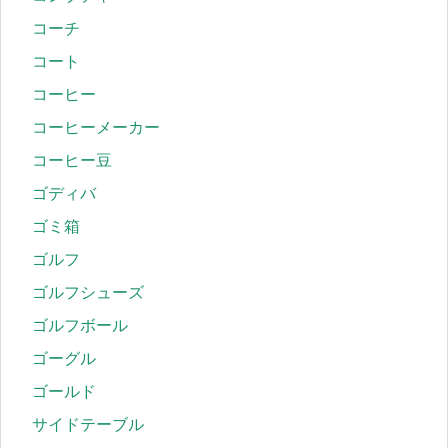
コーチ
コート
コーヒー
コーヒーメーカー
コーヒー豆
ゴディバ
ゴミ箱
ゴルフ
ゴルフシューズ
ゴルフボール
ゴーグル
ゴールド
サイドテーブル