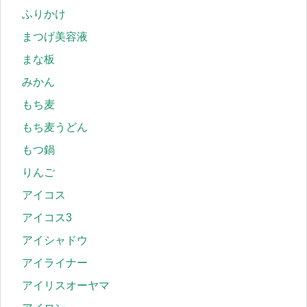
ふりかけ
まつげ美容液
まな板
みかん
もち麦
もち麦うどん
もつ鍋
りんご
アイコス
アイコス3
アイシャドウ
アイライナー
アイリスオーヤマ