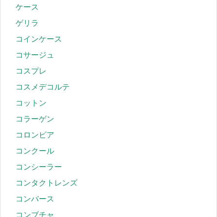
ケース
ゲリラ
コインケース
コサージュ
コスプレ
コスメデコルテ
コットン
コラーゲン
コロンビア
コンクール
コンシーラー
コンタクトレンズ
コンバース
コンブチャ