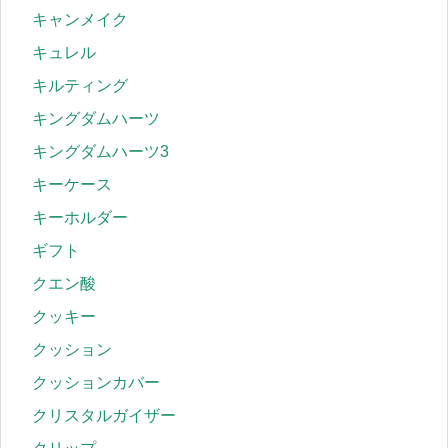
キャンメイク
キュレル
キルティング
キングダムハーツ
キングダムハーツ3
キーケース
キーホルダー
ギフト
クエン酸
クッキー
クッション
クッションカバー
クリスタルガイザー