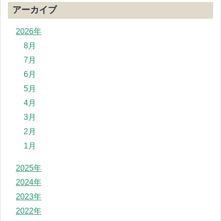
アーカイブ
2026年
8月
7月
6月
5月
4月
3月
2月
1月
2025年
2024年
2023年
2022年