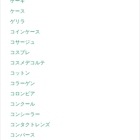
ケーキ
ケース
ゲリラ
コインケース
コサージュ
コスプレ
コスメデコルテ
コットン
コラーゲン
コロンビア
コンクール
コンシーラー
コンタクトレンズ
コンバース