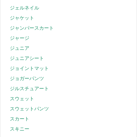
ジェルネイル
ジャケット
ジャンパースカート
ジャージ
ジュニア
ジュニアシート
ジョイントマット
ジョガーパンツ
ジルスチュアート
スウェット
スウェットパンツ
スカート
スキニー