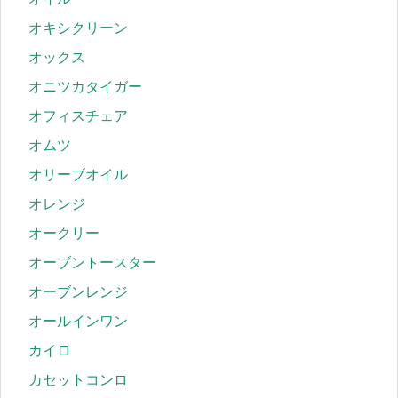
オキシクリーン
オックス
オニツカタイガー
オフィスチェア
オムツ
オリーブオイル
オレンジ
オークリー
オーブントースター
オーブンレンジ
オールインワン
カイロ
カセットコンロ