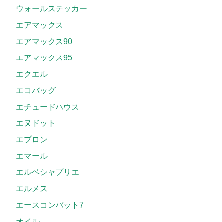
ウォールステッカー
エアマックス
エアマックス90
エアマックス95
エクエル
エコバッグ
エチュードハウス
エヌドット
エプロン
エマール
エルベシャプリエ
エルメス
エースコンバット7
オイル