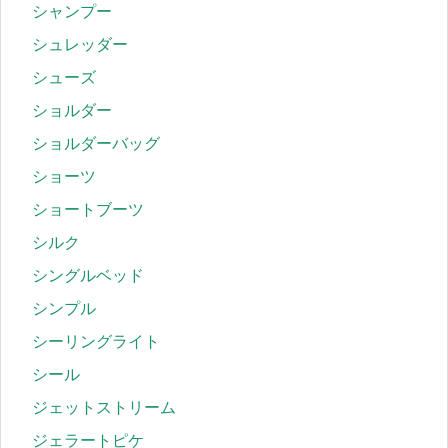
シャンプー
シュレッダー
シューズ
ショルダー
ショルダーバッグ
ショーツ
ショートブーツ
シルク
シングルベッド
シンプル
シーリングライト
シール
ジェットストリーム
ジェラートピケ