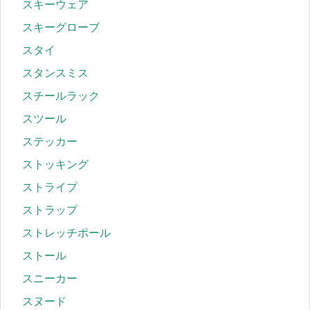
スキーウェア
スキーグローブ
スタイ
スタンスミス
スチールラック
スツール
ステッカー
ストッキング
ストライプ
ストラップ
ストレッチポール
ストール
スニーカー
スヌード