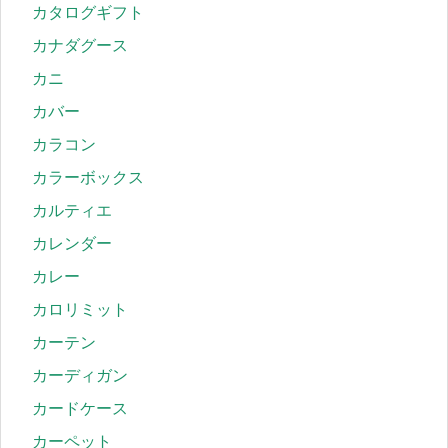
カタログギフト
カナダグース
カニ
カバー
カラコン
カラーボックス
カルティエ
カレンダー
カレー
カロリミット
カーテン
カーディガン
カードケース
カーペット