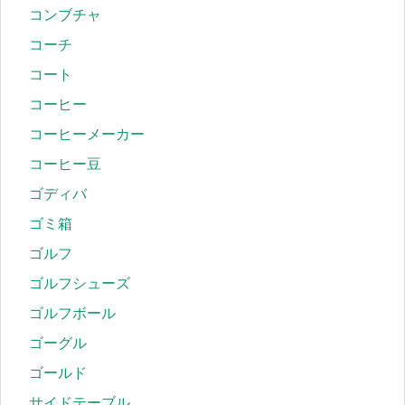
コンブチャ
コーチ
コート
コーヒー
コーヒーメーカー
コーヒー豆
ゴディバ
ゴミ箱
ゴルフ
ゴルフシューズ
ゴルフボール
ゴーグル
ゴールド
サイドテーブル