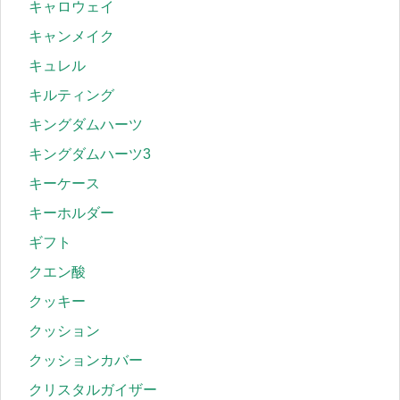
キャロウェイ
キャンメイク
キュレル
キルティング
キングダムハーツ
キングダムハーツ3
キーケース
キーホルダー
ギフト
クエン酸
クッキー
クッション
クッションカバー
クリスタルガイザー