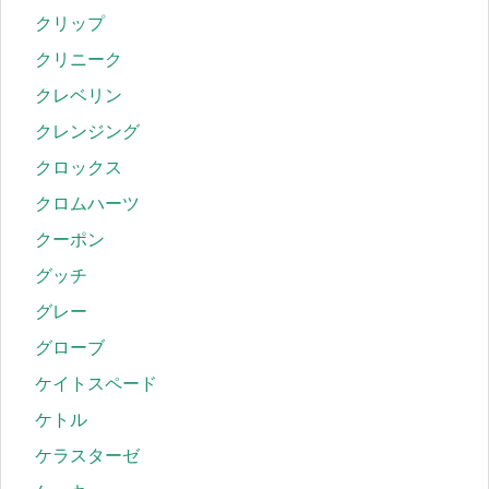
クリップ
クリニーク
クレベリン
クレンジング
クロックス
クロムハーツ
クーポン
グッチ
グレー
グローブ
ケイトスペード
ケトル
ケラスターゼ