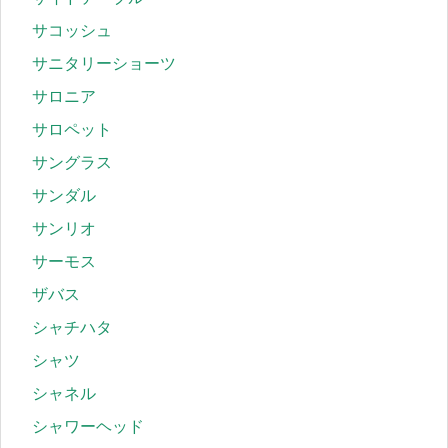
サコッシュ
サニタリーショーツ
サロニア
サロペット
サングラス
サンダル
サンリオ
サーモス
ザバス
シャチハタ
シャツ
シャネル
シャワーヘッド