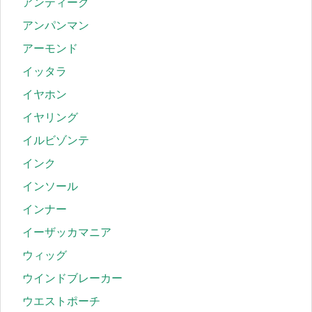
アンティーク
アンパンマン
アーモンド
イッタラ
イヤホン
イヤリング
イルビゾンテ
インク
インソール
インナー
イーザッカマニア
ウィッグ
ウインドブレーカー
ウエストポーチ