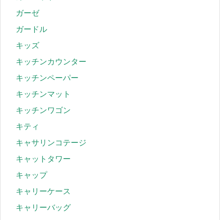
ガーゼ
ガードル
キッズ
キッチンカウンター
キッチンペーパー
キッチンマット
キッチンワゴン
キティ
キャサリンコテージ
キャットタワー
キャップ
キャリーケース
キャリーバッグ