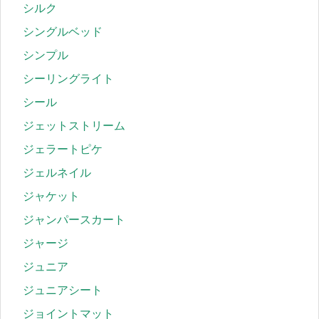
シルク
シングルベッド
シンプル
シーリングライト
シール
ジェットストリーム
ジェラートピケ
ジェルネイル
ジャケット
ジャンパースカート
ジャージ
ジュニア
ジュニアシート
ジョイントマット