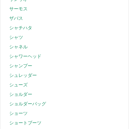
サーモス
ザバス
シャチハタ
シャツ
シャネル
シャワーヘッド
シャンプー
シュレッダー
シューズ
ショルダー
ショルダーバッグ
ショーツ
ショートブーツ