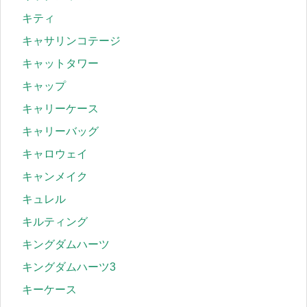
キティ
キャサリンコテージ
キャットタワー
キャップ
キャリーケース
キャリーバッグ
キャロウェイ
キャンメイク
キュレル
キルティング
キングダムハーツ
キングダムハーツ3
キーケース