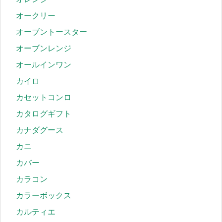
オークリー
オーブントースター
オーブンレンジ
オールインワン
カイロ
カセットコンロ
カタログギフト
カナダグース
カニ
カバー
カラコン
カラーボックス
カルティエ