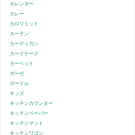
カレンダー
カレー
カロリミット
カーテン
カーディガン
カードケース
カーペット
ガーゼ
ガードル
キッズ
キッチンカウンター
キッチンペーパー
キッチンマット
キッチンワゴン