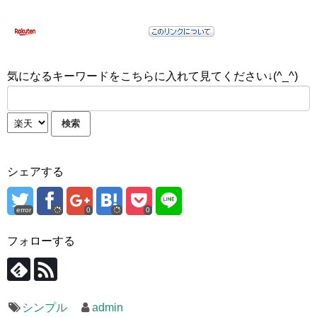
気になるキーワードをこちらに入れて見てください↓(^_^)
シェアする
error
0
0
フォローする
シンプル
admin