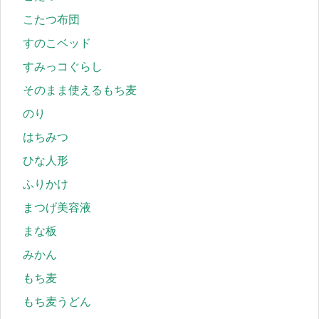
こたつ布団
すのこベッド
すみっコぐらし
そのまま使えるもち麦
のり
はちみつ
ひな人形
ふりかけ
まつげ美容液
まな板
みかん
もち麦
もち麦うどん