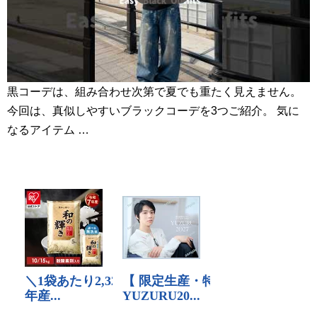
黒コーデは、組み合わせ次第で夏でも重たく見えません。
今回は、真似しやすいブラックコーデを3つご紹介。 気に
なるアイテム …