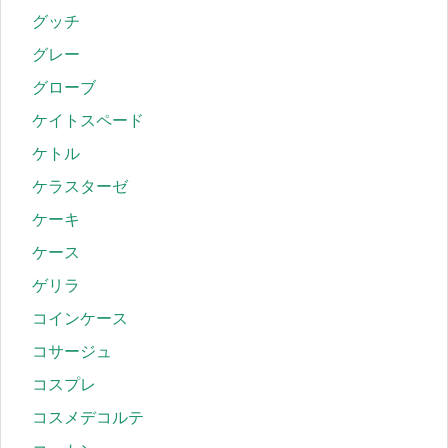
グッチ
グレー
グローブ
ケイトスペード
ケトル
ケラスターゼ
ケーキ
ケース
ゲリラ
コインケース
コサージュ
コスプレ
コスメデコルテ