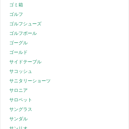
ゴミ箱
ゴルフ
ゴルフシューズ
ゴルフボール
ゴーグル
ゴールド
サイドテーブル
サコッシュ
サニタリーショーツ
サロニア
サロペット
サングラス
サンダル
サンリオ