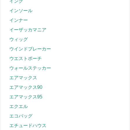
インク
インソール
インナー
イーザッカマニア
ウィッグ
ウインドブレーカー
ウエストポーチ
ウォールステッカー
エアマックス
エアマックス90
エアマックス95
エクエル
エコバッグ
エチュードハウス