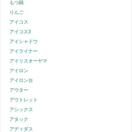
もつ鍋
りんご
アイコス
アイコス3
アイシャドウ
アイライナー
アイリスオーヤマ
アイロン
アイロン台
アウター
アウトレット
アシックス
アタック
アディダス