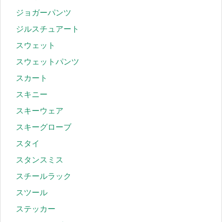
ジョガーパンツ
ジルスチュアート
スウェット
スウェットパンツ
スカート
スキニー
スキーウェア
スキーグローブ
スタイ
スタンスミス
スチールラック
スツール
ステッカー