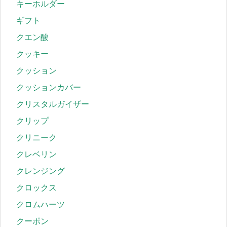
キーホルダー
ギフト
クエン酸
クッキー
クッション
クッションカバー
クリスタルガイザー
クリップ
クリニーク
クレベリン
クレンジング
クロックス
クロムハーツ
クーポン