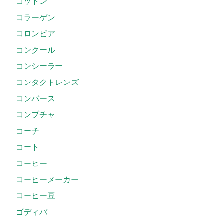
コットン
コラーゲン
コロンビア
コンクール
コンシーラー
コンタクトレンズ
コンバース
コンブチャ
コーチ
コート
コーヒー
コーヒーメーカー
コーヒー豆
ゴディバ