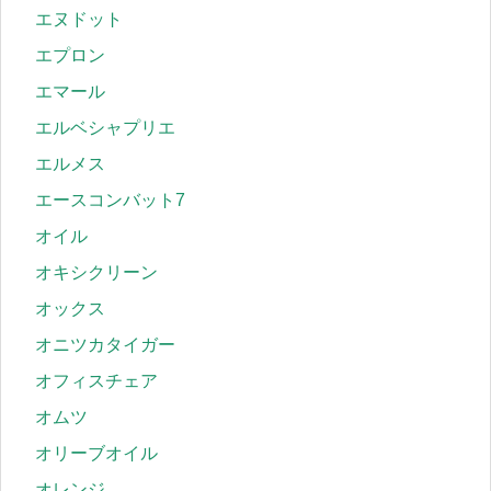
エヌドット
エプロン
エマール
エルベシャプリエ
エルメス
エースコンバット7
オイル
オキシクリーン
オックス
オニツカタイガー
オフィスチェア
オムツ
オリーブオイル
オレンジ