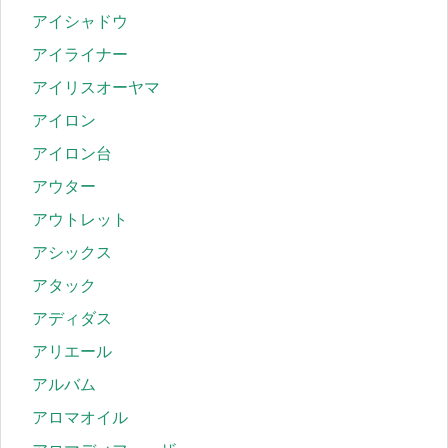
アイシャドウ
アイライナー
アイリスオーヤマ
アイロン
アイロン台
アウター
アウトレット
アシックス
アタック
アディダス
アリエール
アルバム
アロマオイル