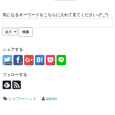
気になるキーワードをこちらに入れて見てください↓(^_^)
シェアする
error
0
0
フォローする
シャワーヘッド
admin