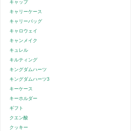
キャップ
キャリーケース
キャリーバッグ
キャロウェイ
キャンメイク
キュレル
キルティング
キングダムハーツ
キングダムハーツ3
キーケース
キーホルダー
ギフト
クエン酸
クッキー