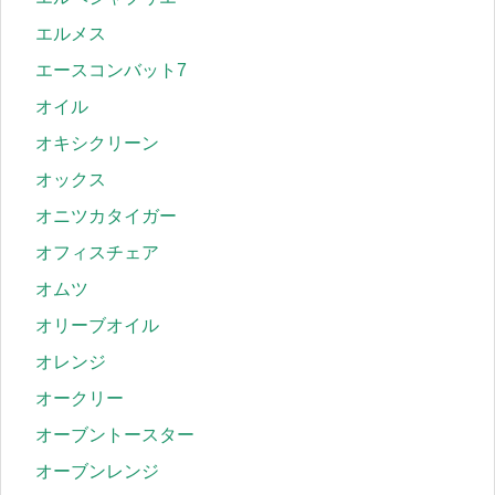
エルメス
エースコンバット7
オイル
オキシクリーン
オックス
オニツカタイガー
オフィスチェア
オムツ
オリーブオイル
オレンジ
オークリー
オーブントースター
オーブンレンジ