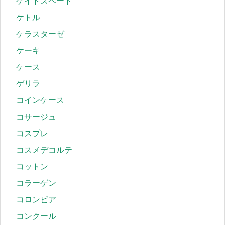
ケイトスペード
ケトル
ケラスターゼ
ケーキ
ケース
ゲリラ
コインケース
コサージュ
コスプレ
コスメデコルテ
コットン
コラーゲン
コロンビア
コンクール