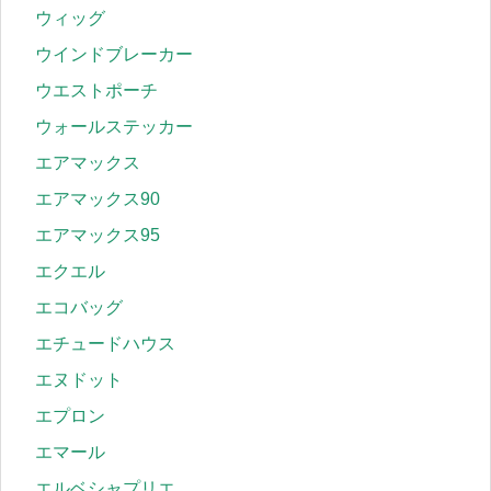
ウィッグ
ウインドブレーカー
ウエストポーチ
ウォールステッカー
エアマックス
エアマックス90
エアマックス95
エクエル
エコバッグ
エチュードハウス
エヌドット
エプロン
エマール
エルベシャプリエ