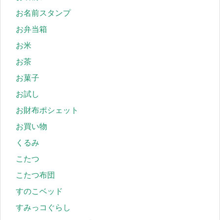
お名前スタンプ
お弁当箱
お米
お茶
お菓子
お試し
お財布ポシェット
お買い物
くるみ
こたつ
こたつ布団
すのこベッド
すみっコぐらし