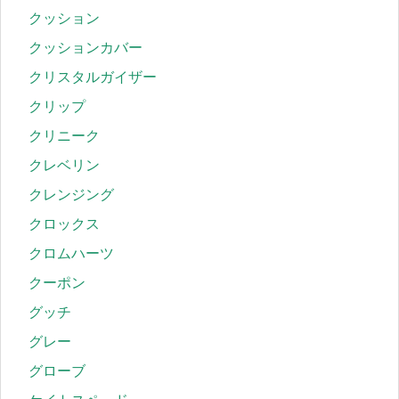
クッション
クッションカバー
クリスタルガイザー
クリップ
クリニーク
クレベリン
クレンジング
クロックス
クロムハーツ
クーポン
グッチ
グレー
グローブ