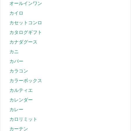
オールインワン
カイロ
カセットコンロ
カタログギフト
カナダグース
カニ
カバー
カラコン
カラーボックス
カルティエ
カレンダー
カレー
カロリミット
カーテン