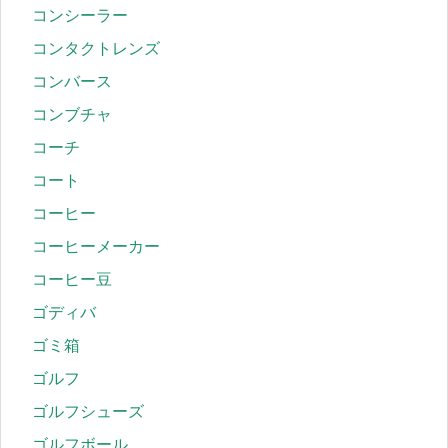
コンシーラー
コンタクトレンズ
コンバース
コンブチャ
コーチ
コート
コーヒー
コーヒーメーカー
コーヒー豆
ゴディバ
ゴミ箱
ゴルフ
ゴルフシューズ
ゴルフボール