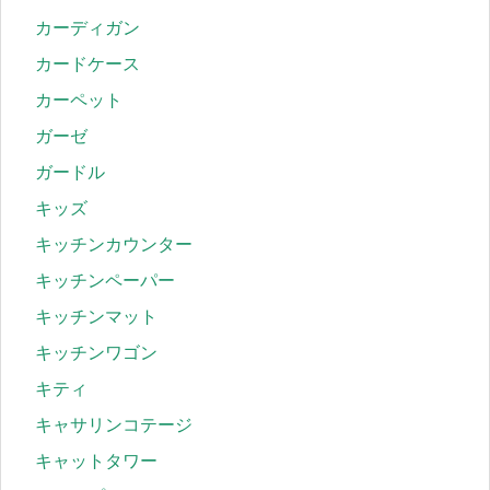
カーディガン
カードケース
カーペット
ガーゼ
ガードル
キッズ
キッチンカウンター
キッチンペーパー
キッチンマット
キッチンワゴン
キティ
キャサリンコテージ
キャットタワー