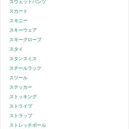
スウェットパンツ
スカート
スキニー
スキーウェア
スキーグローブ
スタイ
スタンスミス
スチールラック
スツール
ステッカー
ストッキング
ストライプ
ストラップ
ストレッチポール