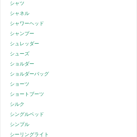
シャツ
シャネル
シャワーヘッド
シャンプー
シュレッダー
シューズ
ショルダー
ショルダーバッグ
ショーツ
ショートブーツ
シルク
シングルベッド
シンプル
シーリングライト