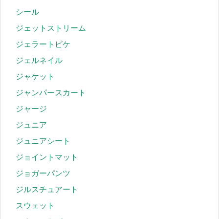
シール
ジェットストリーム
ジェラートピケ
ジェルネイル
ジャケット
ジャンパースカート
ジャージ
ジュニア
ジュニアシート
ジョイントマット
ジョガーパンツ
ジルスチュアート
スウェット