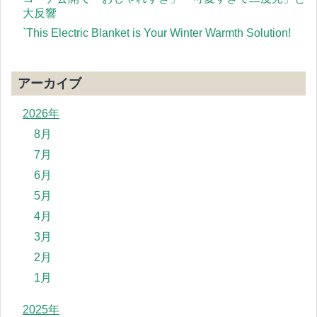
大反響
`This Electric Blanket is Your Winter Warmth Solution!
アーカイブ
2026年
8月
7月
6月
5月
4月
3月
2月
1月
2025年