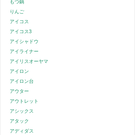
もつ鍋
りんご
アイコス
アイコス3
アイシャドウ
アイライナー
アイリスオーヤマ
アイロン
アイロン台
アウター
アウトレット
アシックス
アタック
アディダス