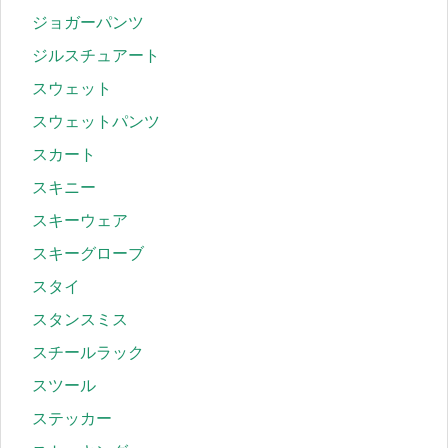
ジョガーパンツ
ジルスチュアート
スウェット
スウェットパンツ
スカート
スキニー
スキーウェア
スキーグローブ
スタイ
スタンスミス
スチールラック
スツール
ステッカー