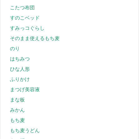
こたつ布団
すのこベッド
すみっコぐらし
そのまま使えるもち麦
のり
はちみつ
ひな人形
ふりかけ
まつげ美容液
まな板
みかん
もち麦
もち麦うどん