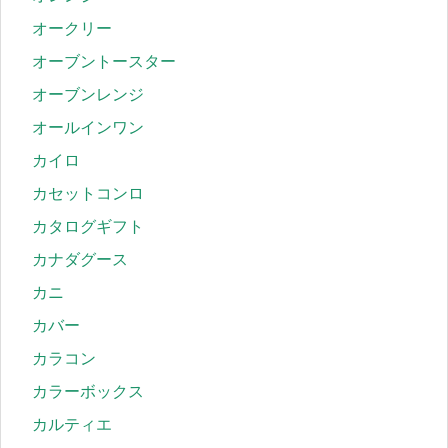
オークリー
オーブントースター
オーブンレンジ
オールインワン
カイロ
カセットコンロ
カタログギフト
カナダグース
カニ
カバー
カラコン
カラーボックス
カルティエ