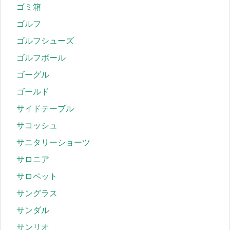
ゴミ箱
ゴルフ
ゴルフシューズ
ゴルフボール
ゴーグル
ゴールド
サイドテーブル
サコッシュ
サニタリーショーツ
サロニア
サロペット
サングラス
サンダル
サンリオ