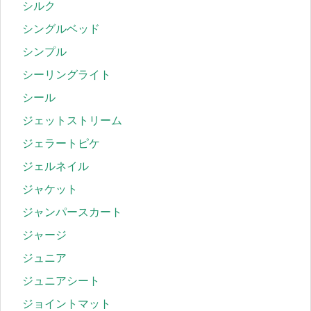
シルク
シングルベッド
シンプル
シーリングライト
シール
ジェットストリーム
ジェラートピケ
ジェルネイル
ジャケット
ジャンパースカート
ジャージ
ジュニア
ジュニアシート
ジョイントマット