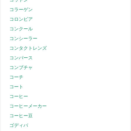
コラーゲン
コロンビア
コンクール
コンシーラー
コンタクトレンズ
コンバース
コンブチャ
コーチ
コート
コーヒー
コーヒーメーカー
コーヒー豆
ゴディバ