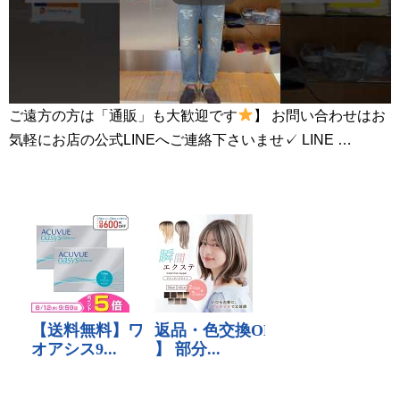
ご遠方の方は「通販」も大歓迎です
】 お問い合わせはお
気軽にお店の公式LINEへご連絡下さいませ✓ LINE …