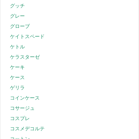
グッチ
グレー
グローブ
ケイトスペード
ケトル
ケラスターゼ
ケーキ
ケース
ゲリラ
コインケース
コサージュ
コスプレ
コスメデコルテ
コットン