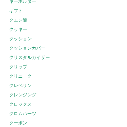
キーホルダー
ギフト
クエン酸
クッキー
クッション
クッションカバー
クリスタルガイザー
クリップ
クリニーク
クレベリン
クレンジング
クロックス
クロムハーツ
クーポン