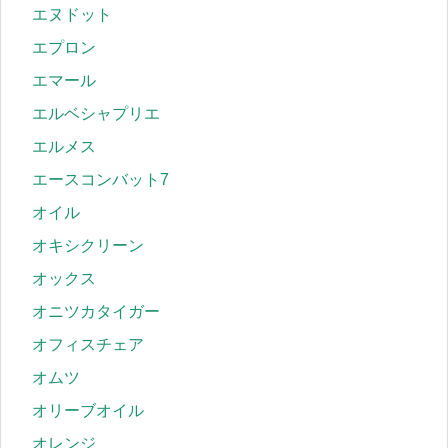
エヌドット
エプロン
エマール
エルベシャプリエ
エルメス
エースコンバット7
オイル
オキシクリーン
オックス
オニツカタイガー
オフィスチェア
オムツ
オリーブオイル
オレンジ