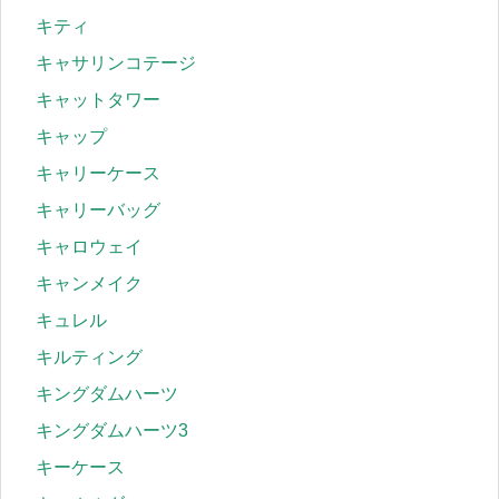
キティ
キャサリンコテージ
キャットタワー
キャップ
キャリーケース
キャリーバッグ
キャロウェイ
キャンメイク
キュレル
キルティング
キングダムハーツ
キングダムハーツ3
キーケース