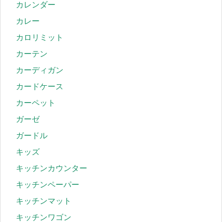
カレンダー
カレー
カロリミット
カーテン
カーディガン
カードケース
カーペット
ガーゼ
ガードル
キッズ
キッチンカウンター
キッチンペーパー
キッチンマット
キッチンワゴン