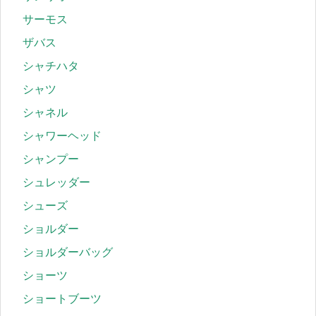
サーモス
ザバス
シャチハタ
シャツ
シャネル
シャワーヘッド
シャンプー
シュレッダー
シューズ
ショルダー
ショルダーバッグ
ショーツ
ショートブーツ