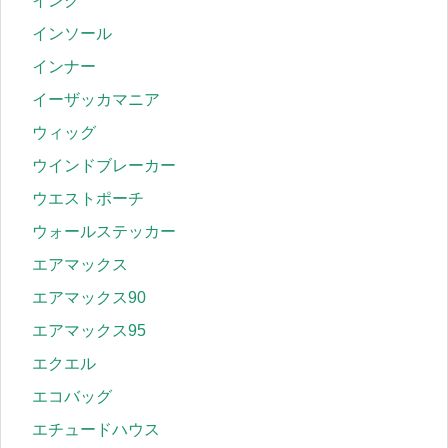
インク
インソール
インナー
イーザッカマニア
ウィッグ
ウインドブレーカー
ウエストポーチ
ウォールステッカー
エアマックス
エアマックス90
エアマックス95
エクエル
エコバッグ
エチュードハウス