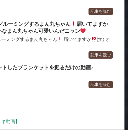
記事を読む
グルーミングするまん丸ちゃん
届いてますか
たいなまん丸ちゃん可愛いんだニャン
ルーミングするまん丸ちゃん
届いてますか
(笑) オ
記事を読む
レゼントしたブランケットを掘るだけの動画♪
記事を読む
スキ動画】