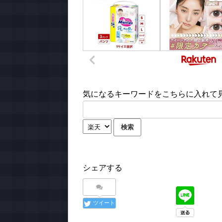
気になるキーワードをこちらに入れて見て
シェアする
ツイート