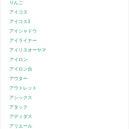
りんご
アイコス
アイコス3
アイシャドウ
アイライナー
アイリスオーヤマ
アイロン
アイロン台
アウター
アウトレット
アシックス
アタック
アディダス
アリエール