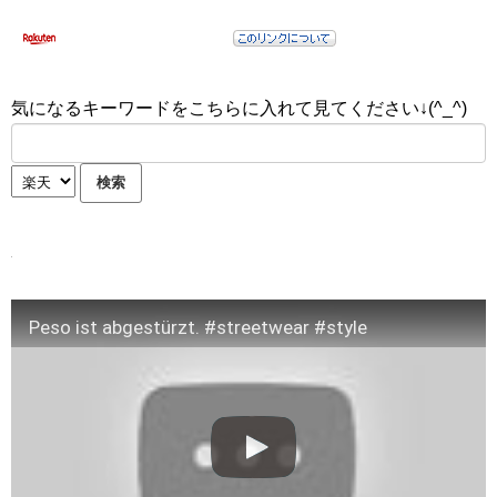
気になるキーワードをこちらに入れて見てください↓(^_^)
Peso ist abgestürzt. #streetwear #style