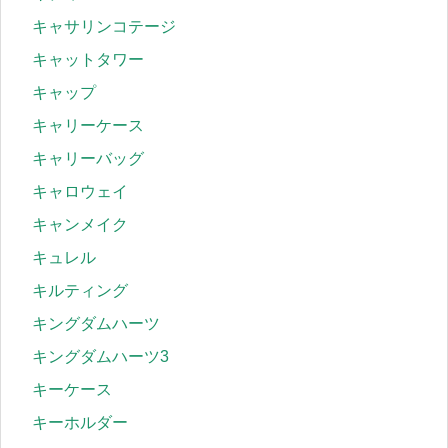
キャサリンコテージ
キャットタワー
キャップ
キャリーケース
キャリーバッグ
キャロウェイ
キャンメイク
キュレル
キルティング
キングダムハーツ
キングダムハーツ3
キーケース
キーホルダー