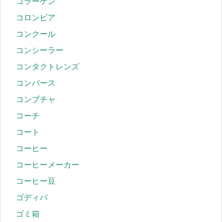
コラーゲン
コロンビア
コンクール
コンシーラー
コンタクトレンズ
コンバース
コンブチャ
コーチ
コート
コーヒー
コーヒーメーカー
コーヒー豆
ゴディバ
ゴミ箱