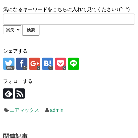
気になるキーワードをこちらに入れて見てください↓(^_^)
シェアする
error
0
0
フォローする
エアマックス
admin
関連記事