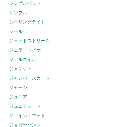
シングルベッド
シンプル
シーリングライト
シール
ジェットストリーム
ジェラートピケ
ジェルネイル
ジャケット
ジャンパースカート
ジャージ
ジュニア
ジュニアシート
ジョイントマット
ジョガーパンツ