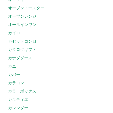
オーブントースター
オーブンレンジ
オールインワン
カイロ
カセットコンロ
カタログギフト
カナダグース
カニ
カバー
カラコン
カラーボックス
カルティエ
カレンダー