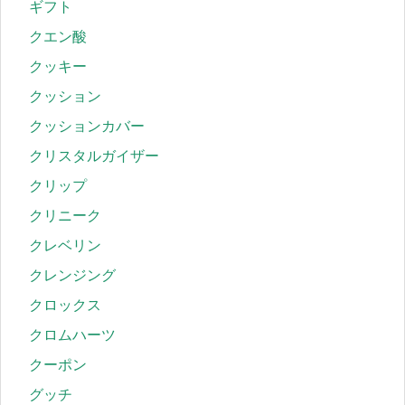
ギフト
クエン酸
クッキー
クッション
クッションカバー
クリスタルガイザー
クリップ
クリニーク
クレベリン
クレンジング
クロックス
クロムハーツ
クーポン
グッチ