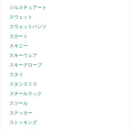
ジルスチュアート
スウェット
スウェットパンツ
スカート
スキニー
スキーウェア
スキーグローブ
スタイ
スタンスミス
スチールラック
スツール
ステッカー
ストッキング