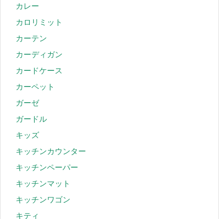
カレー
カロリミット
カーテン
カーディガン
カードケース
カーペット
ガーゼ
ガードル
キッズ
キッチンカウンター
キッチンペーパー
キッチンマット
キッチンワゴン
キティ