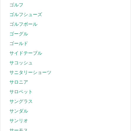
ゴルフ
ゴルフシューズ
ゴルフボール
ゴーグル
ゴールド
サイドテーブル
サコッシュ
サニタリーショーツ
サロニア
サロペット
サングラス
サンダル
サンリオ
サーモス