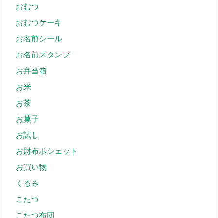
おむつ
おむつケーキ
お名前シール
お名前スタンプ
お弁当箱
お米
お茶
お菓子
お試し
お財布ポシェット
お買い物
くるみ
こたつ
こたつ布団