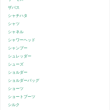
ザバス
シャチハタ
シャツ
シャネル
シャワーヘッド
シャンプー
シュレッダー
シューズ
ショルダー
ショルダーバッグ
ショーツ
ショートブーツ
シルク