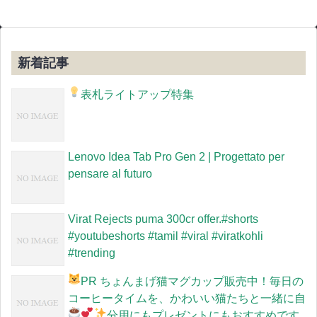
新着記事
表札ライトアップ特集
Lenovo Idea Tab Pro Gen 2 | Progettato per
pensare al futuro
Virat Rejects puma 300cr offer.#shorts
#youtubeshorts #tamil #viral #viratkohli
#trending
PR
ちょんまげ猫マグカップ販売中！毎日の
コーヒータイムを、かわいい猫たちと一緒に
自
分用にもプレゼントにもおすすめです