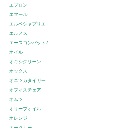
エプロン
エマール
エルベシャプリエ
エルメス
エースコンバット7
オイル
オキシクリーン
オックス
オニツカタイガー
オフィスチェア
オムツ
オリーブオイル
オレンジ
オークリー