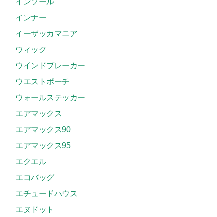
インソール
インナー
イーザッカマニア
ウィッグ
ウインドブレーカー
ウエストポーチ
ウォールステッカー
エアマックス
エアマックス90
エアマックス95
エクエル
エコバッグ
エチュードハウス
エヌドット