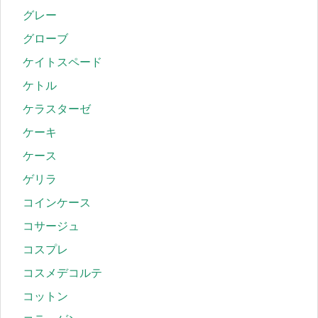
グレー
グローブ
ケイトスペード
ケトル
ケラスターゼ
ケーキ
ケース
ゲリラ
コインケース
コサージュ
コスプレ
コスメデコルテ
コットン