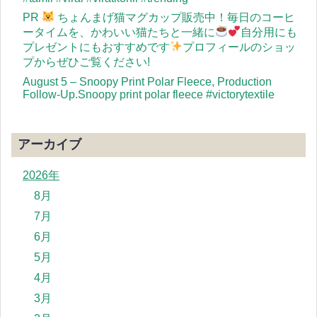
PR
ちょんまげ猫マグカップ販売中！毎日のコーヒ
ータイムを、かわいい猫たちと一緒に
自分用にも
プレゼントにもおすすめです
プロフィールのショッ
プからぜひご覧ください!
August 5 – Snoopy Print Polar Fleece, Production
Follow-Up.Snoopy print polar fleece #victorytextile
アーカイブ
2026年
8月
7月
6月
5月
4月
3月