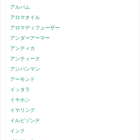
アルバム
アロマオイル
アロマディフューザー
アンダーアーマー
アンティカ
アンティーク
アンパンマン
アーモンド
イッタラ
イヤホン
イヤリング
イルビゾンテ
インク