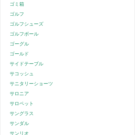
ゴミ箱
ゴルフ
ゴルフシューズ
ゴルフボール
ゴーグル
ゴールド
サイドテーブル
サコッシュ
サニタリーショーツ
サロニア
サロペット
サングラス
サンダル
サンリオ