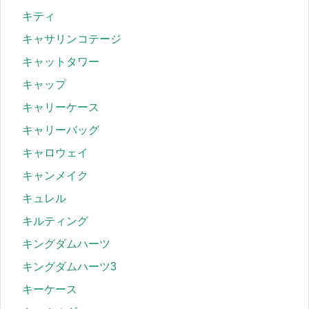
キティ
キャサリンコテージ
キャットタワー
キャップ
キャリーケース
キャリーバッグ
キャロウェイ
キャンメイク
キュレル
キルティング
キングダムハーツ
キングダムハーツ3
キーケース