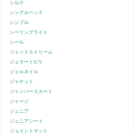
シルク
シングルベッド
シンプル
シーリングライト
シール
ジェットストリーム
ジェラートピケ
ジェルネイル
ジャケット
ジャンパースカート
ジャージ
ジュニア
ジュニアシート
ジョイントマット