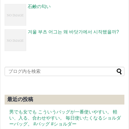
石鹸の匂い
겨울 부츠 어그는 왜 바닷가에서 시작됐을까?
最近の投稿
男でも女でも こういうバッグが一番使いやすい。 軽
い、入る、合わせやすい。 毎日使いたくなるショルダ
ーバッグ。 #バッグ #ショルダー