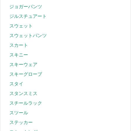
ジョガーパンツ
ジルスチュアート
スウェット
スウェットパンツ
スカート
スキニー
スキーウェア
スキーグローブ
スタイ
スタンスミス
スチールラック
スツール
ステッカー