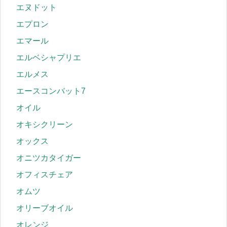
エヌドット
エプロン
エマール
エルベシャプリエ
エルメス
エースコンバット7
オイル
オキシクリーン
オックス
オニツカタイガー
オフィスチェア
オムツ
オリーブオイル
オレンジ