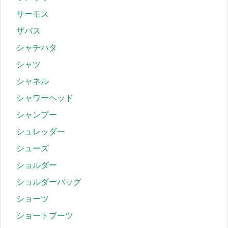
サーモス
ザバス
シャチハタ
シャツ
シャネル
シャワーヘッド
シャンプー
シュレッダー
シューズ
ショルダー
ショルダーバッグ
ショーツ
ショートブーツ