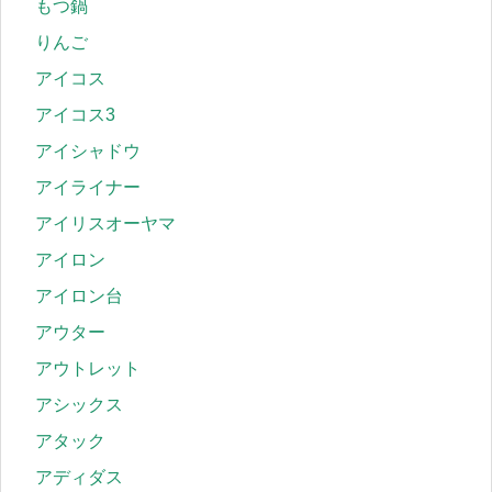
もつ鍋
りんご
アイコス
アイコス3
アイシャドウ
アイライナー
アイリスオーヤマ
アイロン
アイロン台
アウター
アウトレット
アシックス
アタック
アディダス