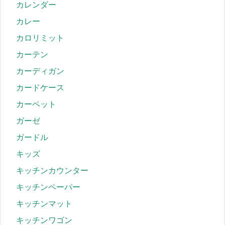
カレンダー
カレー
カロリミット
カーテン
カーディガン
カードケース
カーペット
ガーゼ
ガードル
キッズ
キッチンカウンター
キッチンペーパー
キッチンマット
キッチンワゴン