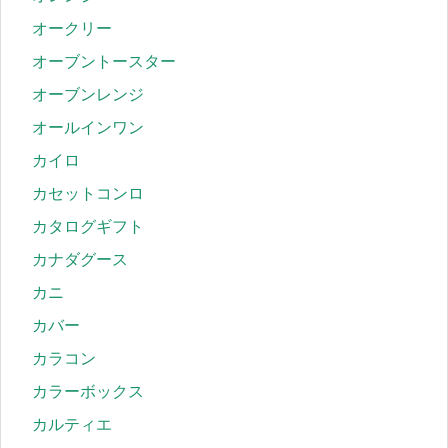
オークリー
オーブントースター
オーブンレンジ
オールインワン
カイロ
カセットコンロ
カタログギフト
カナダグース
カニ
カバー
カラコン
カラーボックス
カルティエ