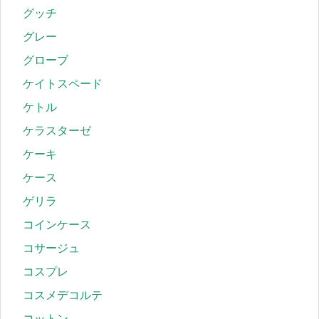
グッチ
グレー
グローブ
ケイトスペード
ケトル
ケラスターゼ
ケーキ
ケース
ゲリラ
コインケース
コサージュ
コスプレ
コスメデコルテ
コットン