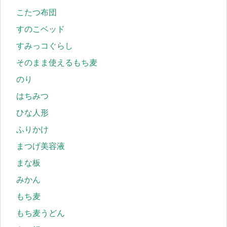
こたつ布団
すのこベッド
すみっコぐらし
そのまま使えるもち麦
のり
はちみつ
ひな人形
ふりかけ
まつげ美容液
まな板
みかん
もち麦
もち麦うどん