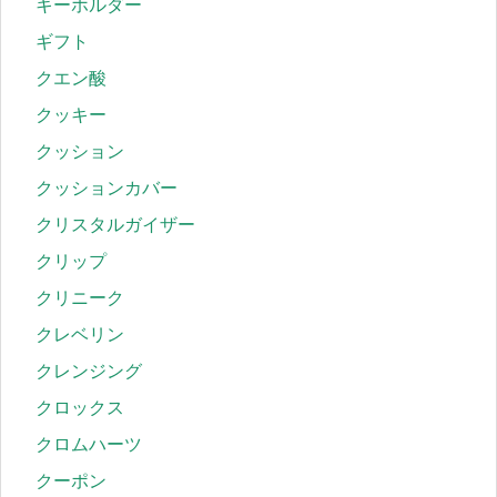
キーホルダー
ギフト
クエン酸
クッキー
クッション
クッションカバー
クリスタルガイザー
クリップ
クリニーク
クレベリン
クレンジング
クロックス
クロムハーツ
クーポン