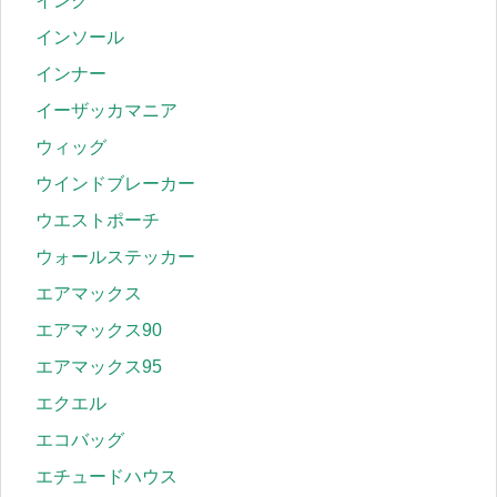
インク
インソール
インナー
イーザッカマニア
ウィッグ
ウインドブレーカー
ウエストポーチ
ウォールステッカー
エアマックス
エアマックス90
エアマックス95
エクエル
エコバッグ
エチュードハウス