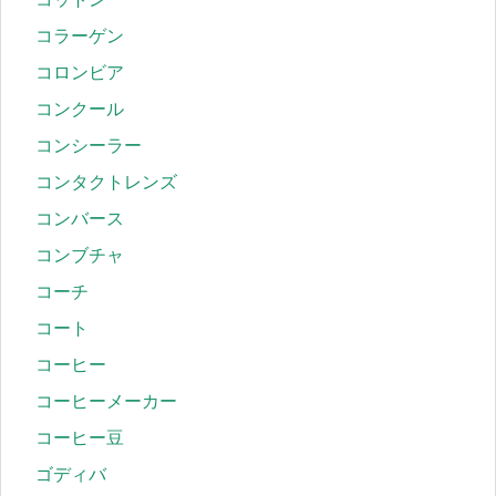
コラーゲン
コロンビア
コンクール
コンシーラー
コンタクトレンズ
コンバース
コンブチャ
コーチ
コート
コーヒー
コーヒーメーカー
コーヒー豆
ゴディバ