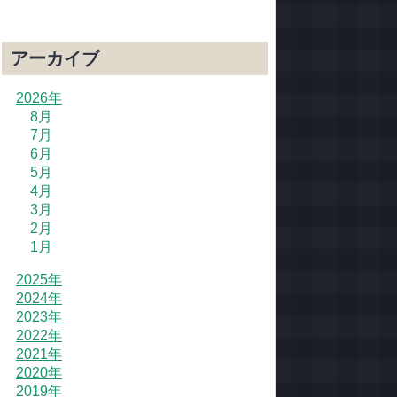
アーカイブ
2026年
8月
7月
6月
5月
4月
3月
2月
1月
2025年
2024年
2023年
2022年
2021年
2020年
2019年