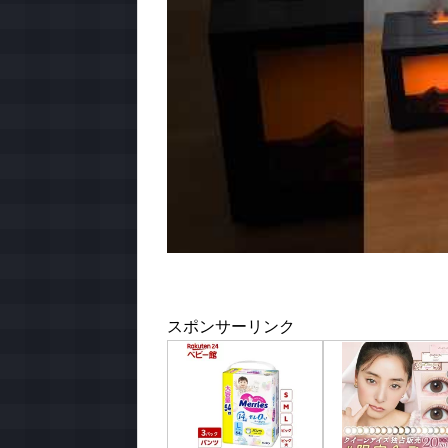
スポンサーリンク