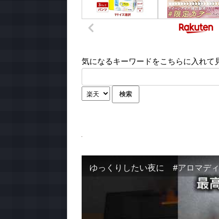
気になるキーワードをこちらに入れて見て