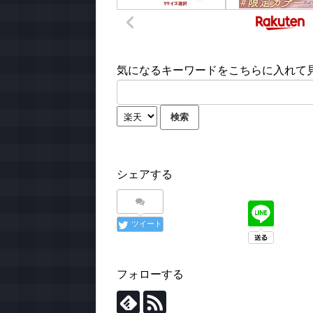
気になるキーワードをこちらに入れて見て
シェアする
ツイート
フォローする