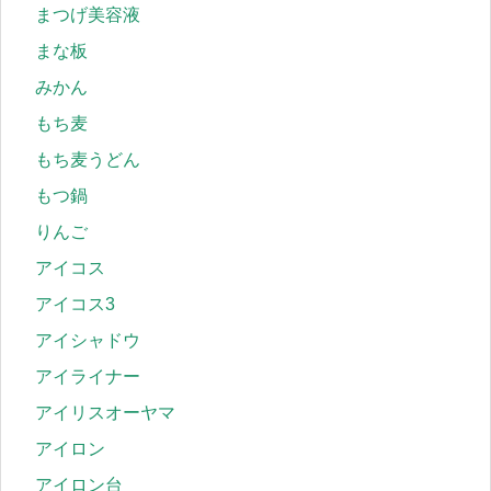
まつげ美容液
まな板
みかん
もち麦
もち麦うどん
もつ鍋
りんご
アイコス
アイコス3
アイシャドウ
アイライナー
アイリスオーヤマ
アイロン
アイロン台