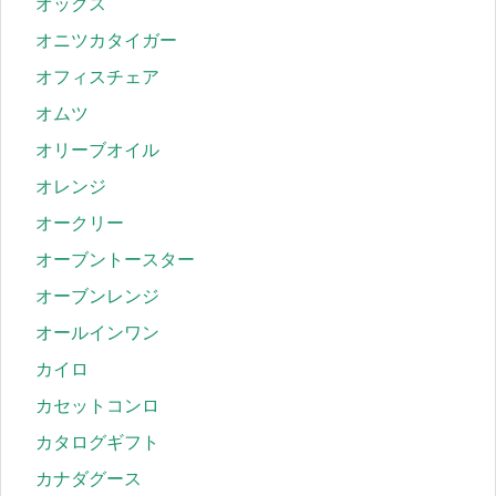
オックス
オニツカタイガー
オフィスチェア
オムツ
オリーブオイル
オレンジ
オークリー
オーブントースター
オーブンレンジ
オールインワン
カイロ
カセットコンロ
カタログギフト
カナダグース