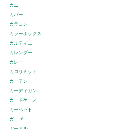
カニ
カバー
カラコン
カラーボックス
カルティエ
カレンダー
カレー
カロリミット
カーテン
カーディガン
カードケース
カーペット
ガーゼ
ガードル