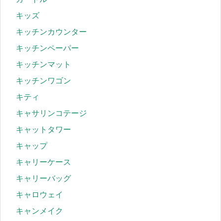
キッズ
キッチンカウンター
キッチンペーパー
キッチンマット
キッチンワゴン
キティ
キャサリンコテージ
キャットタワー
キャップ
キャリーケース
キャリーバッグ
キャロウェイ
キャンメイク