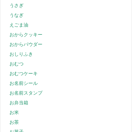
うさぎ
うなぎ
えごま油
おからクッキー
おからパウダー
おしりふき
おむつ
おむつケーキ
お名前シール
お名前スタンプ
お弁当箱
お米
お茶
お菓子