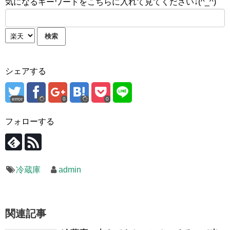
気になるキーワードをこちらに入れて見てください↓(^_^)
シェアする
error
0
0
フォローする
冷蔵庫
admin
関連記事