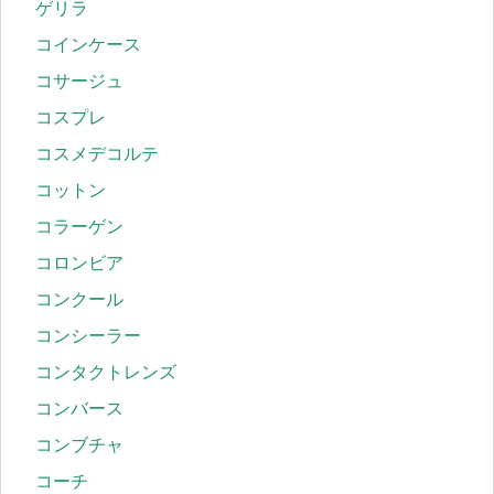
ゲリラ
コインケース
コサージュ
コスプレ
コスメデコルテ
コットン
コラーゲン
コロンビア
コンクール
コンシーラー
コンタクトレンズ
コンバース
コンブチャ
コーチ