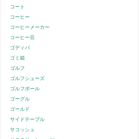
コート
コーヒー
コーヒーメーカー
コーヒー豆
ゴディバ
ゴミ箱
ゴルフ
ゴルフシューズ
ゴルフボール
ゴーグル
ゴールド
サイドテーブル
サコッシュ