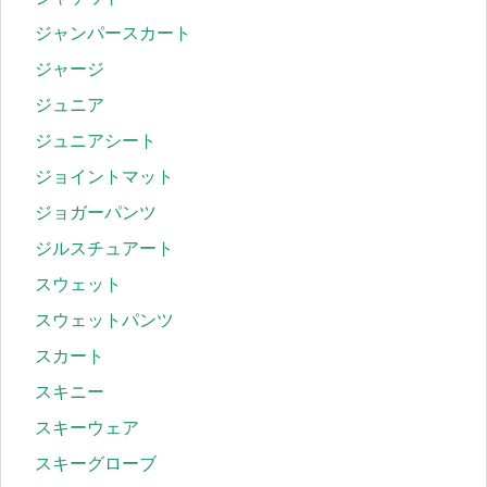
ジャンパースカート
ジャージ
ジュニア
ジュニアシート
ジョイントマット
ジョガーパンツ
ジルスチュアート
スウェット
スウェットパンツ
スカート
スキニー
スキーウェア
スキーグローブ