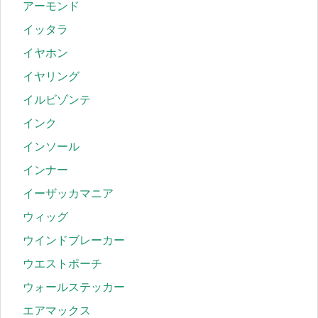
アーモンド
イッタラ
イヤホン
イヤリング
イルビゾンテ
インク
インソール
インナー
イーザッカマニア
ウィッグ
ウインドブレーカー
ウエストポーチ
ウォールステッカー
エアマックス