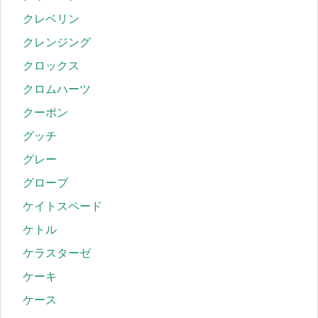
クレベリン
クレンジング
クロックス
クロムハーツ
クーポン
グッチ
グレー
グローブ
ケイトスペード
ケトル
ケラスターゼ
ケーキ
ケース