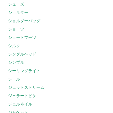
シューズ
ショルダー
ショルダーバッグ
ショーツ
ショートブーツ
シルク
シングルベッド
シンプル
シーリングライト
シール
ジェットストリーム
ジェラートピケ
ジェルネイル
ジャケット