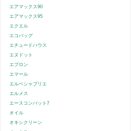
エアマックス90
エアマックス95
エクエル
エコバッグ
エチュードハウス
エヌドット
エプロン
エマール
エルベシャプリエ
エルメス
エースコンバット7
オイル
オキシクリーン