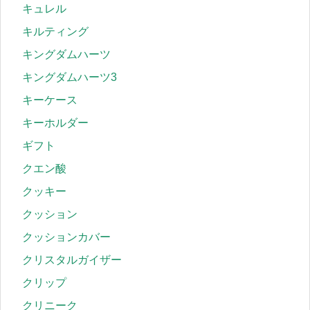
キュレル
キルティング
キングダムハーツ
キングダムハーツ3
キーケース
キーホルダー
ギフト
クエン酸
クッキー
クッション
クッションカバー
クリスタルガイザー
クリップ
クリニーク