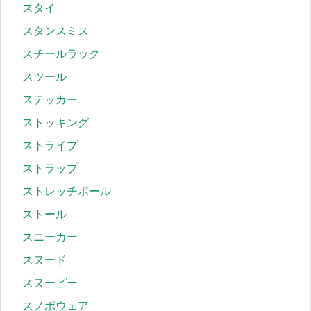
スタイ
スタンスミス
スチールラック
スツール
ステッカー
ストッキング
ストライプ
ストラップ
ストレッチポール
ストール
スニーカー
スヌード
スヌーピー
スノボウェア