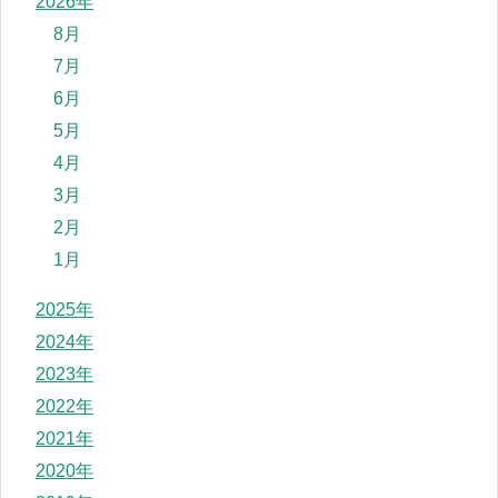
2026年
8月
7月
6月
5月
4月
3月
2月
1月
2025年
2024年
2023年
2022年
2021年
2020年