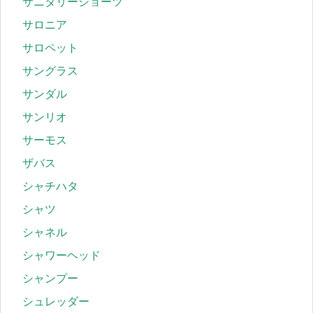
サニタリーショーツ
サロニア
サロペット
サングラス
サンダル
サンリオ
サーモス
ザバス
シャチハタ
シャツ
シャネル
シャワーヘッド
シャンプー
シュレッダー