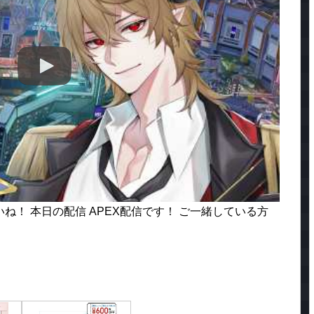
！ 本日の配信 APEX配信です！ ご一緒している方