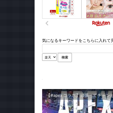
気になるキーワードをこちらに入れて見て