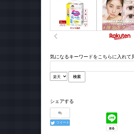
気になるキーワードをこちらに入れて見て
シェアする
ツイート