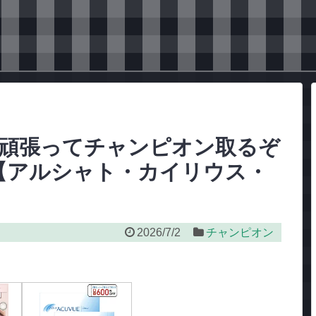
ボ】頑張ってチャンピオン取るぞ
ん【アルシャト・カイリウス・
2026/7/2
チャンピオン