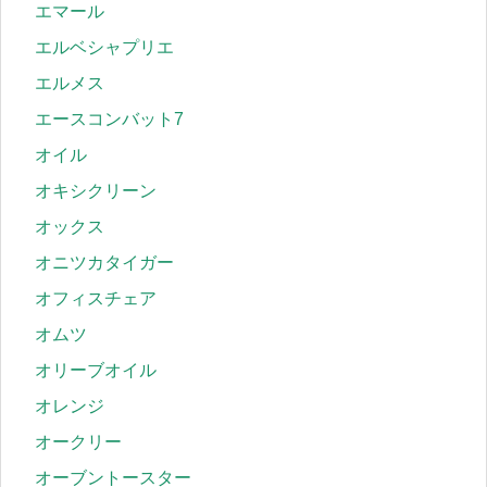
エマール
エルベシャプリエ
エルメス
エースコンバット7
オイル
オキシクリーン
オックス
オニツカタイガー
オフィスチェア
オムツ
オリーブオイル
オレンジ
オークリー
オーブントースター