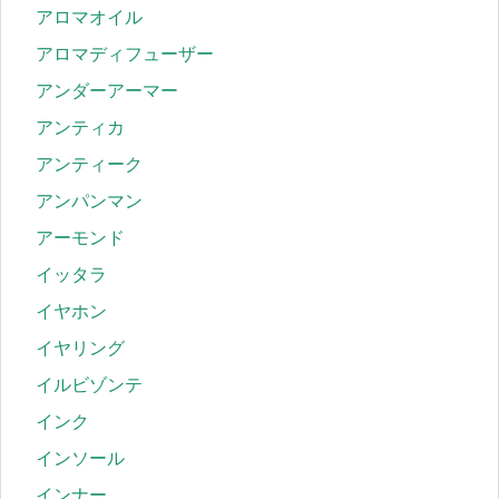
アロマオイル
アロマディフューザー
アンダーアーマー
アンティカ
アンティーク
アンパンマン
アーモンド
イッタラ
イヤホン
イヤリング
イルビゾンテ
インク
インソール
インナー