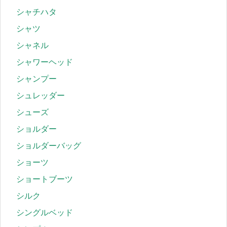
シャチハタ
シャツ
シャネル
シャワーヘッド
シャンプー
シュレッダー
シューズ
ショルダー
ショルダーバッグ
ショーツ
ショートブーツ
シルク
シングルベッド