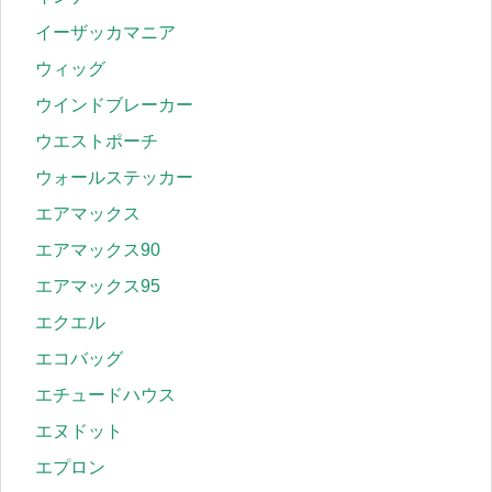
イーザッカマニア
ウィッグ
ウインドブレーカー
ウエストポーチ
ウォールステッカー
エアマックス
エアマックス90
エアマックス95
エクエル
エコバッグ
エチュードハウス
エヌドット
エプロン