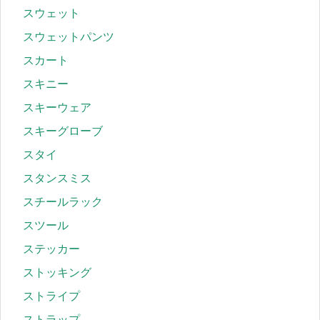
スウェット
スウェットパンツ
スカート
スキニー
スキーウェア
スキーグローブ
スタイ
スタンスミス
スチールラック
スツール
ステッカー
ストッキング
ストライプ
ストラップ