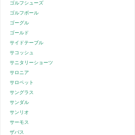
ゴルフシューズ
ゴルフボール
ゴーグル
ゴールド
サイドテーブル
サコッシュ
サニタリーショーツ
サロニア
サロペット
サングラス
サンダル
サンリオ
サーモス
ザバス