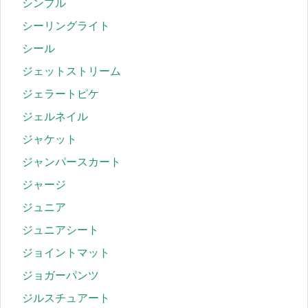
シンプル
シーリングライト
シール
ジェットストリーム
ジェラートピケ
ジェルネイル
ジャケット
ジャンパースカート
ジャージ
ジュニア
ジュニアシート
ジョイントマット
ジョガーパンツ
ジルスチュアート