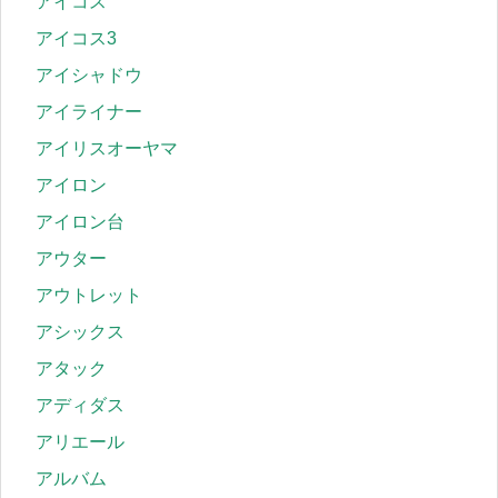
アイコス
アイコス3
アイシャドウ
アイライナー
アイリスオーヤマ
アイロン
アイロン台
アウター
アウトレット
アシックス
アタック
アディダス
アリエール
アルバム