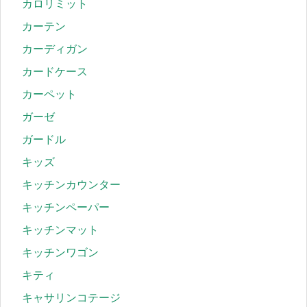
カロリミット
カーテン
カーディガン
カードケース
カーペット
ガーゼ
ガードル
キッズ
キッチンカウンター
キッチンペーパー
キッチンマット
キッチンワゴン
キティ
キャサリンコテージ