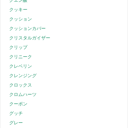
クエン酸
クッキー
クッション
クッションカバー
クリスタルガイザー
クリップ
クリニーク
クレベリン
クレンジング
クロックス
クロムハーツ
クーポン
グッチ
グレー