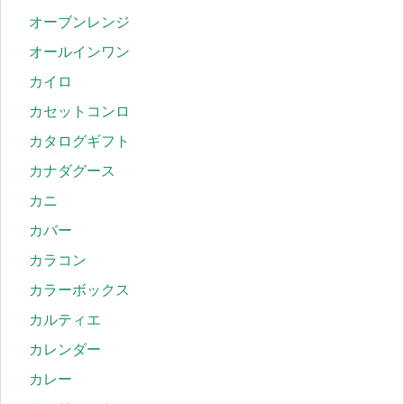
オーブンレンジ
オールインワン
カイロ
カセットコンロ
カタログギフト
カナダグース
カニ
カバー
カラコン
カラーボックス
カルティエ
カレンダー
カレー