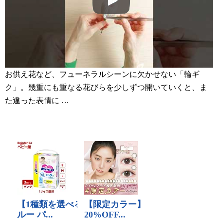
お供え花など、フューネラルシーンに欠かせない「輪ギ
ク」。幾重にも重なる花びらを少しずつ開いていくと、ま
た違った表情に …