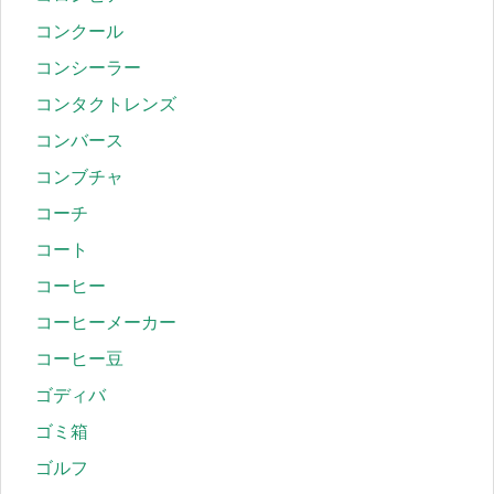
コンクール
コンシーラー
コンタクトレンズ
コンバース
コンブチャ
コーチ
コート
コーヒー
コーヒーメーカー
コーヒー豆
ゴディバ
ゴミ箱
ゴルフ