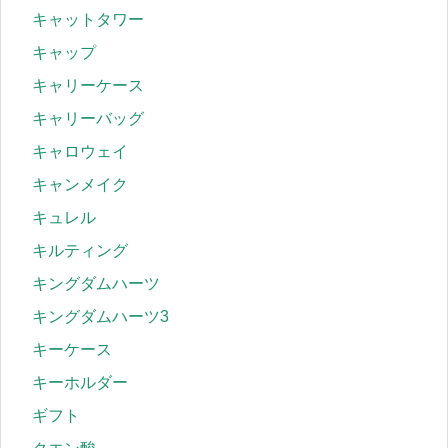
キャットタワー
キャップ
キャリーケース
キャリーバッグ
キャロウェイ
キャンメイク
キュレル
キルティング
キングダムハーツ
キングダムハーツ3
キーケース
キーホルダー
ギフト