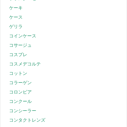
ケーキ
ケース
ゲリラ
コインケース
コサージュ
コスプレ
コスメデコルテ
コットン
コラーゲン
コロンビア
コンクール
コンシーラー
コンタクトレンズ