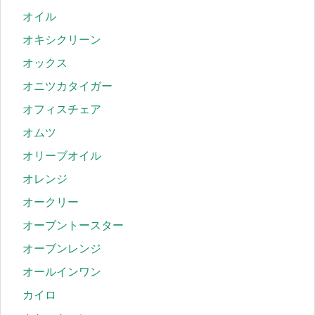
オイル
オキシクリーン
オックス
オニツカタイガー
オフィスチェア
オムツ
オリーブオイル
オレンジ
オークリー
オーブントースター
オーブンレンジ
オールインワン
カイロ