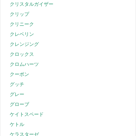
クリスタルガイザー
クリップ
クリニーク
クレベリン
クレンジング
クロックス
クロムハーツ
クーポン
グッチ
グレー
グローブ
ケイトスペード
ケトル
ケラスターゼ