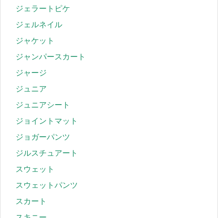
ジェラートピケ
ジェルネイル
ジャケット
ジャンパースカート
ジャージ
ジュニア
ジュニアシート
ジョイントマット
ジョガーパンツ
ジルスチュアート
スウェット
スウェットパンツ
スカート
スキニー