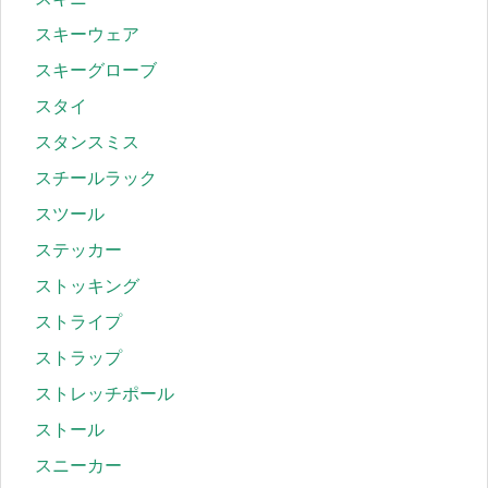
スキーウェア
スキーグローブ
スタイ
スタンスミス
スチールラック
スツール
ステッカー
ストッキング
ストライプ
ストラップ
ストレッチポール
ストール
スニーカー