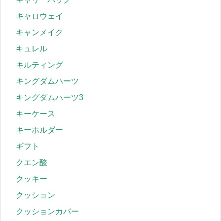
キャロウェイ
キャンメイク
キュレル
キルティング
キングダムハーツ
キングダムハーツ3
キーケース
キーホルダー
ギフト
クエン酸
クッキー
クッション
クッションカバー