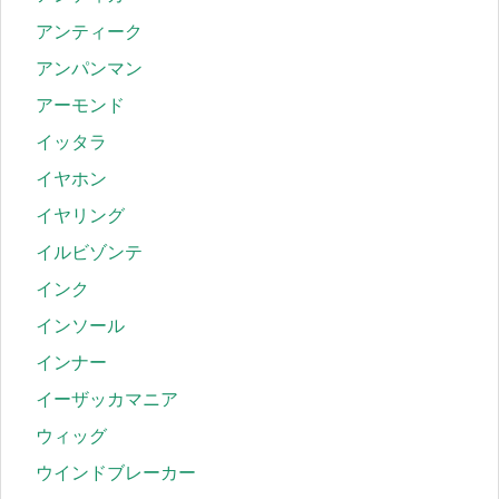
アンティーク
アンパンマン
アーモンド
イッタラ
イヤホン
イヤリング
イルビゾンテ
インク
インソール
インナー
イーザッカマニア
ウィッグ
ウインドブレーカー