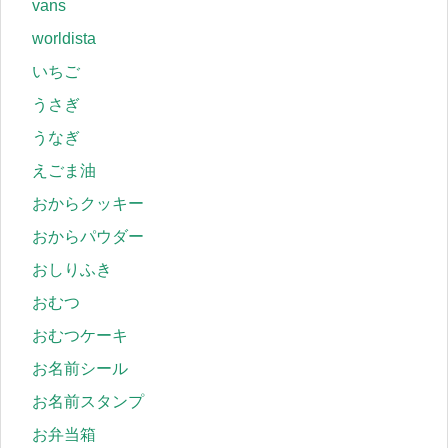
vans
worldista
いちご
うさぎ
うなぎ
えごま油
おからクッキー
おからパウダー
おしりふき
おむつ
おむつケーキ
お名前シール
お名前スタンプ
お弁当箱