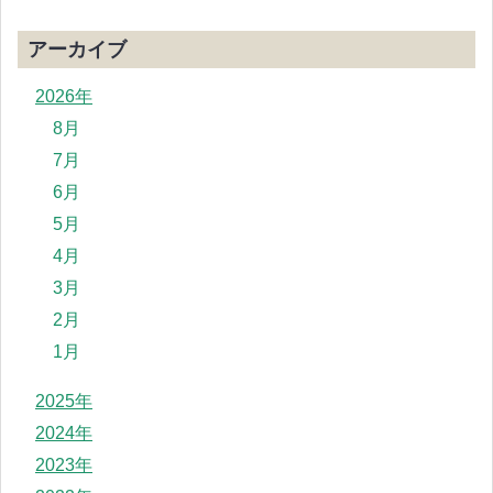
アーカイブ
2026年
8月
7月
6月
5月
4月
3月
2月
1月
2025年
2024年
2023年