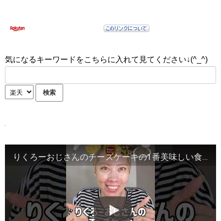
気になるキーワードをこちらに入れて見てください↓(^_^)
りくろーおじさんのチーズケーキの1番美味しい食べ方！