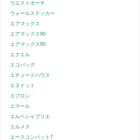
ウエストポーチ
ウォールステッカー
エアマックス
エアマックス90
エアマックス95
エクエル
エコバッグ
エチュードハウス
エヌドット
エプロン
エマール
エルベシャプリエ
エルメス
エースコンバット7