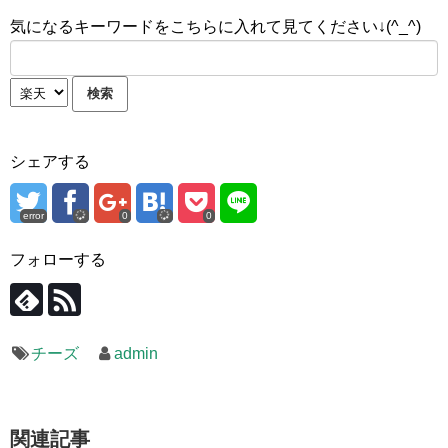
気になるキーワードをこちらに入れて見てください↓(^_^)
シェアする
error
0
0
フォローする
チーズ
admin
関連記事