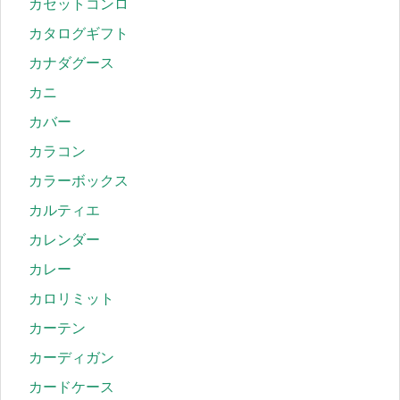
カセットコンロ
カタログギフト
カナダグース
カニ
カバー
カラコン
カラーボックス
カルティエ
カレンダー
カレー
カロリミット
カーテン
カーディガン
カードケース