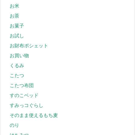
お米
お茶
お菓子
お試し
お財布ポシェット
お買い物
くるみ
こたつ
こたつ布団
すのこベッド
すみっコぐらし
そのまま使えるもち麦
のり