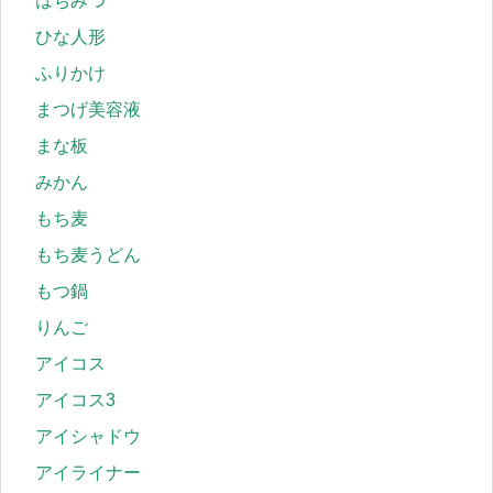
はちみつ
ひな人形
ふりかけ
まつげ美容液
まな板
みかん
もち麦
もち麦うどん
もつ鍋
りんご
アイコス
アイコス3
アイシャドウ
アイライナー