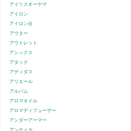
アイリスオーヤマ
アイロン
アイロン台
アウター
アウトレット
アシックス
アタック
アディダス
アリエール
アルバム
アロマオイル
アロマディフューザー
アンダーアーマー
アンティカ