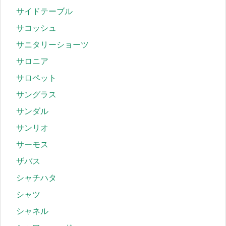
サイドテーブル
サコッシュ
サニタリーショーツ
サロニア
サロペット
サングラス
サンダル
サンリオ
サーモス
ザバス
シャチハタ
シャツ
シャネル