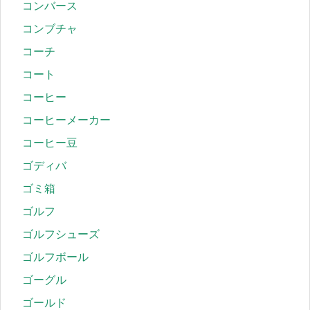
コンバース
コンブチャ
コーチ
コート
コーヒー
コーヒーメーカー
コーヒー豆
ゴディバ
ゴミ箱
ゴルフ
ゴルフシューズ
ゴルフボール
ゴーグル
ゴールド