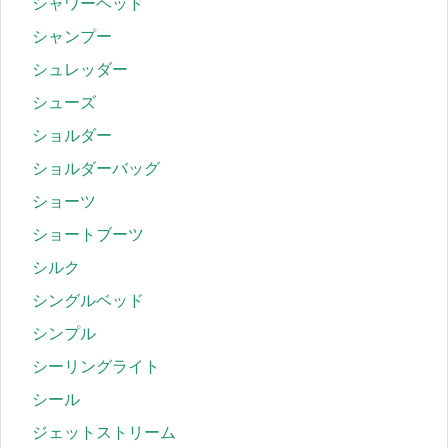
シャワーヘッド
シャンプー
シュレッダー
シューズ
ショルダー
ショルダーバッグ
ショーツ
ショートブーツ
シルク
シングルベッド
シンプル
シーリングライト
シール
ジェットストリーム