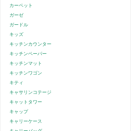
カーペット
ガーゼ
ガードル
キッズ
キッチンカウンター
キッチンペーパー
キッチンマット
キッチンワゴン
キティ
キャサリンコテージ
キャットタワー
キャップ
キャリーケース
キャリーバッグ