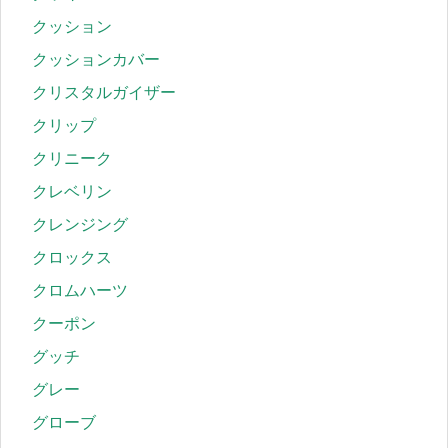
クッション
クッションカバー
クリスタルガイザー
クリップ
クリニーク
クレベリン
クレンジング
クロックス
クロムハーツ
クーポン
グッチ
グレー
グローブ