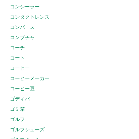
コンシーラー
コンタクトレンズ
コンバース
コンブチャ
コーチ
コート
コーヒー
コーヒーメーカー
コーヒー豆
ゴディバ
ゴミ箱
ゴルフ
ゴルフシューズ