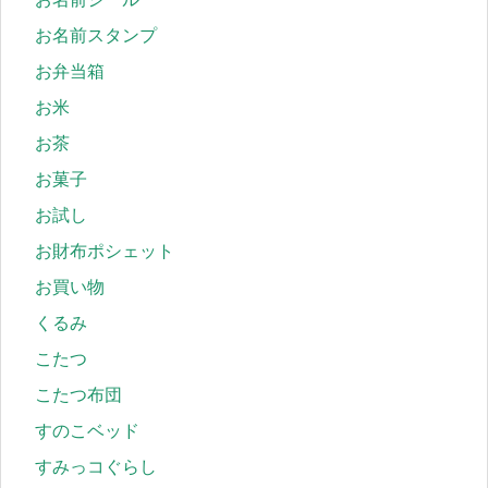
お名前スタンプ
お弁当箱
お米
お茶
お菓子
お試し
お財布ポシェット
お買い物
くるみ
こたつ
こたつ布団
すのこベッド
すみっコぐらし