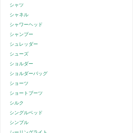
シャツ
シャネル
シャワーヘッド
シャンプー
シュレッダー
シューズ
ショルダー
ショルダーバッグ
ショーツ
ショートブーツ
シルク
シングルベッド
シンプル
シーリングライト