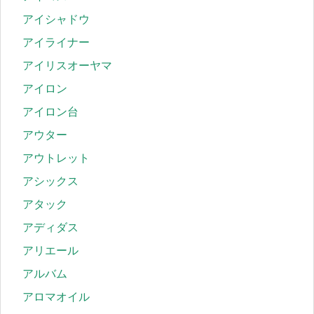
アイシャドウ
アイライナー
アイリスオーヤマ
アイロン
アイロン台
アウター
アウトレット
アシックス
アタック
アディダス
アリエール
アルバム
アロマオイル