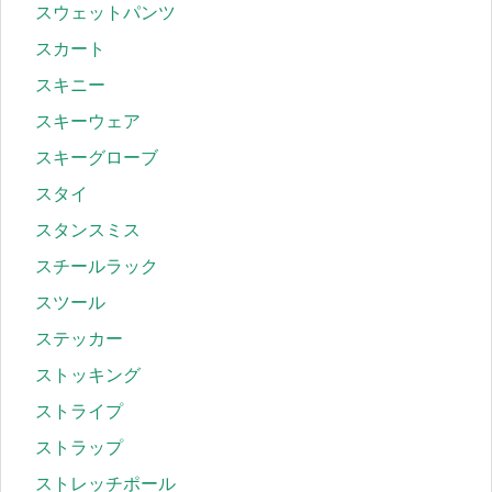
スウェットパンツ
スカート
スキニー
スキーウェア
スキーグローブ
スタイ
スタンスミス
スチールラック
スツール
ステッカー
ストッキング
ストライプ
ストラップ
ストレッチポール