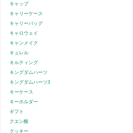
キャップ
キャリーケース
キャリーバッグ
キャロウェイ
キャンメイク
キュレル
キルティング
キングダムハーツ
キングダムハーツ3
キーケース
キーホルダー
ギフト
クエン酸
クッキー