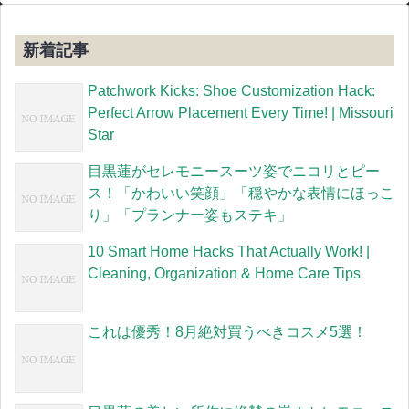
新着記事
Patchwork Kicks: Shoe Customization Hack:
Perfect Arrow Placement Every Time! | Missouri
Star
目黒蓮がセレモニースーツ姿でニコリとピー
ス！「かわいい笑顔」「穏やかな表情にほっこ
り」「プランナー姿もステキ」
10 Smart Home Hacks That Actually Work! |
Cleaning, Organization & Home Care Tips
これは優秀！8月絶対買うべきコスメ5選！