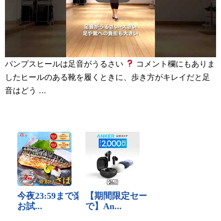
パンプスヒールは足音がうるさい
コメント欄にもありま
したヒールのある靴を履くときに、歩き方がキレイだと足
音はどう …