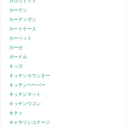
カロリミット
カーテン
カーディガン
カードケース
カーペット
ガーゼ
ガードル
キッズ
キッチンカウンター
キッチンペーパー
キッチンマット
キッチンワゴン
キティ
キャサリンコテージ