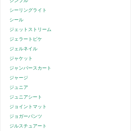
シンプル
シーリングライト
シール
ジェットストリーム
ジェラートピケ
ジェルネイル
ジャケット
ジャンパースカート
ジャージ
ジュニア
ジュニアシート
ジョイントマット
ジョガーパンツ
ジルスチュアート