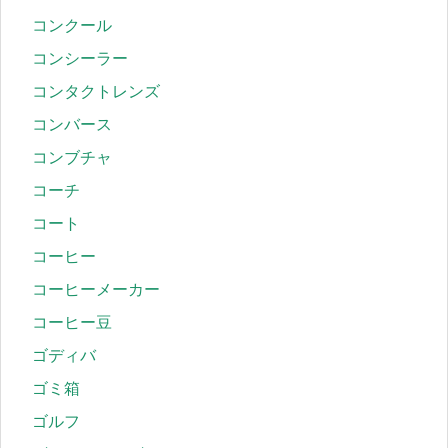
コンクール
コンシーラー
コンタクトレンズ
コンバース
コンブチャ
コーチ
コート
コーヒー
コーヒーメーカー
コーヒー豆
ゴディバ
ゴミ箱
ゴルフ