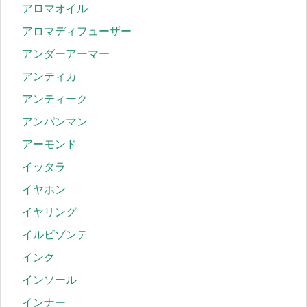
アロマオイル
アロマディフューザー
アンダーアーマー
アンティカ
アンティーク
アンパンマン
アーモンド
イッタラ
イヤホン
イヤリング
イルビゾンテ
インク
インソール
インナー