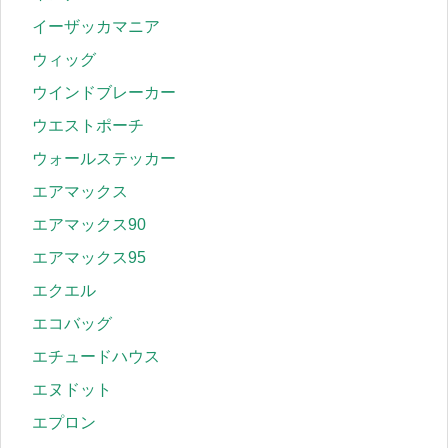
イーザッカマニア
ウィッグ
ウインドブレーカー
ウエストポーチ
ウォールステッカー
エアマックス
エアマックス90
エアマックス95
エクエル
エコバッグ
エチュードハウス
エヌドット
エプロン