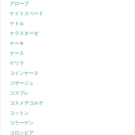
グローブ
ケイトスペード
ケトル
ケラスターゼ
ケーキ
ケース
ゲリラ
コインケース
コサージュ
コスプレ
コスメデコルテ
コットン
コラーゲン
コロンビア