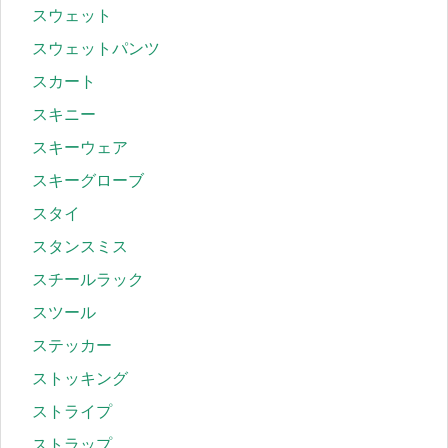
スウェット
スウェットパンツ
スカート
スキニー
スキーウェア
スキーグローブ
スタイ
スタンスミス
スチールラック
スツール
ステッカー
ストッキング
ストライプ
ストラップ