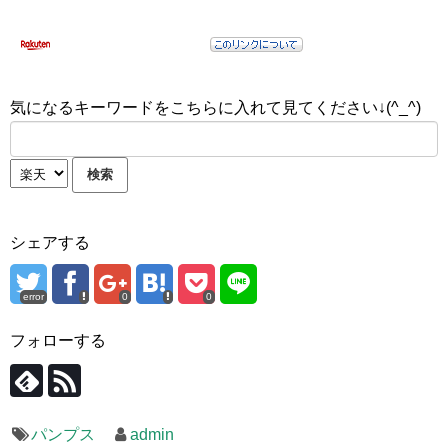
気になるキーワードをこちらに入れて見てください↓(^_^)
シェアする
error
0
0
フォローする
パンプス
admin