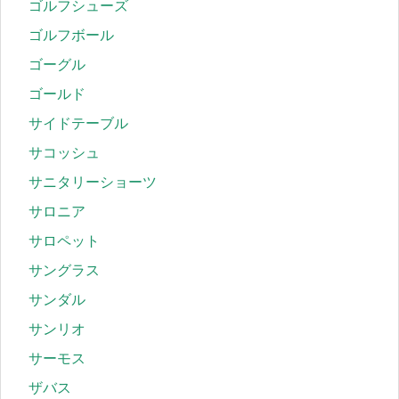
ゴルフシューズ
ゴルフボール
ゴーグル
ゴールド
サイドテーブル
サコッシュ
サニタリーショーツ
サロニア
サロペット
サングラス
サンダル
サンリオ
サーモス
ザバス