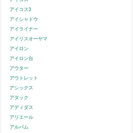
アイコス3
アイシャドウ
アイライナー
アイリスオーヤマ
アイロン
アイロン台
アウター
アウトレット
アシックス
アタック
アディダス
アリエール
アルバム