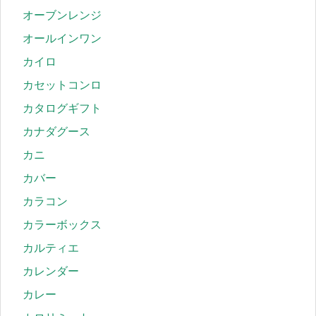
オーブンレンジ
オールインワン
カイロ
カセットコンロ
カタログギフト
カナダグース
カニ
カバー
カラコン
カラーボックス
カルティエ
カレンダー
カレー