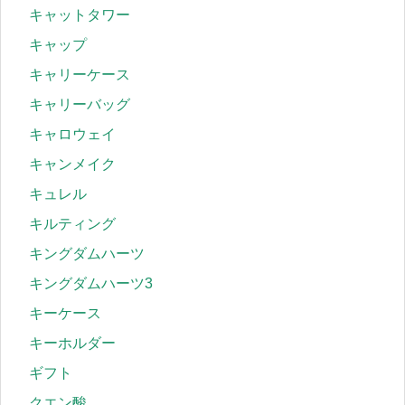
キャットタワー
キャップ
キャリーケース
キャリーバッグ
キャロウェイ
キャンメイク
キュレル
キルティング
キングダムハーツ
キングダムハーツ3
キーケース
キーホルダー
ギフト
クエン酸