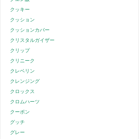
クッキー
クッション
クッションカバー
クリスタルガイザー
クリップ
クリニーク
クレベリン
クレンジング
クロックス
クロムハーツ
クーポン
グッチ
グレー