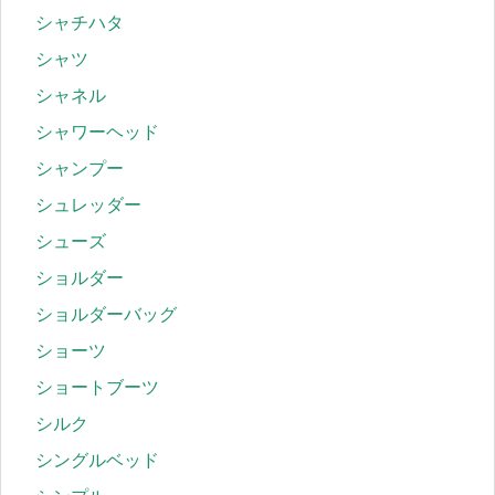
シャチハタ
シャツ
シャネル
シャワーヘッド
シャンプー
シュレッダー
シューズ
ショルダー
ショルダーバッグ
ショーツ
ショートブーツ
シルク
シングルベッド