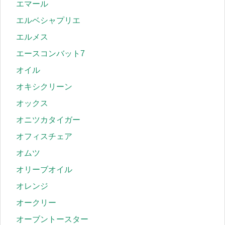
エマール
エルベシャプリエ
エルメス
エースコンバット7
オイル
オキシクリーン
オックス
オニツカタイガー
オフィスチェア
オムツ
オリーブオイル
オレンジ
オークリー
オーブントースター