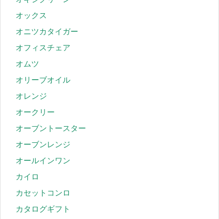
オックス
オニツカタイガー
オフィスチェア
オムツ
オリーブオイル
オレンジ
オークリー
オーブントースター
オーブンレンジ
オールインワン
カイロ
カセットコンロ
カタログギフト