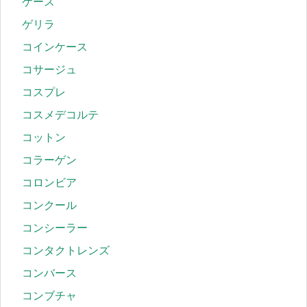
ケース
ゲリラ
コインケース
コサージュ
コスプレ
コスメデコルテ
コットン
コラーゲン
コロンビア
コンクール
コンシーラー
コンタクトレンズ
コンバース
コンブチャ