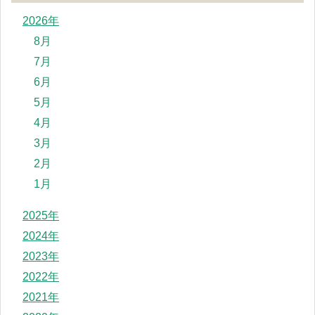
2026年
8月
7月
6月
5月
4月
3月
2月
1月
2025年
2024年
2023年
2022年
2021年