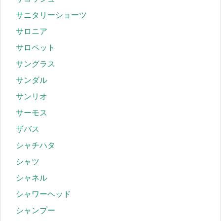
サニタリーショーツ
サロニア
サロペット
サングラス
サンダル
サンリオ
サーモス
ザバス
シャチハタ
シャツ
シャネル
シャワーヘッド
シャンプー