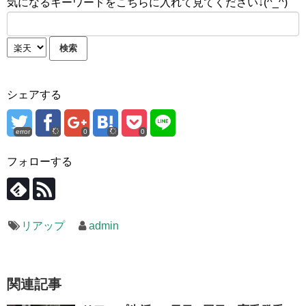
気になるキーワードをこちらに入れて見てください↓(^_^)
シェアする
error
0
0
フォローする
リアップ
admin
関連記事