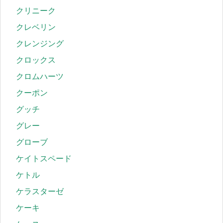
クリニーク
クレベリン
クレンジング
クロックス
クロムハーツ
クーポン
グッチ
グレー
グローブ
ケイトスペード
ケトル
ケラスターゼ
ケーキ