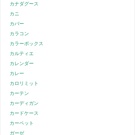
カナダグース
カニ
カバー
カラコン
カラーボックス
カルティエ
カレンダー
カレー
カロリミット
カーテン
カーディガン
カードケース
カーペット
ガーゼ