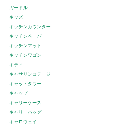
ガードル
キッズ
キッチンカウンター
キッチンペーパー
キッチンマット
キッチンワゴン
キティ
キャサリンコテージ
キャットタワー
キャップ
キャリーケース
キャリーバッグ
キャロウェイ