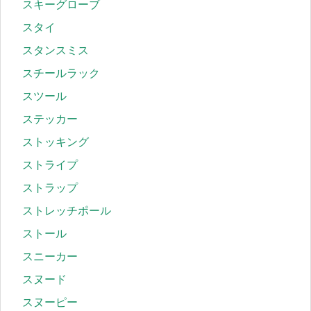
スキーグローブ
スタイ
スタンスミス
スチールラック
スツール
ステッカー
ストッキング
ストライプ
ストラップ
ストレッチポール
ストール
スニーカー
スヌード
スヌーピー