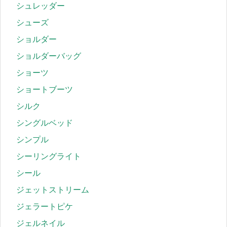
シュレッダー
シューズ
ショルダー
ショルダーバッグ
ショーツ
ショートブーツ
シルク
シングルベッド
シンプル
シーリングライト
シール
ジェットストリーム
ジェラートピケ
ジェルネイル