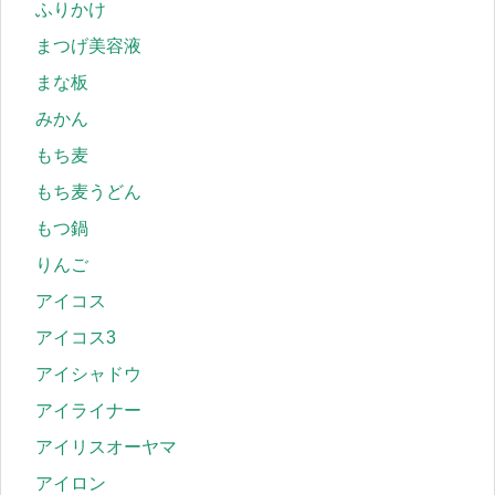
ふりかけ
まつげ美容液
まな板
みかん
もち麦
もち麦うどん
もつ鍋
りんご
アイコス
アイコス3
アイシャドウ
アイライナー
アイリスオーヤマ
アイロン