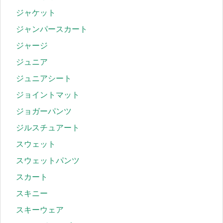
ジャケット
ジャンパースカート
ジャージ
ジュニア
ジュニアシート
ジョイントマット
ジョガーパンツ
ジルスチュアート
スウェット
スウェットパンツ
スカート
スキニー
スキーウェア