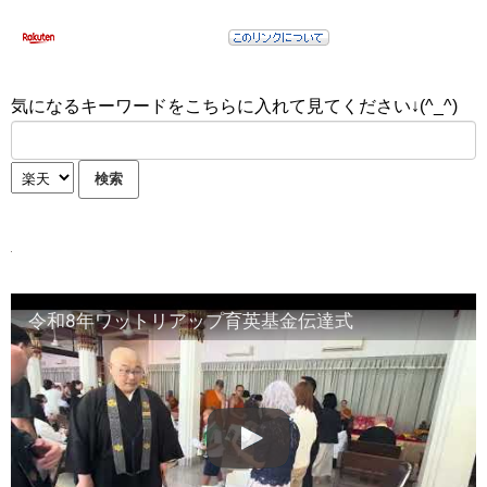
気になるキーワードをこちらに入れて見てください↓(^_^)
令和8年ワットリアップ育英基金伝達式