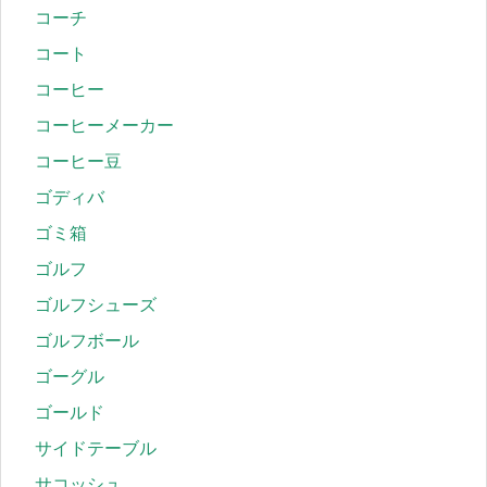
コーチ
コート
コーヒー
コーヒーメーカー
コーヒー豆
ゴディバ
ゴミ箱
ゴルフ
ゴルフシューズ
ゴルフボール
ゴーグル
ゴールド
サイドテーブル
サコッシュ