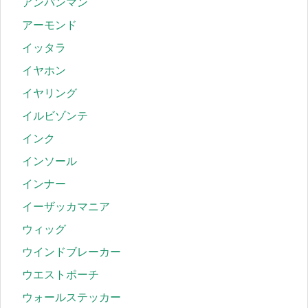
アンパンマン
アーモンド
イッタラ
イヤホン
イヤリング
イルビゾンテ
インク
インソール
インナー
イーザッカマニア
ウィッグ
ウインドブレーカー
ウエストポーチ
ウォールステッカー