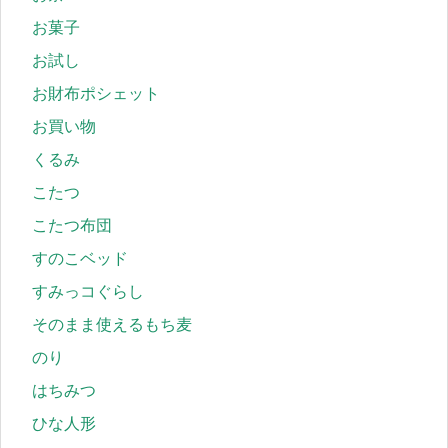
お菓子
お試し
お財布ポシェット
お買い物
くるみ
こたつ
こたつ布団
すのこベッド
すみっコぐらし
そのまま使えるもち麦
のり
はちみつ
ひな人形