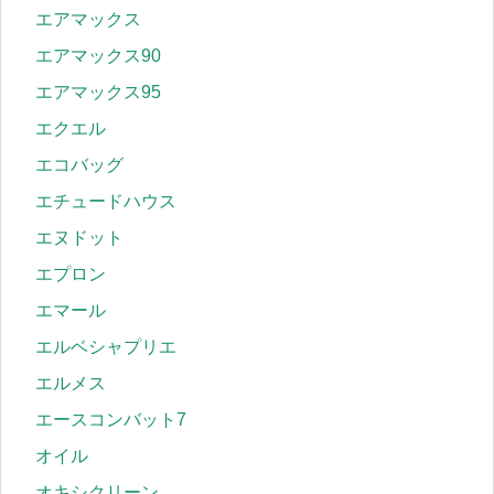
エアマックス
エアマックス90
エアマックス95
エクエル
エコバッグ
エチュードハウス
エヌドット
エプロン
エマール
エルベシャプリエ
エルメス
エースコンバット7
オイル
オキシクリーン