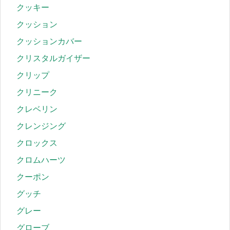
クッキー
クッション
クッションカバー
クリスタルガイザー
クリップ
クリニーク
クレベリン
クレンジング
クロックス
クロムハーツ
クーポン
グッチ
グレー
グローブ