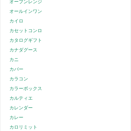
オーブンレンジ
オールインワン
カイロ
カセットコンロ
カタログギフト
カナダグース
カニ
カバー
カラコン
カラーボックス
カルティエ
カレンダー
カレー
カロリミット