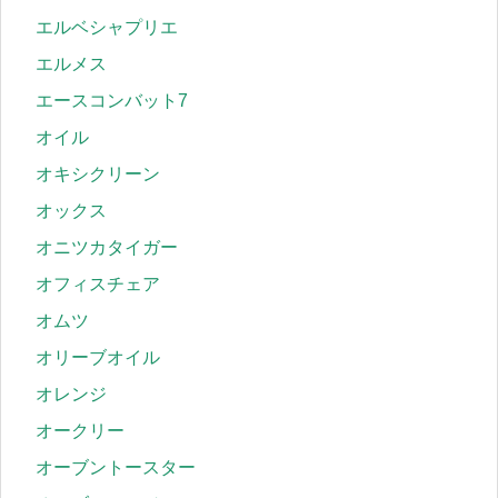
エルベシャプリエ
エルメス
エースコンバット7
オイル
オキシクリーン
オックス
オニツカタイガー
オフィスチェア
オムツ
オリーブオイル
オレンジ
オークリー
オーブントースター