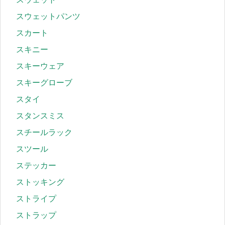
スウェットパンツ
スカート
スキニー
スキーウェア
スキーグローブ
スタイ
スタンスミス
スチールラック
スツール
ステッカー
ストッキング
ストライプ
ストラップ