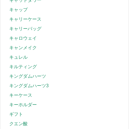
キャットタワー
キャップ
キャリーケース
キャリーバッグ
キャロウェイ
キャンメイク
キュレル
キルティング
キングダムハーツ
キングダムハーツ3
キーケース
キーホルダー
ギフト
クエン酸