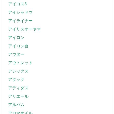
アイコス3
アイシャドウ
アイライナー
アイリスオーヤマ
アイロン
アイロン台
アウター
アウトレット
アシックス
アタック
アディダス
アリエール
アルバム
アロマオイル