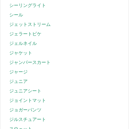
シーリングライト
シール
ジェットストリーム
ジェラートピケ
ジェルネイル
ジャケット
ジャンパースカート
ジャージ
ジュニア
ジュニアシート
ジョイントマット
ジョガーパンツ
ジルスチュアート
スウェット