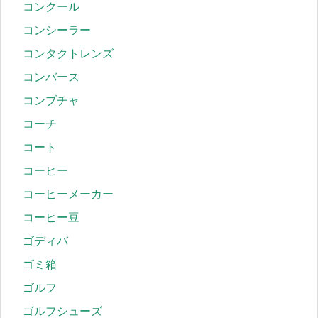
コンクール
コンシーラー
コンタクトレンズ
コンバース
コンブチャ
コーチ
コート
コーヒー
コーヒーメーカー
コーヒー豆
ゴディバ
ゴミ箱
ゴルフ
ゴルフシューズ