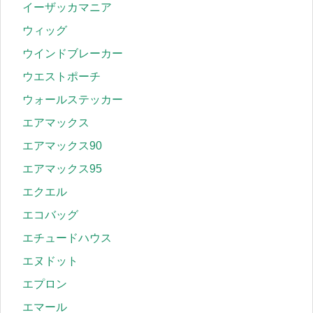
イーザッカマニア
ウィッグ
ウインドブレーカー
ウエストポーチ
ウォールステッカー
エアマックス
エアマックス90
エアマックス95
エクエル
エコバッグ
エチュードハウス
エヌドット
エプロン
エマール