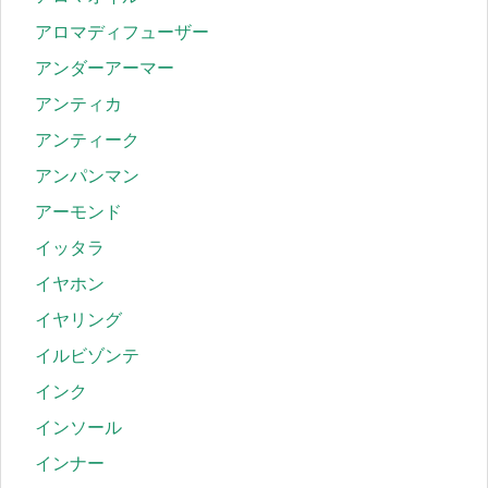
アロマディフューザー
アンダーアーマー
アンティカ
アンティーク
アンパンマン
アーモンド
イッタラ
イヤホン
イヤリング
イルビゾンテ
インク
インソール
インナー