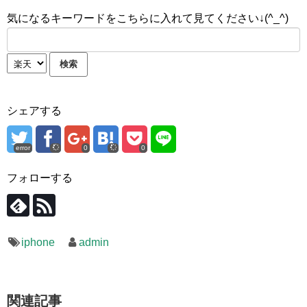
気になるキーワードをこちらに入れて見てください↓(^_^)
シェアする
error
0
0
フォローする
iphone
admin
関連記事