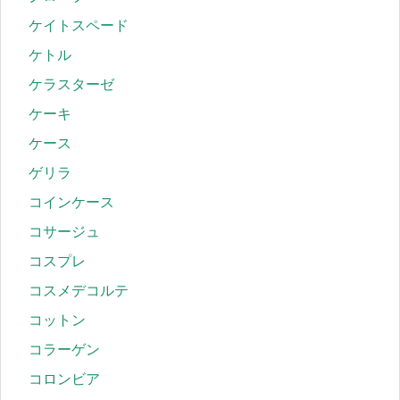
ケイトスペード
ケトル
ケラスターゼ
ケーキ
ケース
ゲリラ
コインケース
コサージュ
コスプレ
コスメデコルテ
コットン
コラーゲン
コロンビア