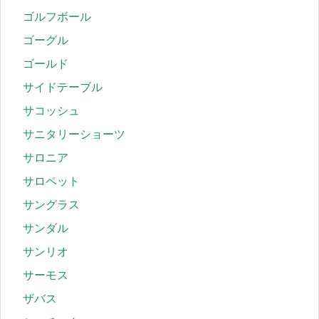
ゴルフボール
ゴーグル
ゴールド
サイドテーブル
サコッシュ
サニタリーショーツ
サロニア
サロペット
サングラス
サンダル
サンリオ
サーモス
ザバス