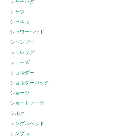
シャチハタ
シャツ
シャネル
シャワーヘッド
シャンプー
シュレッダー
シューズ
ショルダー
ショルダーバッグ
ショーツ
ショートブーツ
シルク
シングルベッド
シンプル