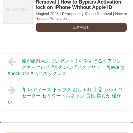
Removal | How to Bypass Activation
lock on iPhone Without Apple ID
Magical 2023!! Permanently iCloud Removal | How to
Bypass Activation...
記事を読む
彼が絶対喜ぶプレゼント！可愛すぎるペアリン
グネックレス #かわいい #アクセサリー #jewelry
#necklace #ペアネックレス
冬 レディース トップス おしゃれ 上品 カシミヤ
セーター セミタートルネック 長袖 柔らか 暖か
い