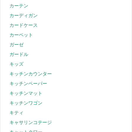
カーテン
カーディガン
カードケース
カーペット
ガーゼ
ガードル
キッズ
キッチンカウンター
キッチンペーパー
キッチンマット
キッチンワゴン
キティ
キャサリンコテージ