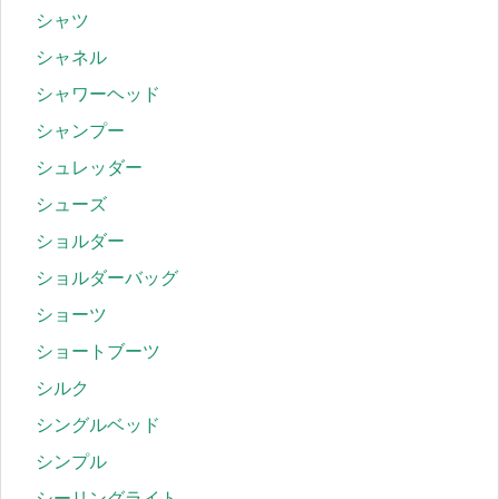
シャツ
シャネル
シャワーヘッド
シャンプー
シュレッダー
シューズ
ショルダー
ショルダーバッグ
ショーツ
ショートブーツ
シルク
シングルベッド
シンプル
シーリングライト