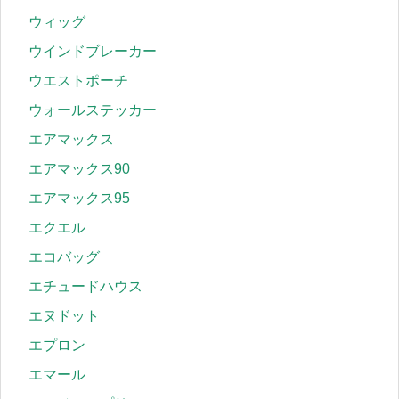
ウィッグ
ウインドブレーカー
ウエストポーチ
ウォールステッカー
エアマックス
エアマックス90
エアマックス95
エクエル
エコバッグ
エチュードハウス
エヌドット
エプロン
エマール