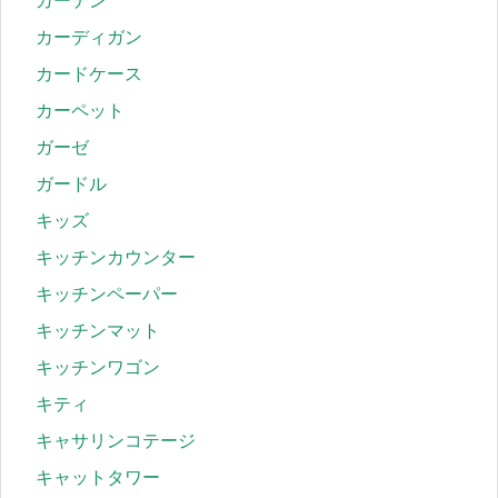
カーテン
カーディガン
カードケース
カーペット
ガーゼ
ガードル
キッズ
キッチンカウンター
キッチンペーパー
キッチンマット
キッチンワゴン
キティ
キャサリンコテージ
キャットタワー