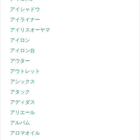
アイシャドウ
アイライナー
アイリスオーヤマ
アイロン
アイロン台
アウター
アウトレット
アシックス
アタック
アディダス
アリエール
アルバム
アロマオイル