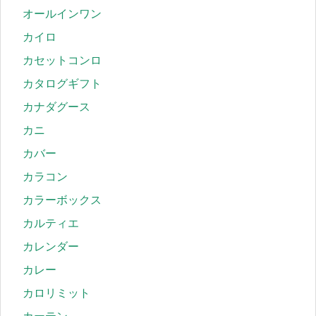
オールインワン
カイロ
カセットコンロ
カタログギフト
カナダグース
カニ
カバー
カラコン
カラーボックス
カルティエ
カレンダー
カレー
カロリミット