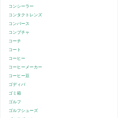
コンシーラー
コンタクトレンズ
コンバース
コンブチャ
コーチ
コート
コーヒー
コーヒーメーカー
コーヒー豆
ゴディバ
ゴミ箱
ゴルフ
ゴルフシューズ