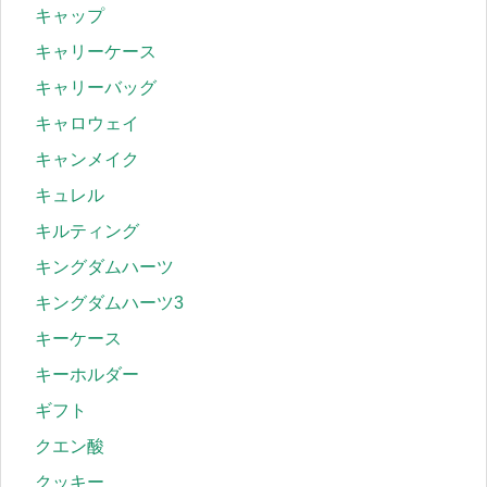
キャップ
キャリーケース
キャリーバッグ
キャロウェイ
キャンメイク
キュレル
キルティング
キングダムハーツ
キングダムハーツ3
キーケース
キーホルダー
ギフト
クエン酸
クッキー