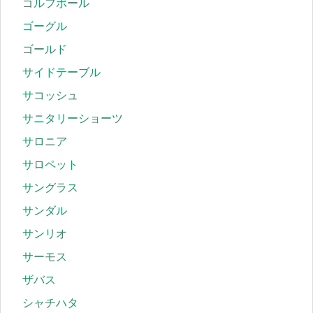
ゴルフボール
ゴーグル
ゴールド
サイドテーブル
サコッシュ
サニタリーショーツ
サロニア
サロペット
サングラス
サンダル
サンリオ
サーモス
ザバス
シャチハタ