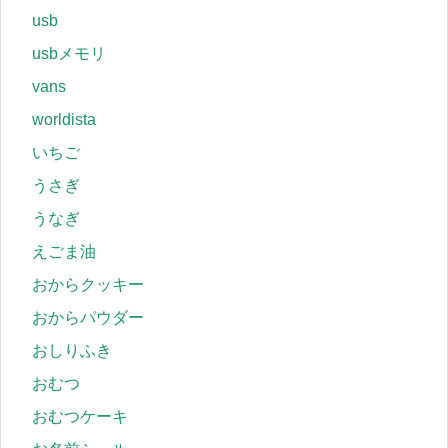
usb
usbメモリ
vans
worldista
いちご
うさぎ
うなぎ
えごま油
おからクッキー
おからパウダー
おしりふき
おむつ
おむつケーキ