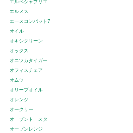
エルベシャプリエ
エルメス
エースコンバット7
オイル
オキシクリーン
オックス
オニツカタイガー
オフィスチェア
オムツ
オリーブオイル
オレンジ
オークリー
オーブントースター
オーブンレンジ