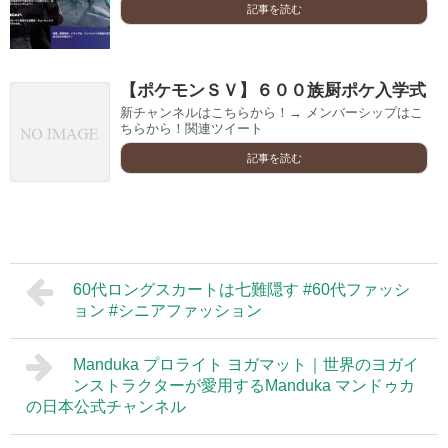
記事を読む
【ポケモンＳＶ】６００族厨ポケ入学式
新チャンネルはこちらから！→ メンバーシップはこ
ちらから！関連ツイート
記事を読む
60代ロングスカートは七難隠す #60代ファッシ
ョン #シニアファッション
Manduka プロライト ヨガマット｜世界のヨガイ
ンストラクターが愛用するManduka マンドゥカ
の日本公式チャンネル