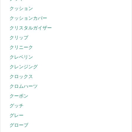
クッション
クッションカバー
クリスタルガイザー
クリップ
クリニーク
クレベリン
クレンジング
クロックス
クロムハーツ
クーポン
グッチ
グレー
グローブ