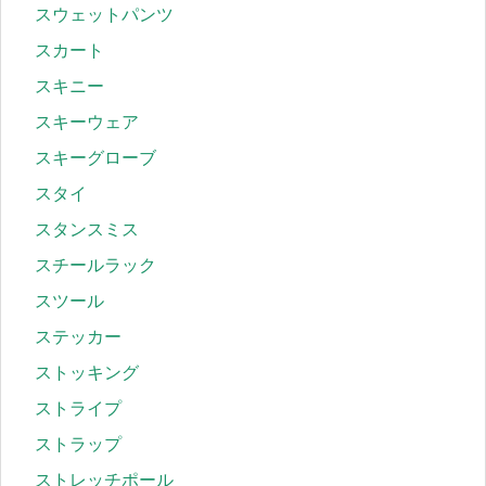
スウェットパンツ
スカート
スキニー
スキーウェア
スキーグローブ
スタイ
スタンスミス
スチールラック
スツール
ステッカー
ストッキング
ストライプ
ストラップ
ストレッチポール