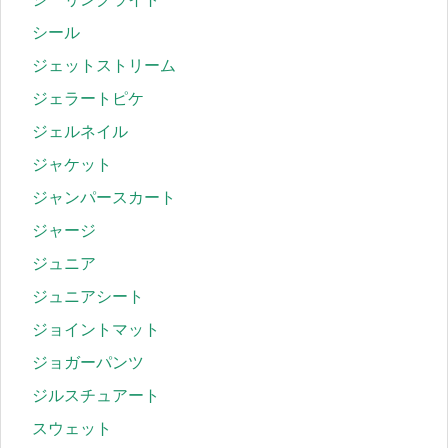
シール
ジェットストリーム
ジェラートピケ
ジェルネイル
ジャケット
ジャンパースカート
ジャージ
ジュニア
ジュニアシート
ジョイントマット
ジョガーパンツ
ジルスチュアート
スウェット