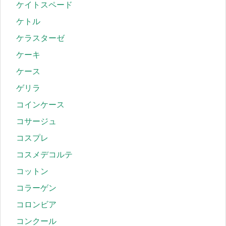
ケイトスペード
ケトル
ケラスターゼ
ケーキ
ケース
ゲリラ
コインケース
コサージュ
コスプレ
コスメデコルテ
コットン
コラーゲン
コロンビア
コンクール