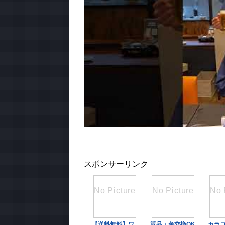
スポンサーリンク