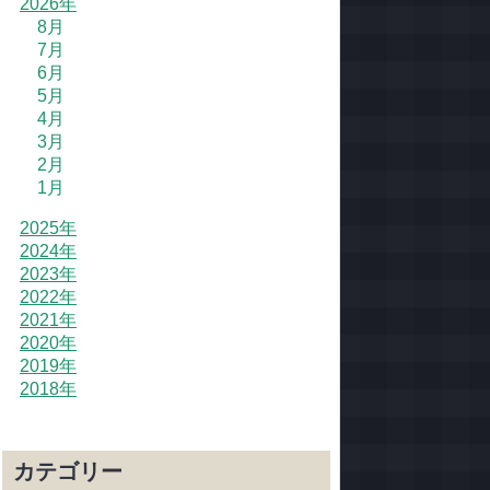
2026年
8月
7月
6月
5月
4月
3月
2月
1月
2025年
2024年
2023年
2022年
2021年
2020年
2019年
2018年
カテゴリー