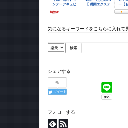
気になるキーワードをこちらに入れて見て
シェアする
ツイート
フォローする