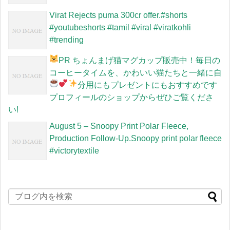
Virat Rejects puma 300cr offer.#shorts
#youtubeshorts #tamil #viral #viratkohli
#trending
PR
ちょんまげ猫マグカップ販売中！毎日の
コーヒータイムを、かわいい猫たちと一緒に
自
分用にもプレゼントにもおすすめです
プロフィールのショップからぜひご覧くださ
い!
August 5 – Snoopy Print Polar Fleece,
Production Follow-Up.Snoopy print polar fleece
#victorytextile