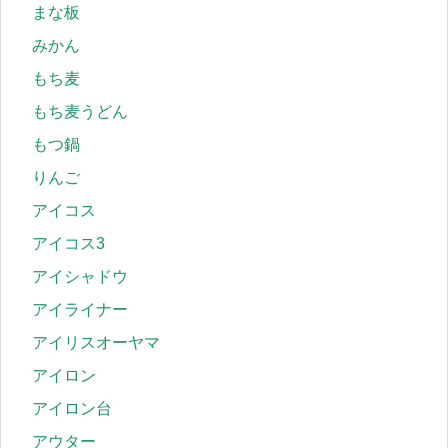
まな板
みかん
もち麦
もち麦うどん
もつ鍋
りんご
アイコス
アイコス3
アイシャドウ
アイライナー
アイリスオーヤマ
アイロン
アイロン台
アウター