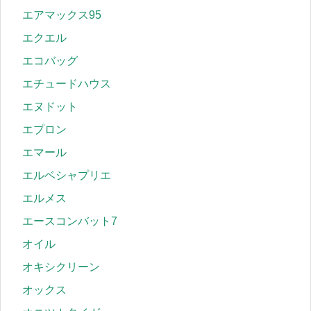
エアマックス95
エクエル
エコバッグ
エチュードハウス
エヌドット
エプロン
エマール
エルベシャプリエ
エルメス
エースコンバット7
オイル
オキシクリーン
オックス