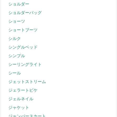
ショルダー
ショルダーバッグ
ショーツ
ショートブーツ
シルク
シングルベッド
シンプル
シーリングライト
シール
ジェットストリーム
ジェラートピケ
ジェルネイル
ジャケット
ジャンパースカート