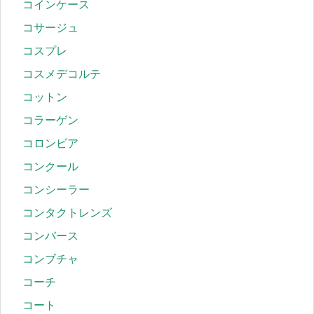
コインケース
コサージュ
コスプレ
コスメデコルテ
コットン
コラーゲン
コロンビア
コンクール
コンシーラー
コンタクトレンズ
コンバース
コンブチャ
コーチ
コート