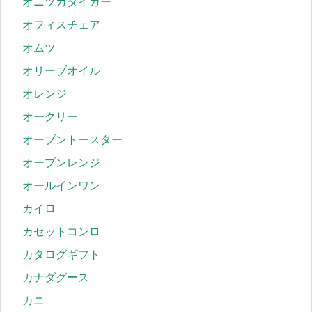
オニツカタイガー
オフィスチェア
オムツ
オリーブオイル
オレンジ
オークリー
オーブントースター
オーブンレンジ
オールインワン
カイロ
カセットコンロ
カタログギフト
カナダグース
カニ