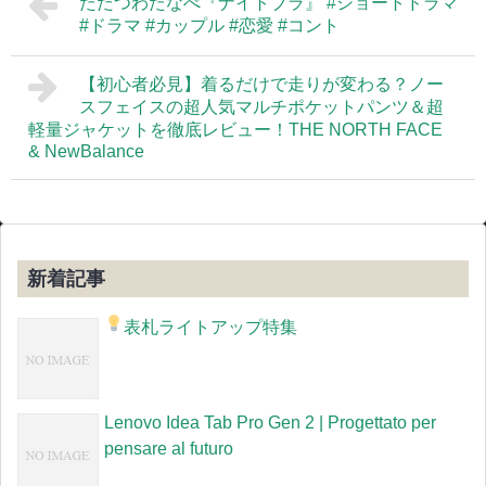
ただつわたなべ『ナイトブラ』 #ショートドラマ
#ドラマ #カップル #恋愛 #コント
【初心者必見】着るだけで走りが変わる？ノー
スフェイスの超人気マルチポケットパンツ＆超
軽量ジャケットを徹底レビュー！THE NORTH FACE
& NewBalance
新着記事
表札ライトアップ特集
Lenovo Idea Tab Pro Gen 2 | Progettato per
pensare al futuro