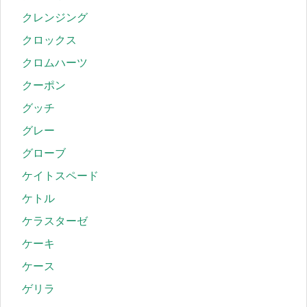
クレンジング
クロックス
クロムハーツ
クーポン
グッチ
グレー
グローブ
ケイトスペード
ケトル
ケラスターゼ
ケーキ
ケース
ゲリラ