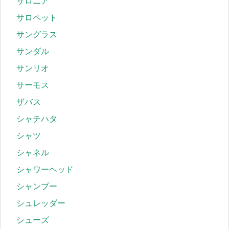
サロニア
サロペット
サングラス
サンダル
サンリオ
サーモス
ザバス
シャチハタ
シャツ
シャネル
シャワーヘッド
シャンプー
シュレッダー
シューズ