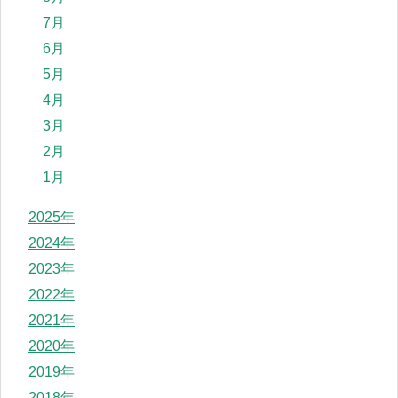
7月
6月
5月
4月
3月
2月
1月
2025年
2024年
2023年
2022年
2021年
2020年
2019年
2018年