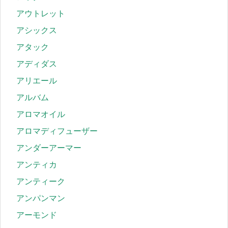
アウトレット
アシックス
アタック
アディダス
アリエール
アルバム
アロマオイル
アロマディフューザー
アンダーアーマー
アンティカ
アンティーク
アンパンマン
アーモンド