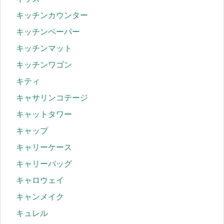
キッチンカウンター
キッチンペーパー
キッチンマット
キッチンワゴン
キティ
キャサリンコテージ
キャットタワー
キャップ
キャリーケース
キャリーバッグ
キャロウェイ
キャンメイク
キュレル