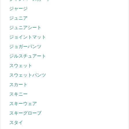
ジャージ
ジュニア
ジュニアシート
ジョイントマット
ジョガーパンツ
ジルスチュアート
スウェット
スウェットパンツ
スカート
スキニー
スキーウェア
スキーグローブ
スタイ