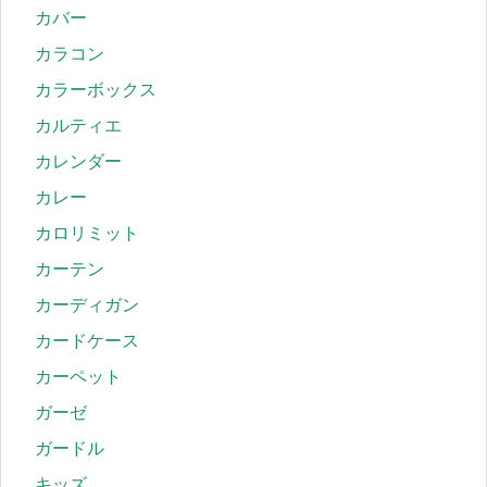
カバー
カラコン
カラーボックス
カルティエ
カレンダー
カレー
カロリミット
カーテン
カーディガン
カードケース
カーペット
ガーゼ
ガードル
キッズ