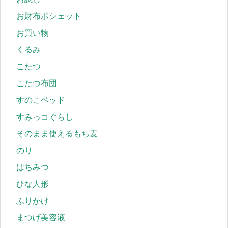
お財布ポシェット
お買い物
くるみ
こたつ
こたつ布団
すのこベッド
すみっコぐらし
そのまま使えるもち麦
のり
はちみつ
ひな人形
ふりかけ
まつげ美容液