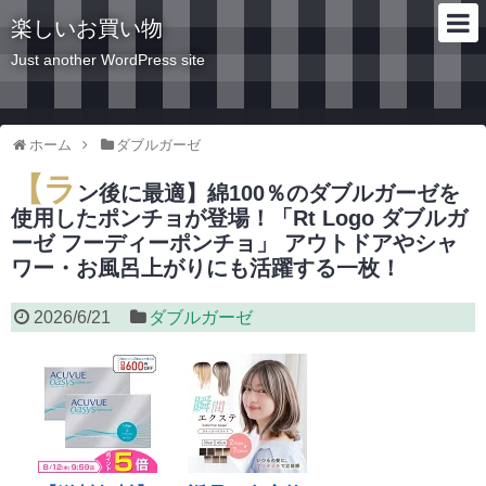
楽しいお買い物
Just another WordPress site
ホーム
ダブルガーゼ
【ラ
ン後に最適】綿100％のダブルガーゼを
使用したポンチョが登場！「Rt Logo ダブルガ
ーゼ フーディーポンチョ」 アウトドアやシャ
ワー・お風呂上がりにも活躍する一枚！
2026/6/21
ダブルガーゼ