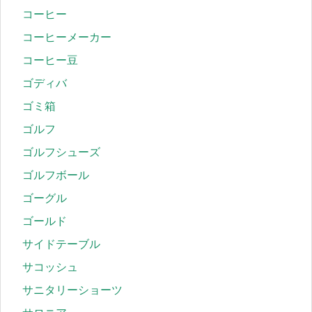
コーヒー
コーヒーメーカー
コーヒー豆
ゴディバ
ゴミ箱
ゴルフ
ゴルフシューズ
ゴルフボール
ゴーグル
ゴールド
サイドテーブル
サコッシュ
サニタリーショーツ