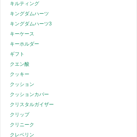
キルティング
キングダムハーツ
キングダムハーツ3
キーケース
キーホルダー
ギフト
クエン酸
クッキー
クッション
クッションカバー
クリスタルガイザー
クリップ
クリニーク
クレベリン