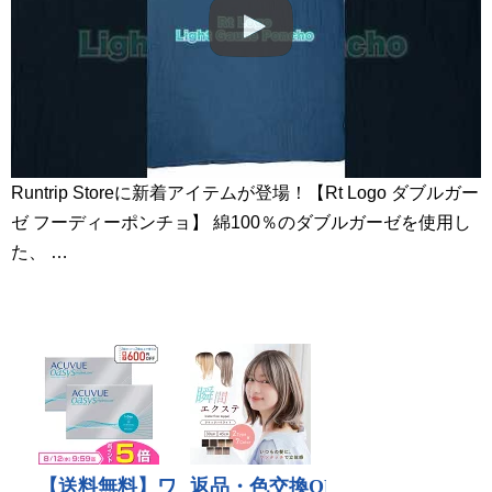
Runtrip Storeに新着アイテムが登場！【Rt Logo ダブルガー
ゼ フーディーポンチョ】 綿100％のダブルガーゼを使用し
た、 …