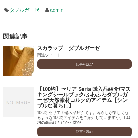
ダブルガーゼ
admin
関連記事
スカラップ ダブルガーゼ
関連ツイート
記事を読む
【100均】セリア Seria 購入品紹介/マス
キングシールブック/ふわふわダブルガ
ーゼ/天然素材コルクのアイテム【シン
プルな暮らし】
100均 セリアの購入品紹介です。暮らしが楽しくな
るような100均アイテムをご紹介していますが、100
均の商品はとにかく数が ...
記事を読む