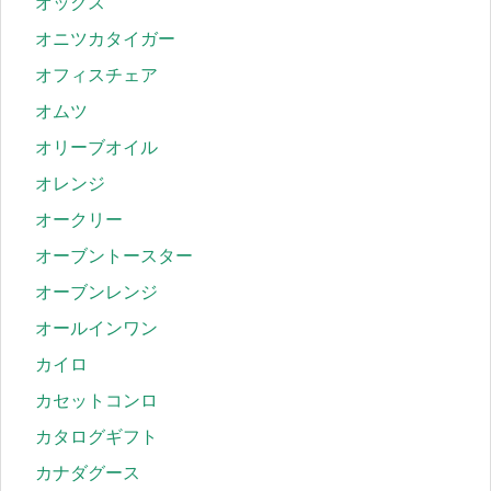
オックス
オニツカタイガー
オフィスチェア
オムツ
オリーブオイル
オレンジ
オークリー
オーブントースター
オーブンレンジ
オールインワン
カイロ
カセットコンロ
カタログギフト
カナダグース