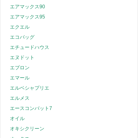
エアマックス90
エアマックス95
エクエル
エコバッグ
エチュードハウス
エヌドット
エプロン
エマール
エルベシャプリエ
エルメス
エースコンバット7
オイル
オキシクリーン