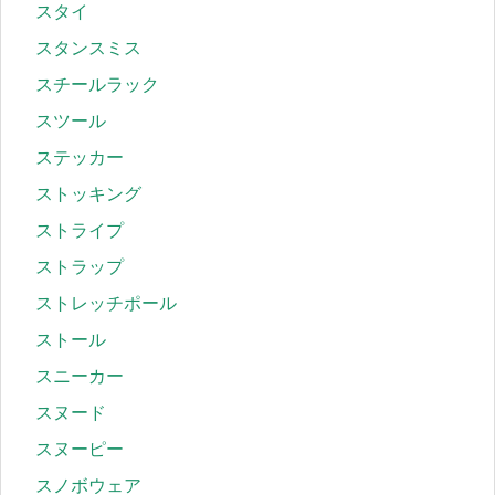
スタイ
スタンスミス
スチールラック
スツール
ステッカー
ストッキング
ストライプ
ストラップ
ストレッチポール
ストール
スニーカー
スヌード
スヌーピー
スノボウェア