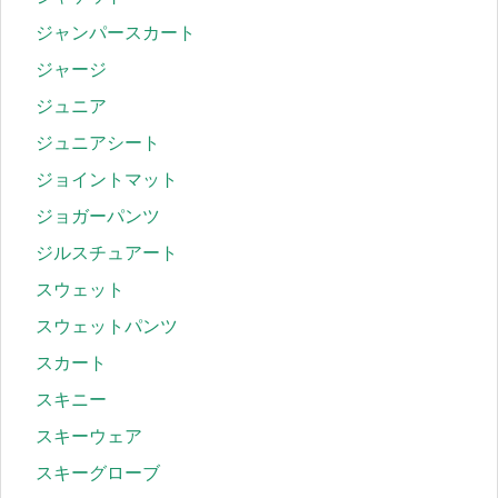
ジャンパースカート
ジャージ
ジュニア
ジュニアシート
ジョイントマット
ジョガーパンツ
ジルスチュアート
スウェット
スウェットパンツ
スカート
スキニー
スキーウェア
スキーグローブ