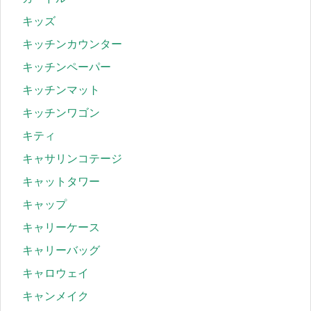
キッズ
キッチンカウンター
キッチンペーパー
キッチンマット
キッチンワゴン
キティ
キャサリンコテージ
キャットタワー
キャップ
キャリーケース
キャリーバッグ
キャロウェイ
キャンメイク