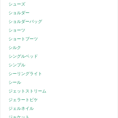
シューズ
ショルダー
ショルダーバッグ
ショーツ
ショートブーツ
シルク
シングルベッド
シンプル
シーリングライト
シール
ジェットストリーム
ジェラートピケ
ジェルネイル
ジャケット