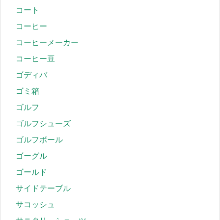
コート
コーヒー
コーヒーメーカー
コーヒー豆
ゴディバ
ゴミ箱
ゴルフ
ゴルフシューズ
ゴルフボール
ゴーグル
ゴールド
サイドテーブル
サコッシュ