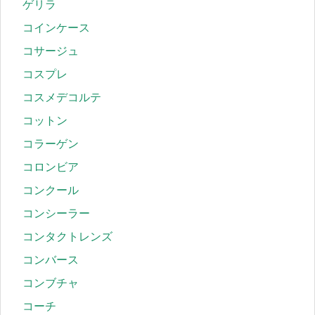
ゲリラ
コインケース
コサージュ
コスプレ
コスメデコルテ
コットン
コラーゲン
コロンビア
コンクール
コンシーラー
コンタクトレンズ
コンバース
コンブチャ
コーチ