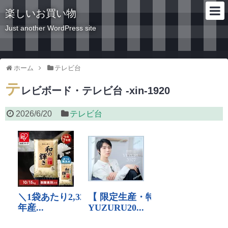
楽しいお買い物
Just another WordPress site
ホーム
テレビ台
テ
レビボード・テレビ台 -xin-1920
2026/6/20
テレビ台