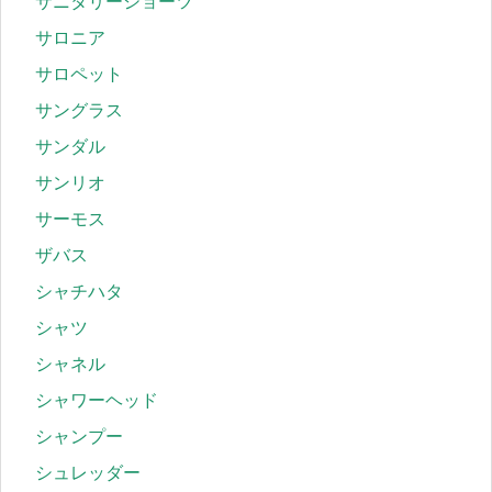
サニタリーショーツ
サロニア
サロペット
サングラス
サンダル
サンリオ
サーモス
ザバス
シャチハタ
シャツ
シャネル
シャワーヘッド
シャンプー
シュレッダー