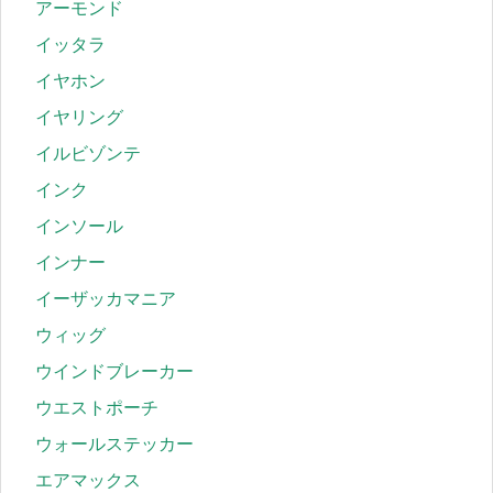
アーモンド
イッタラ
イヤホン
イヤリング
イルビゾンテ
インク
インソール
インナー
イーザッカマニア
ウィッグ
ウインドブレーカー
ウエストポーチ
ウォールステッカー
エアマックス