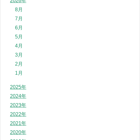
2026年
8月
7月
6月
5月
4月
3月
2月
1月
2025年
2024年
2023年
2022年
2021年
2020年