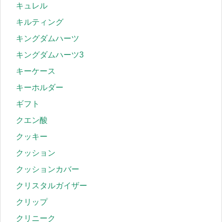
キュレル
キルティング
キングダムハーツ
キングダムハーツ3
キーケース
キーホルダー
ギフト
クエン酸
クッキー
クッション
クッションカバー
クリスタルガイザー
クリップ
クリニーク