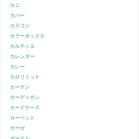
カニ
カバー
カラコン
カラーボックス
カルティエ
カレンダー
カレー
カロリミット
カーテン
カーディガン
カードケース
カーペット
ガーゼ
ガードル