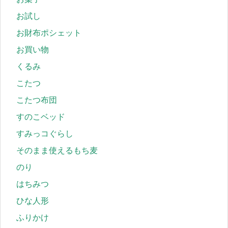
お試し
お財布ポシェット
お買い物
くるみ
こたつ
こたつ布団
すのこベッド
すみっコぐらし
そのまま使えるもち麦
のり
はちみつ
ひな人形
ふりかけ