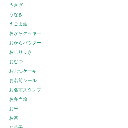
うさぎ
うなぎ
えごま油
おからクッキー
おからパウダー
おしりふき
おむつ
おむつケーキ
お名前シール
お名前スタンプ
お弁当箱
お米
お茶
お菓子