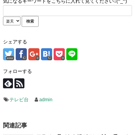
気になるキーワードをこちらに入れて見てください↓(^_^)
シェアする
error
0
0
フォローする
テレビ台
admin
関連記事