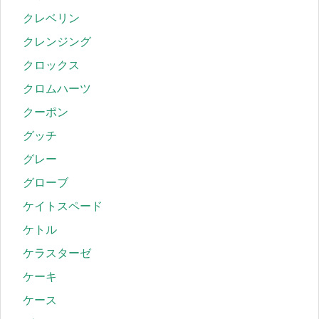
クレベリン
クレンジング
クロックス
クロムハーツ
クーポン
グッチ
グレー
グローブ
ケイトスペード
ケトル
ケラスターゼ
ケーキ
ケース