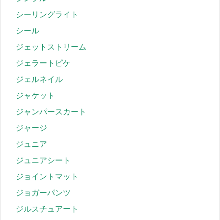
シーリングライト
シール
ジェットストリーム
ジェラートピケ
ジェルネイル
ジャケット
ジャンパースカート
ジャージ
ジュニア
ジュニアシート
ジョイントマット
ジョガーパンツ
ジルスチュアート