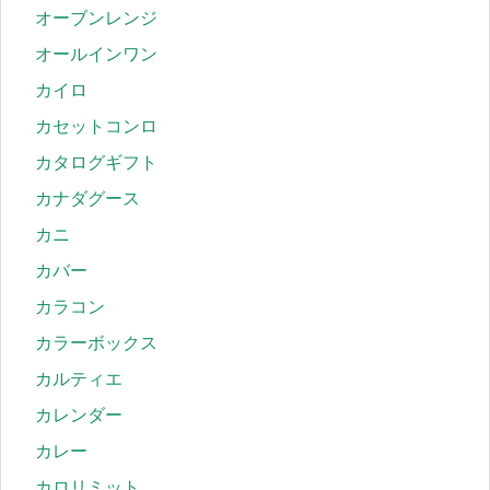
オーブンレンジ
オールインワン
カイロ
カセットコンロ
カタログギフト
カナダグース
カニ
カバー
カラコン
カラーボックス
カルティエ
カレンダー
カレー
カロリミット