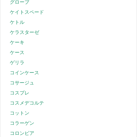
グローブ
ケイトスペード
ケトル
ケラスターゼ
ケーキ
ケース
ゲリラ
コインケース
コサージュ
コスプレ
コスメデコルテ
コットン
コラーゲン
コロンビア