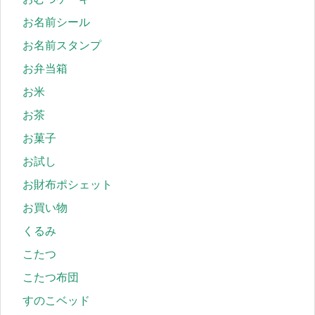
お名前シール
お名前スタンプ
お弁当箱
お米
お茶
お菓子
お試し
お財布ポシェット
お買い物
くるみ
こたつ
こたつ布団
すのこベッド