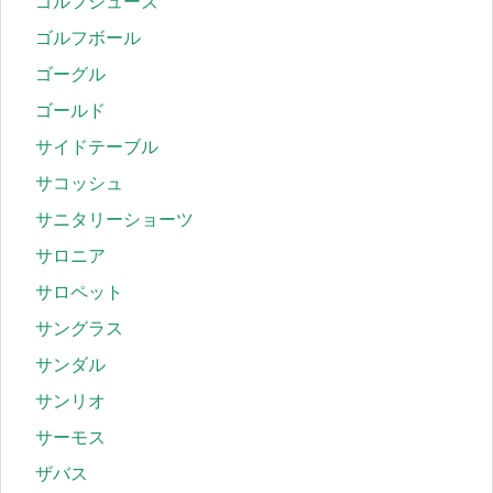
ゴルフシューズ
ゴルフボール
ゴーグル
ゴールド
サイドテーブル
サコッシュ
サニタリーショーツ
サロニア
サロペット
サングラス
サンダル
サンリオ
サーモス
ザバス