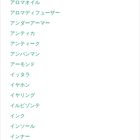
アロマオイル
アロマディフューザー
アンダーアーマー
アンティカ
アンティーク
アンパンマン
アーモンド
イッタラ
イヤホン
イヤリング
イルビゾンテ
インク
インソール
インナー