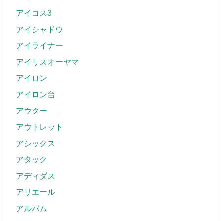
アイコス3
アイシャドウ
アイライナー
アイリスオーヤマ
アイロン
アイロン台
アウター
アウトレット
アシックス
アタック
アディダス
アリエール
アルバム