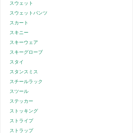
スウェット
スウェットパンツ
スカート
スキニー
スキーウェア
スキーグローブ
スタイ
スタンスミス
スチールラック
スツール
ステッカー
ストッキング
ストライプ
ストラップ