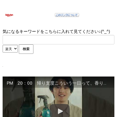
気になるキーワードをこちらに入れて見てください↓(^_^)
PM 20：00 帰り支度こういう一日って、香りまで残っててほしいよね。