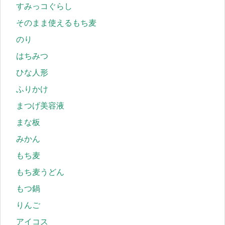
すみっコぐらし
そのまま使えるもち麦
のり
はちみつ
ひな人形
ふりかけ
まつげ美容液
まな板
みかん
もち麦
もち麦うどん
もつ鍋
りんご
アイコス