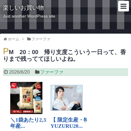
楽しいお買い物
Just another WordPress site
ホーム
ファーファ
P
M 20：00 帰り支度こういう一日って、香
りまで残っててほしいよね。
2026/6/20
ファーファ