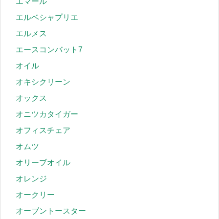
エマール
エルベシャプリエ
エルメス
エースコンバット7
オイル
オキシクリーン
オックス
オニツカタイガー
オフィスチェア
オムツ
オリーブオイル
オレンジ
オークリー
オーブントースター