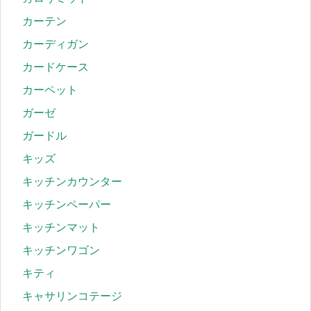
カーテン
カーディガン
カードケース
カーペット
ガーゼ
ガードル
キッズ
キッチンカウンター
キッチンペーパー
キッチンマット
キッチンワゴン
キティ
キャサリンコテージ