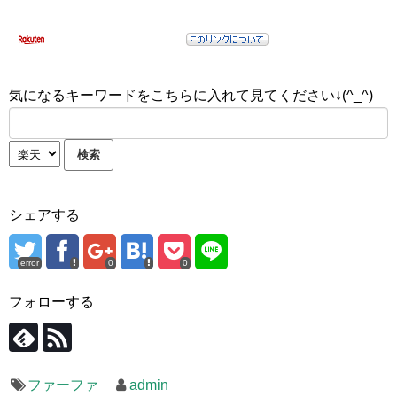
気になるキーワードをこちらに入れて見てください↓(^_^)
シェアする
error
0
0
フォローする
ファーファ
admin