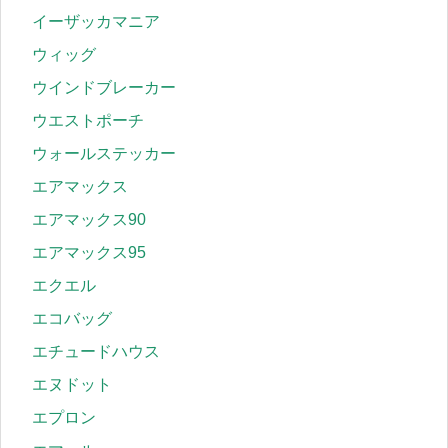
イーザッカマニア
ウィッグ
ウインドブレーカー
ウエストポーチ
ウォールステッカー
エアマックス
エアマックス90
エアマックス95
エクエル
エコバッグ
エチュードハウス
エヌドット
エプロン