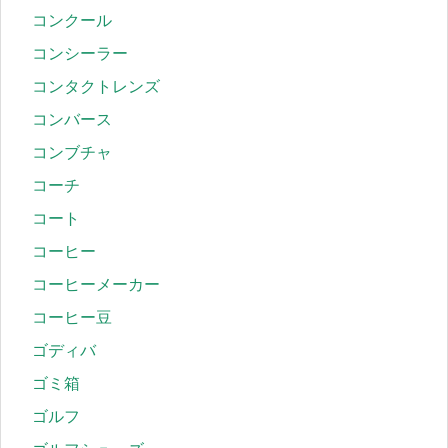
コンクール
コンシーラー
コンタクトレンズ
コンバース
コンブチャ
コーチ
コート
コーヒー
コーヒーメーカー
コーヒー豆
ゴディバ
ゴミ箱
ゴルフ