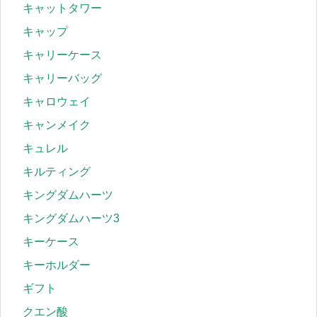
キャットタワー
キャップ
キャリーケース
キャリーバッグ
キャロウェイ
キャンメイク
キュレル
キルティング
キングダムハーツ
キングダムハーツ3
キーケース
キーホルダー
ギフト
クエン酸