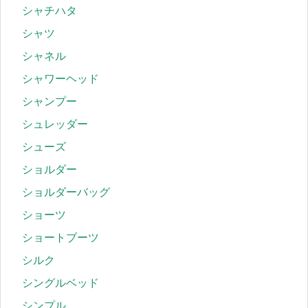
シャチハタ
シャツ
シャネル
シャワーヘッド
シャンプー
シュレッダー
シューズ
ショルダー
ショルダーバッグ
ショーツ
ショートブーツ
シルク
シングルベッド
シンプル