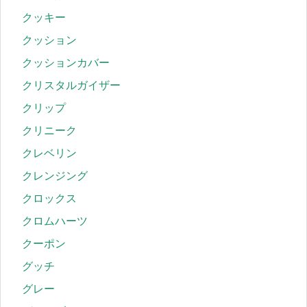
クッキー
クッション
クッションカバー
クリスタルガイザー
クリップ
クリニーク
クレベリン
クレンジング
クロックス
クロムハーツ
クーポン
グッチ
グレー