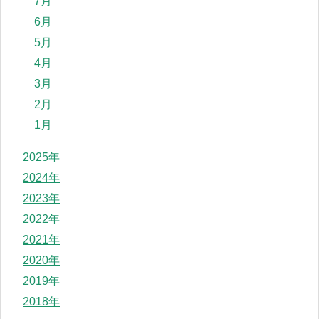
7月
6月
5月
4月
3月
2月
1月
2025年
2024年
2023年
2022年
2021年
2020年
2019年
2018年