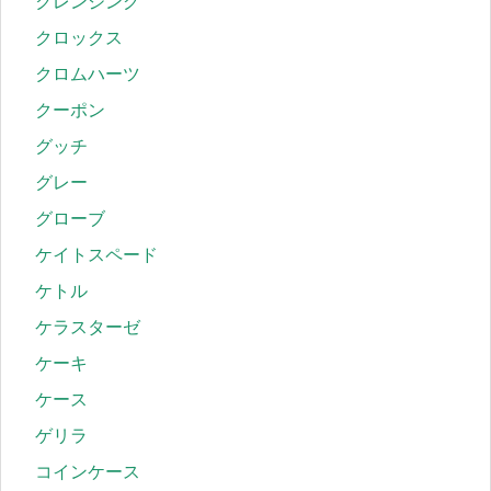
クレンジング
クロックス
クロムハーツ
クーポン
グッチ
グレー
グローブ
ケイトスペード
ケトル
ケラスターゼ
ケーキ
ケース
ゲリラ
コインケース