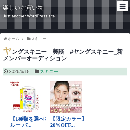
楽しいお買い物
Just another WordPress site
ホーム
スキニー
ヤ
ングスキニー 美談 #ヤングスキニー_新
メンバーオーディション
2026/6/18
スキニー