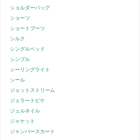
ショルダーバッグ
ショーツ
ショートブーツ
シルク
シングルベッド
シンプル
シーリングライト
シール
ジェットストリーム
ジェラートピケ
ジェルネイル
ジャケット
ジャンパースカート