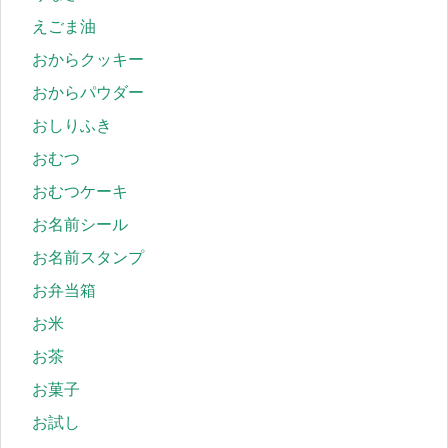
えごま油
おからクッキー
おからパウダー
おしりふき
おむつ
おむつケーキ
お名前シール
お名前スタンプ
お弁当箱
お米
お茶
お菓子
お試し