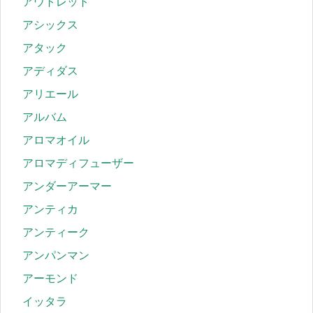
アウトレット
アシックス
アタック
アディダス
アリエール
アルバム
アロマオイル
アロマディフューザー
アンダーアーマー
アンティカ
アンティーク
アンパンマン
アーモンド
イッタラ