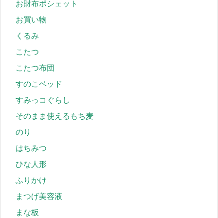
お財布ポシェット
お買い物
くるみ
こたつ
こたつ布団
すのこベッド
すみっコぐらし
そのまま使えるもち麦
のり
はちみつ
ひな人形
ふりかけ
まつげ美容液
まな板