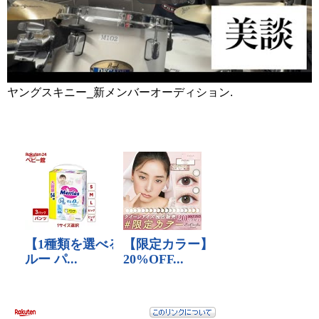
ヤングスキニー_新メンバーオーディション.