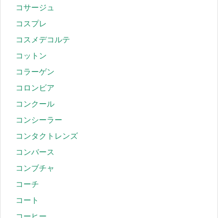
コサージュ
コスプレ
コスメデコルテ
コットン
コラーゲン
コロンビア
コンクール
コンシーラー
コンタクトレンズ
コンバース
コンブチャ
コーチ
コート
コーヒー