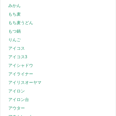
みかん
もち麦
もち麦うどん
もつ鍋
りんご
アイコス
アイコス3
アイシャドウ
アイライナー
アイリスオーヤマ
アイロン
アイロン台
アウター