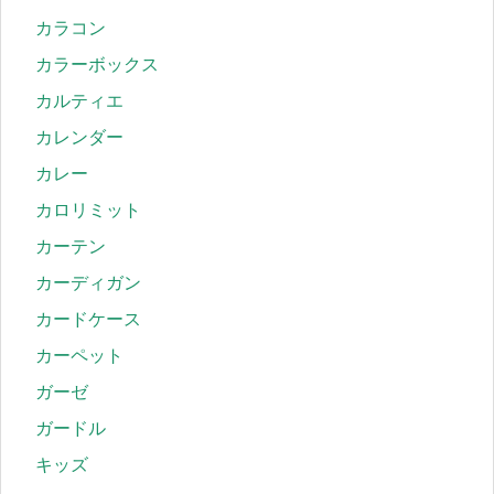
カラコン
カラーボックス
カルティエ
カレンダー
カレー
カロリミット
カーテン
カーディガン
カードケース
カーペット
ガーゼ
ガードル
キッズ