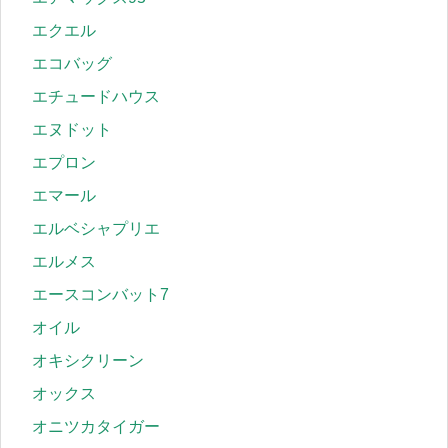
エクエル
エコバッグ
エチュードハウス
エヌドット
エプロン
エマール
エルベシャプリエ
エルメス
エースコンバット7
オイル
オキシクリーン
オックス
オニツカタイガー