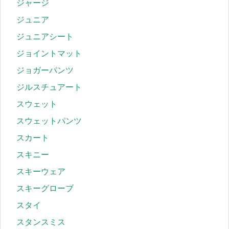
ジャージ
ジュニア
ジュニアシート
ジョイントマット
ジョガーパンツ
ジルスチュアート
スウェット
スウェットパンツ
スカート
スキニー
スキーウェア
スキーグローブ
スタイ
スタンスミス