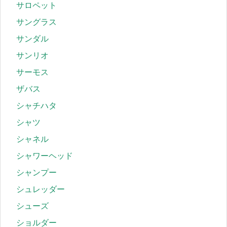
サロペット
サングラス
サンダル
サンリオ
サーモス
ザバス
シャチハタ
シャツ
シャネル
シャワーヘッド
シャンプー
シュレッダー
シューズ
ショルダー