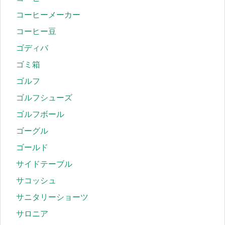
コーヒーメーカー
コーヒー豆
ゴディバ
ゴミ箱
ゴルフ
ゴルフシューズ
ゴルフボール
ゴーグル
ゴールド
サイドテーブル
サコッシュ
サニタリーショーツ
サロニア