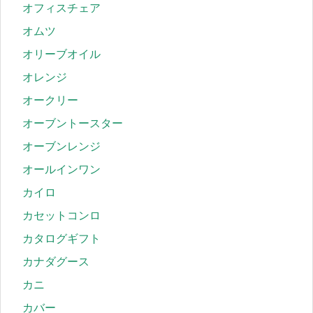
オフィスチェア
オムツ
オリーブオイル
オレンジ
オークリー
オーブントースター
オーブンレンジ
オールインワン
カイロ
カセットコンロ
カタログギフト
カナダグース
カニ
カバー