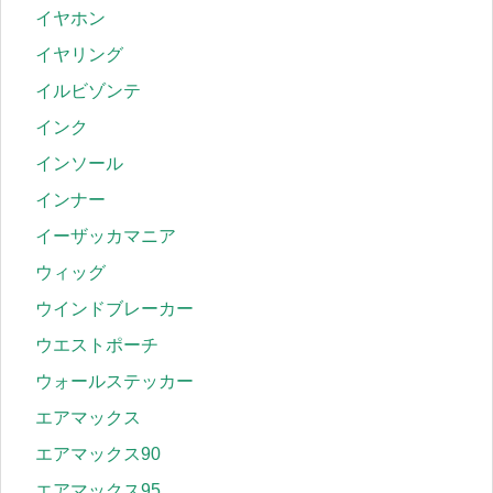
イヤホン
イヤリング
イルビゾンテ
インク
インソール
インナー
イーザッカマニア
ウィッグ
ウインドブレーカー
ウエストポーチ
ウォールステッカー
エアマックス
エアマックス90
エアマックス95