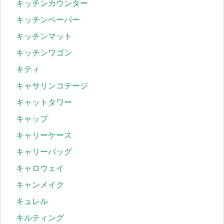
キッチンカウンター
キッチンペーパー
キッチンマット
キッチンワゴン
キティ
キャサリンコテージ
キャットタワー
キャップ
キャリーケース
キャリーバッグ
キャロウェイ
キャンメイク
キュレル
キルティング