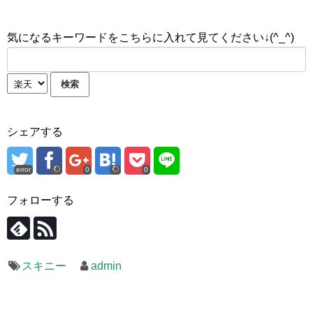
気になるキーワードをこちらに入れて見てください↓(^_^)
シェアする
error
0
0
フォローする
スキニー
admin