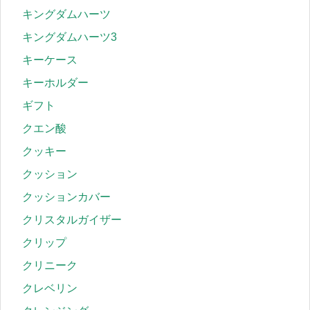
キングダムハーツ
キングダムハーツ3
キーケース
キーホルダー
ギフト
クエン酸
クッキー
クッション
クッションカバー
クリスタルガイザー
クリップ
クリニーク
クレベリン