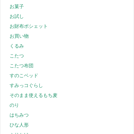
お菓子
お試し
お財布ポシェット
お買い物
くるみ
こたつ
こたつ布団
すのこベッド
すみっコぐらし
そのまま使えるもち麦
のり
はちみつ
ひな人形