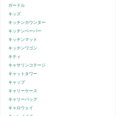
ガードル
キッズ
キッチンカウンター
キッチンペーパー
キッチンマット
キッチンワゴン
キティ
キャサリンコテージ
キャットタワー
キャップ
キャリーケース
キャリーバッグ
キャロウェイ