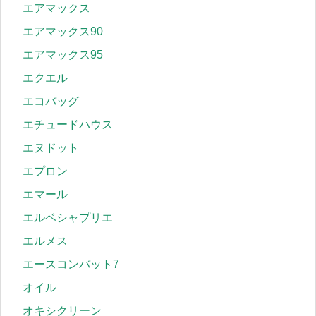
エアマックス
エアマックス90
エアマックス95
エクエル
エコバッグ
エチュードハウス
エヌドット
エプロン
エマール
エルベシャプリエ
エルメス
エースコンバット7
オイル
オキシクリーン