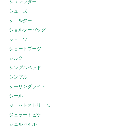
シュレッダー
シューズ
ショルダー
ショルダーバッグ
ショーツ
ショートブーツ
シルク
シングルベッド
シンプル
シーリングライト
シール
ジェットストリーム
ジェラートピケ
ジェルネイル