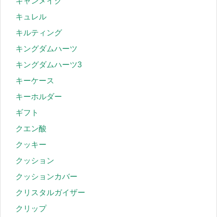
キャンメイク
キュレル
キルティング
キングダムハーツ
キングダムハーツ3
キーケース
キーホルダー
ギフト
クエン酸
クッキー
クッション
クッションカバー
クリスタルガイザー
クリップ