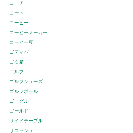
コーチ
コート
コーヒー
コーヒーメーカー
コーヒー豆
ゴディバ
ゴミ箱
ゴルフ
ゴルフシューズ
ゴルフボール
ゴーグル
ゴールド
サイドテーブル
サコッシュ