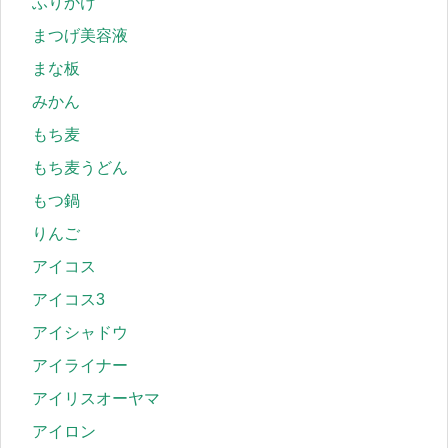
ふりかけ
まつげ美容液
まな板
みかん
もち麦
もち麦うどん
もつ鍋
りんご
アイコス
アイコス3
アイシャドウ
アイライナー
アイリスオーヤマ
アイロン