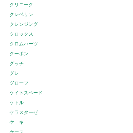
クリニーク
クレベリン
クレンジング
クロックス
クロムハーツ
クーポン
グッチ
グレー
グローブ
ケイトスペード
ケトル
ケラスターゼ
ケーキ
ケース