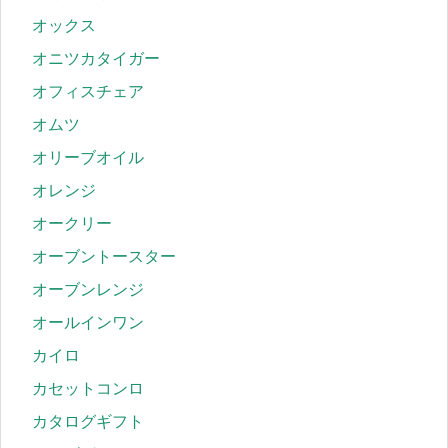
オックス
オニツカタイガー
オフィスチェア
オムツ
オリーブオイル
オレンジ
オークリー
オーブントースター
オーブンレンジ
オールインワン
カイロ
カセットコンロ
カタログギフト