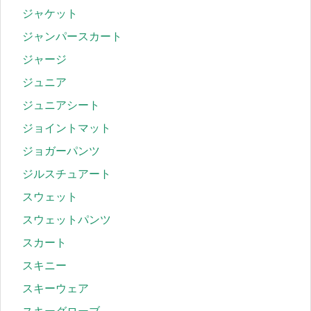
ジャケット
ジャンパースカート
ジャージ
ジュニア
ジュニアシート
ジョイントマット
ジョガーパンツ
ジルスチュアート
スウェット
スウェットパンツ
スカート
スキニー
スキーウェア