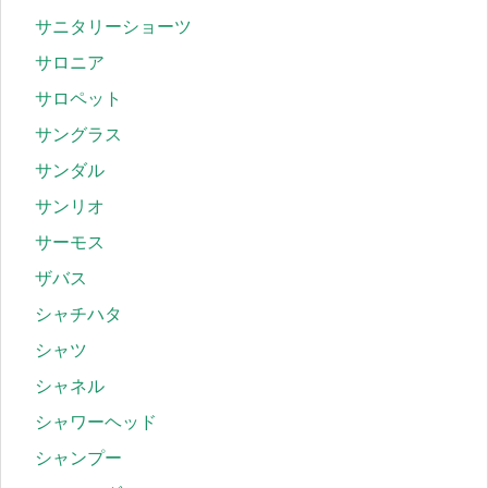
サニタリーショーツ
サロニア
サロペット
サングラス
サンダル
サンリオ
サーモス
ザバス
シャチハタ
シャツ
シャネル
シャワーヘッド
シャンプー