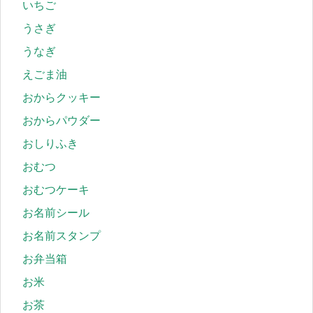
いちご
うさぎ
うなぎ
えごま油
おからクッキー
おからパウダー
おしりふき
おむつ
おむつケーキ
お名前シール
お名前スタンプ
お弁当箱
お米
お茶