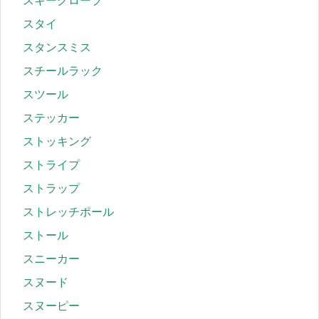
スキーグローブ
スタイ
スタンスミス
スチールラック
スツール
ステッカー
ストッキング
ストライプ
ストラップ
ストレッチポール
ストール
スニーカー
スヌード
スヌーピー