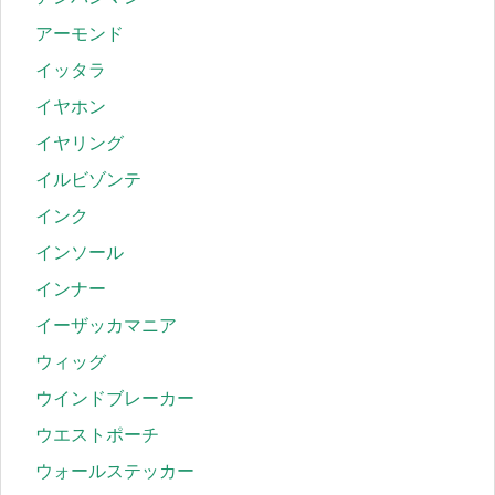
アーモンド
イッタラ
イヤホン
イヤリング
イルビゾンテ
インク
インソール
インナー
イーザッカマニア
ウィッグ
ウインドブレーカー
ウエストポーチ
ウォールステッカー