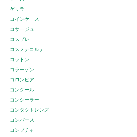
ゲリラ
コインケース
コサージュ
コスプレ
コスメデコルテ
コットン
コラーゲン
コロンビア
コンクール
コンシーラー
コンタクトレンズ
コンバース
コンブチャ