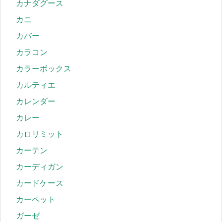
カナダグース
カニ
カバー
カラコン
カラーボックス
カルティエ
カレンダー
カレー
カロリミット
カーテン
カーディガン
カードケース
カーペット
ガーゼ