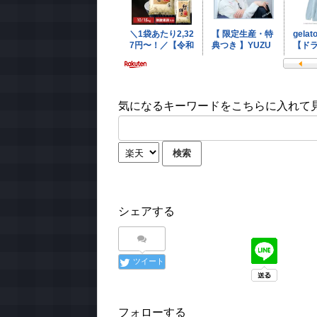
気になるキーワードをこちらに入れて見て
シェアする
ツイート
フォローする