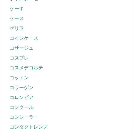
ケーキ
ケース
ゲリラ
コインケース
コサージュ
コスプレ
コスメデコルテ
コットン
コラーゲン
コロンビア
コンクール
コンシーラー
コンタクトレンズ