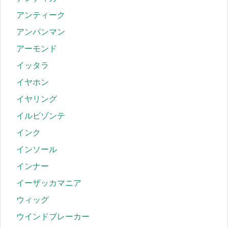
アンティーク
アンパンマン
アーモンド
イッタラ
イヤホン
イヤリング
イルビゾンテ
インク
インソール
インナー
イーザッカマニア
ウィッグ
ウインドブレーカー