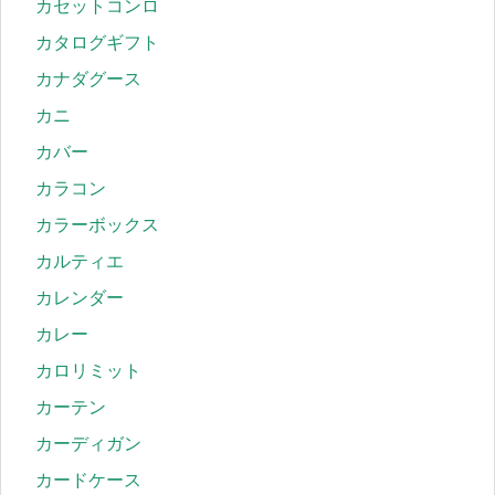
カセットコンロ
カタログギフト
カナダグース
カニ
カバー
カラコン
カラーボックス
カルティエ
カレンダー
カレー
カロリミット
カーテン
カーディガン
カードケース