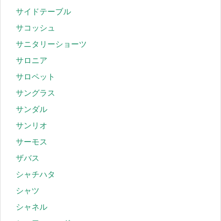
サイドテーブル
サコッシュ
サニタリーショーツ
サロニア
サロペット
サングラス
サンダル
サンリオ
サーモス
ザバス
シャチハタ
シャツ
シャネル