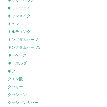
キャリーバッグ
キャロウェイ
キャンメイク
キュレル
キルティング
キングダムハーツ
キングダムハーツ3
キーケース
キーホルダー
ギフト
クエン酸
クッキー
クッション
クッションカバー