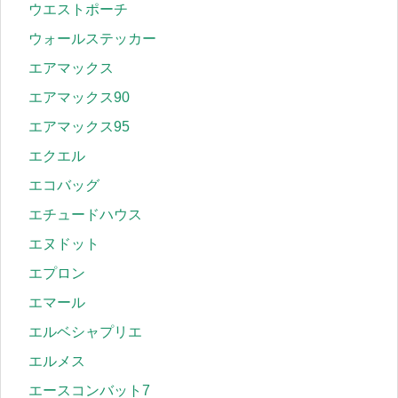
ウエストポーチ
ウォールステッカー
エアマックス
エアマックス90
エアマックス95
エクエル
エコバッグ
エチュードハウス
エヌドット
エプロン
エマール
エルベシャプリエ
エルメス
エースコンバット7