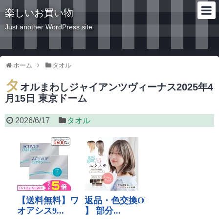
楽しいお買い物
Just another WordPress site
ホーム
タオル
タ
オルまわしジャイアンツヴィーナス2025年4
月15日 東京ドーム
2026/6/17
タオル