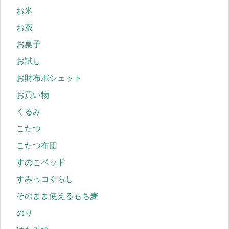
お米
お茶
お菓子
お試し
お財布ポシェット
お買い物
くるみ
こたつ
こたつ布団
すのこベッド
すみっコぐらし
そのまま使えるもち麦
のり