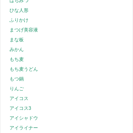
はちみつ
ひな人形
ふりかけ
まつげ美容液
まな板
みかん
もち麦
もち麦うどん
もつ鍋
りんご
アイコス
アイコス3
アイシャドウ
アイライナー