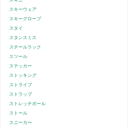
スキーウェア
スキーグローブ
スタイ
スタンスミス
スチールラック
スツール
ステッカー
ストッキング
ストライプ
ストラップ
ストレッチポール
ストール
スニーカー