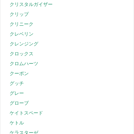
クリスタルガイザー
クリップ
クリニーク
クレベリン
クレンジング
クロックス
クロムハーツ
クーポン
グッチ
グレー
グローブ
ケイトスペード
ケトル
ケラスターゼ