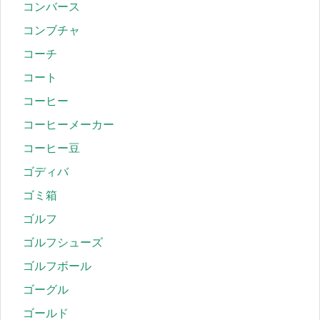
コンバース
コンブチャ
コーチ
コート
コーヒー
コーヒーメーカー
コーヒー豆
ゴディバ
ゴミ箱
ゴルフ
ゴルフシューズ
ゴルフボール
ゴーグル
ゴールド