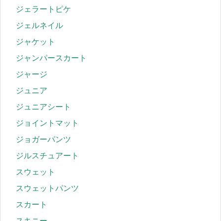
ジェラートピケ
ジェルネイル
ジャケット
ジャンパースカート
ジャージ
ジュニア
ジュニアシート
ジョイントマット
ジョガーパンツ
ジルスチュアート
スウェット
スウェットパンツ
スカート
スキニー