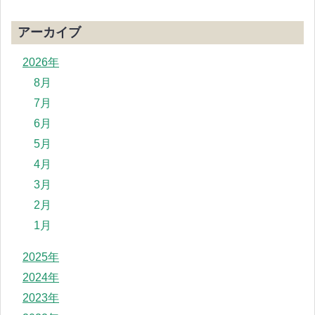
アーカイブ
2026年
8月
7月
6月
5月
4月
3月
2月
1月
2025年
2024年
2023年