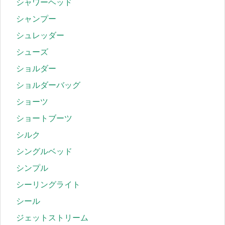
シャワーヘッド
シャンプー
シュレッダー
シューズ
ショルダー
ショルダーバッグ
ショーツ
ショートブーツ
シルク
シングルベッド
シンプル
シーリングライト
シール
ジェットストリーム