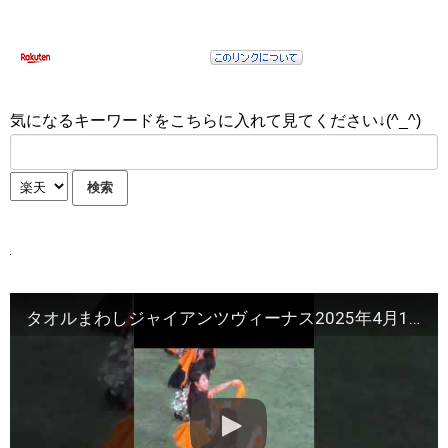
気になるキーワードをこちらに入れて見てください↓(^_^)
タオルまわしジャイアンツヴィーナス2025年4月15日 東京ドーム