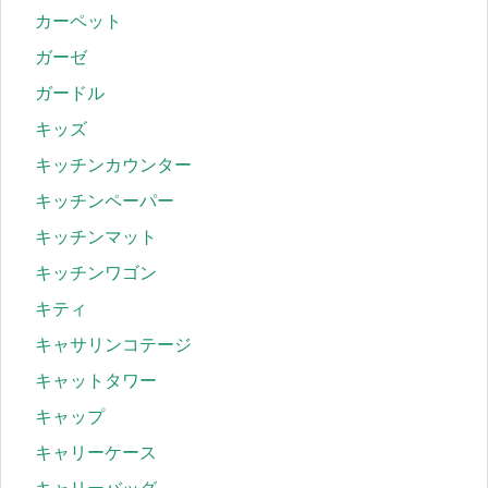
カーペット
ガーゼ
ガードル
キッズ
キッチンカウンター
キッチンペーパー
キッチンマット
キッチンワゴン
キティ
キャサリンコテージ
キャットタワー
キャップ
キャリーケース