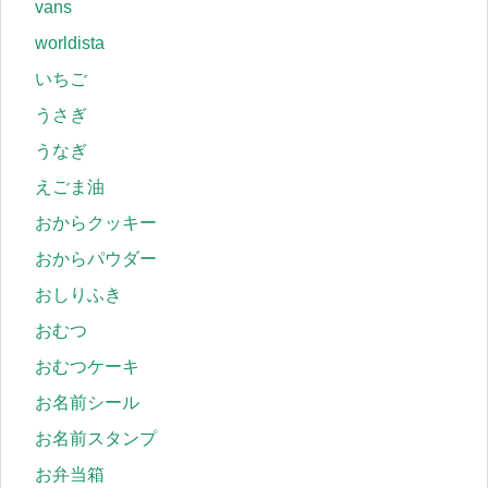
vans
worldista
いちご
うさぎ
うなぎ
えごま油
おからクッキー
おからパウダー
おしりふき
おむつ
おむつケーキ
お名前シール
お名前スタンプ
お弁当箱