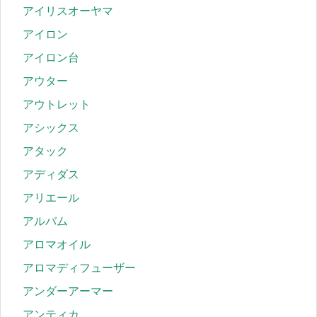
アイリスオーヤマ
アイロン
アイロン台
アウター
アウトレット
アシックス
アタック
アディダス
アリエール
アルバム
アロマオイル
アロマディフューザー
アンダーアーマー
アンティカ