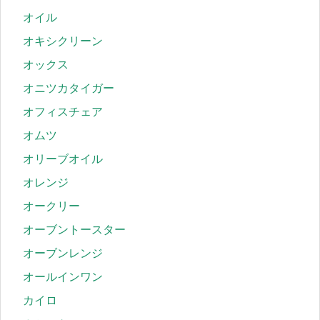
オイル
オキシクリーン
オックス
オニツカタイガー
オフィスチェア
オムツ
オリーブオイル
オレンジ
オークリー
オーブントースター
オーブンレンジ
オールインワン
カイロ