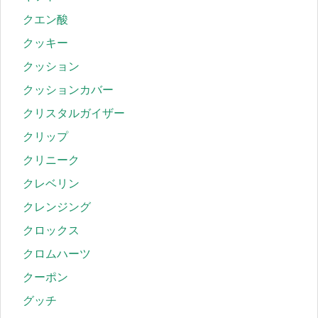
クエン酸
クッキー
クッション
クッションカバー
クリスタルガイザー
クリップ
クリニーク
クレベリン
クレンジング
クロックス
クロムハーツ
クーポン
グッチ