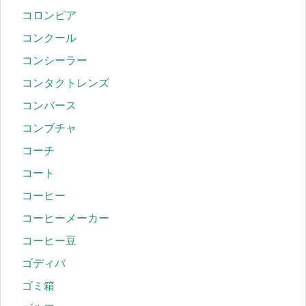
コロンビア
コンクール
コンシーラー
コンタクトレンズ
コンバース
コンブチャ
コーチ
コート
コーヒー
コーヒーメーカー
コーヒー豆
ゴディバ
ゴミ箱