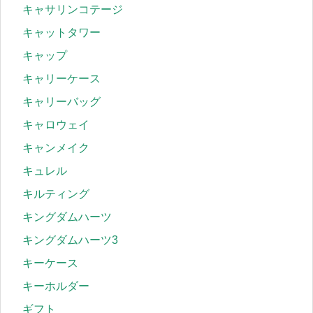
キャサリンコテージ
キャットタワー
キャップ
キャリーケース
キャリーバッグ
キャロウェイ
キャンメイク
キュレル
キルティング
キングダムハーツ
キングダムハーツ3
キーケース
キーホルダー
ギフト