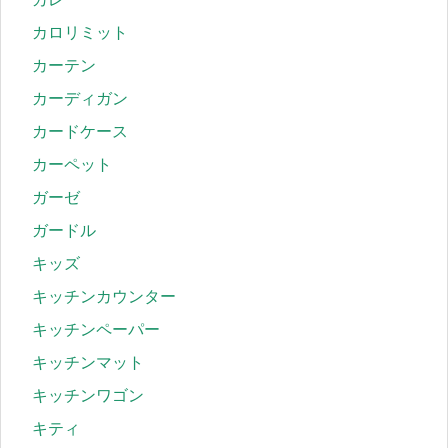
カロリミット
カーテン
カーディガン
カードケース
カーペット
ガーゼ
ガードル
キッズ
キッチンカウンター
キッチンペーパー
キッチンマット
キッチンワゴン
キティ