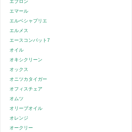
エプロン
エマール
エルベシャプリエ
エルメス
エースコンバット7
オイル
オキシクリーン
オックス
オニツカタイガー
オフィスチェア
オムツ
オリーブオイル
オレンジ
オークリー