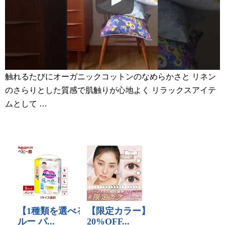
触れるたびにオーガニックコットンのなめらかさと リネン
のさらりとした質感で肌触りが心地よく リラックスアイテ
ムとして …