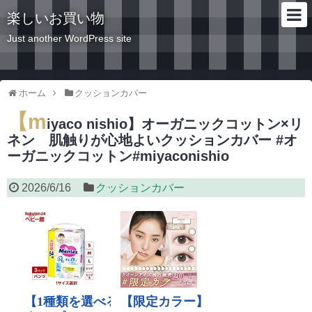
楽しいお買い物
Just another WordPress site
ホーム
クッションカバー
【m
iyaco nishio】オーガニックコットン×リ
ネン 肌触りが心地よいクッションカバー #オ
ーガニックコットン#miyaconishio
2026/6/16
クッションカバー