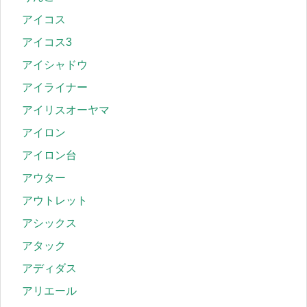
アイコス
アイコス3
アイシャドウ
アイライナー
アイリスオーヤマ
アイロン
アイロン台
アウター
アウトレット
アシックス
アタック
アディダス
アリエール