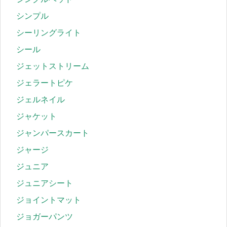
シンプル
シーリングライト
シール
ジェットストリーム
ジェラートピケ
ジェルネイル
ジャケット
ジャンパースカート
ジャージ
ジュニア
ジュニアシート
ジョイントマット
ジョガーパンツ