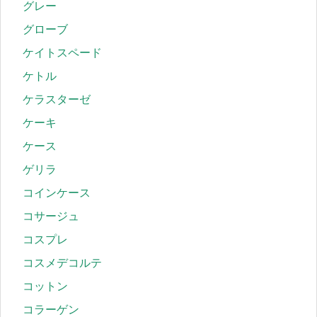
グレー
グローブ
ケイトスペード
ケトル
ケラスターゼ
ケーキ
ケース
ゲリラ
コインケース
コサージュ
コスプレ
コスメデコルテ
コットン
コラーゲン