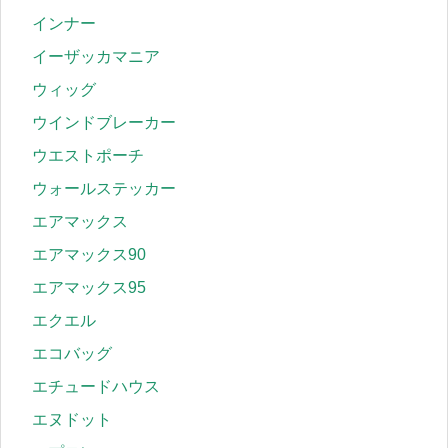
インナー
イーザッカマニア
ウィッグ
ウインドブレーカー
ウエストポーチ
ウォールステッカー
エアマックス
エアマックス90
エアマックス95
エクエル
エコバッグ
エチュードハウス
エヌドット