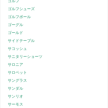
ゴルフ
ゴルフシューズ
ゴルフボール
ゴーグル
ゴールド
サイドテーブル
サコッシュ
サニタリーショーツ
サロニア
サロペット
サングラス
サンダル
サンリオ
サーモス