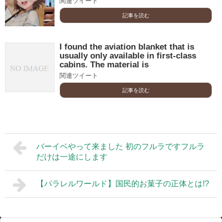
関連ツイート
記事を読む
I found the aviation blanket that is
usually only available in first-class
cabins. The material is
関連ツイート
記事を読む
バーイベやって来ました 初のフルラですフルラ
だけは一途にします
【パラレルワールド】国民的お菓子の正体とは!?