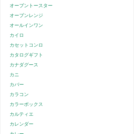
オーブントースター
オーブンレンジ
オールインワン
カイロ
カセットコンロ
カタログギフト
カナダグース
カニ
カバー
カラコン
カラーボックス
カルティエ
カレンダー
カレー