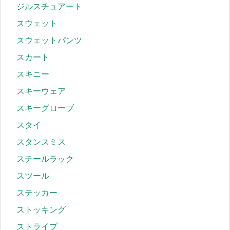
ジルスチュアート
スウェット
スウェットパンツ
スカート
スキニー
スキーウェア
スキーグローブ
スタイ
スタンスミス
スチールラック
スツール
ステッカー
ストッキング
ストライプ