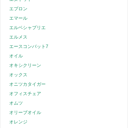
エプロン
エマール
エルベシャプリエ
エルメス
エースコンバット7
オイル
オキシクリーン
オックス
オニツカタイガー
オフィスチェア
オムツ
オリーブオイル
オレンジ