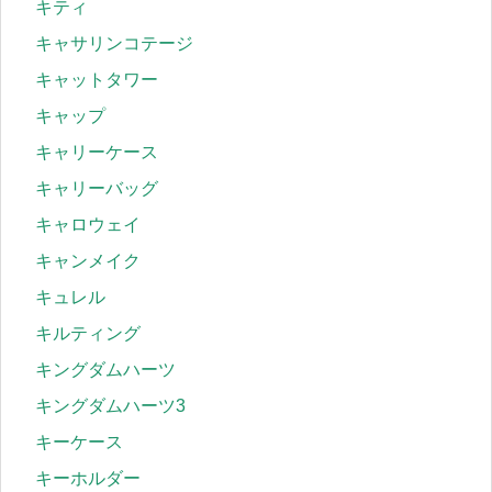
キティ
キャサリンコテージ
キャットタワー
キャップ
キャリーケース
キャリーバッグ
キャロウェイ
キャンメイク
キュレル
キルティング
キングダムハーツ
キングダムハーツ3
キーケース
キーホルダー