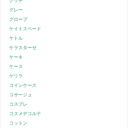
グッチ
グレー
グローブ
ケイトスペード
ケトル
ケラスターゼ
ケーキ
ケース
ゲリラ
コインケース
コサージュ
コスプレ
コスメデコルテ
コットン