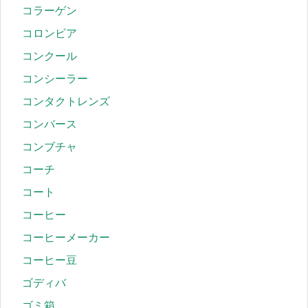
コラーゲン
コロンビア
コンクール
コンシーラー
コンタクトレンズ
コンバース
コンブチャ
コーチ
コート
コーヒー
コーヒーメーカー
コーヒー豆
ゴディバ
ゴミ箱