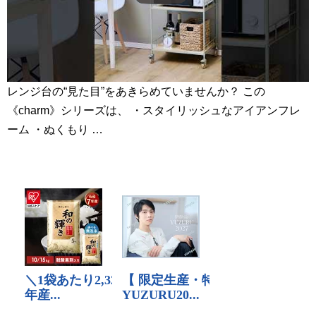
レンジ台の“見た目”をあきらめていませんか？ この
《charm》シリーズは、 ・スタイリッシュなアイアンフレ
ーム ・ぬくもり …