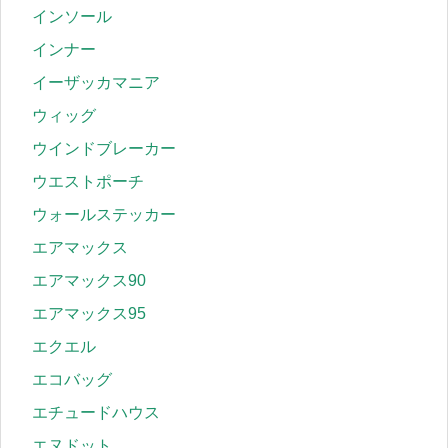
インソール
インナー
イーザッカマニア
ウィッグ
ウインドブレーカー
ウエストポーチ
ウォールステッカー
エアマックス
エアマックス90
エアマックス95
エクエル
エコバッグ
エチュードハウス
エヌドット