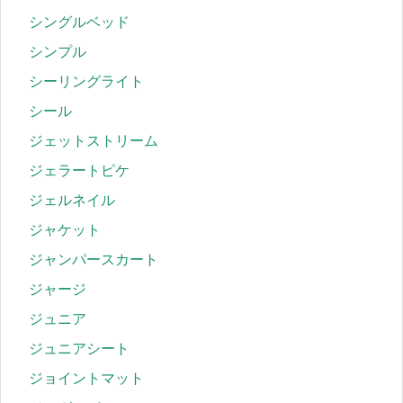
シングルベッド
シンプル
シーリングライト
シール
ジェットストリーム
ジェラートピケ
ジェルネイル
ジャケット
ジャンパースカート
ジャージ
ジュニア
ジュニアシート
ジョイントマット