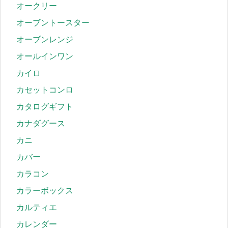
オークリー
オーブントースター
オーブンレンジ
オールインワン
カイロ
カセットコンロ
カタログギフト
カナダグース
カニ
カバー
カラコン
カラーボックス
カルティエ
カレンダー