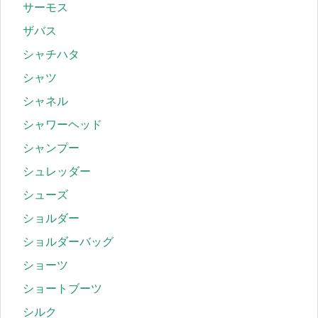
サーモス
ザバス
シャチハタ
シャツ
シャネル
シャワーヘッド
シャンプー
シュレッダー
シューズ
ショルダー
ショルダーバッグ
ショーツ
ショートブーツ
シルク