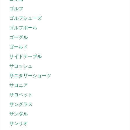
ゴルフ
ゴルフシューズ
ゴルフボール
ゴーグル
ゴールド
サイドテーブル
サコッシュ
サニタリーショーツ
サロニア
サロペット
サングラス
サンダル
サンリオ