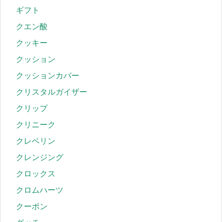
ギフト
クエン酸
クッキー
クッション
クッションカバー
クリスタルガイザー
クリップ
クリニーク
クレベリン
クレンジング
クロックス
クロムハーツ
クーポン