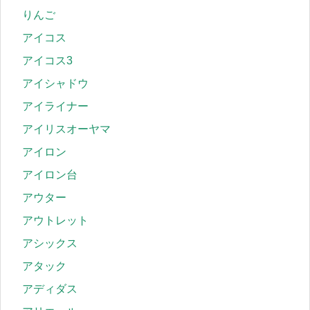
りんご
アイコス
アイコス3
アイシャドウ
アイライナー
アイリスオーヤマ
アイロン
アイロン台
アウター
アウトレット
アシックス
アタック
アディダス