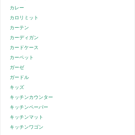
カレー
カロリミット
カーテン
カーディガン
カードケース
カーペット
ガーゼ
ガードル
キッズ
キッチンカウンター
キッチンペーパー
キッチンマット
キッチンワゴン