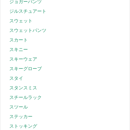
ジョガーパンツ
ジルスチュアート
スウェット
スウェットパンツ
スカート
スキニー
スキーウェア
スキーグローブ
スタイ
スタンスミス
スチールラック
スツール
ステッカー
ストッキング