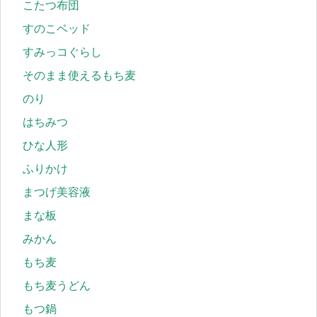
こたつ布団
すのこベッド
すみっコぐらし
そのまま使えるもち麦
のり
はちみつ
ひな人形
ふりかけ
まつげ美容液
まな板
みかん
もち麦
もち麦うどん
もつ鍋