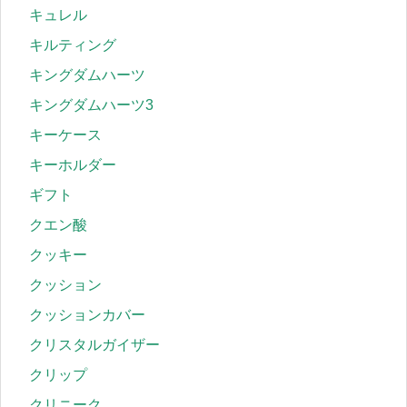
キュレル
キルティング
キングダムハーツ
キングダムハーツ3
キーケース
キーホルダー
ギフト
クエン酸
クッキー
クッション
クッションカバー
クリスタルガイザー
クリップ
クリニーク