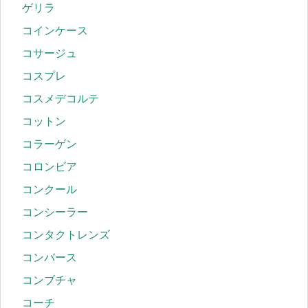
ゲリラ
コインケース
コサージュ
コスプレ
コスメデコルテ
コットン
コラーゲン
コロンビア
コンクール
コンシーラー
コンタクトレンズ
コンバース
コンブチャ
コーチ