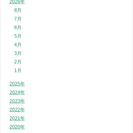
2026年
8月
7月
6月
5月
4月
3月
2月
1月
2025年
2024年
2023年
2022年
2021年
2020年