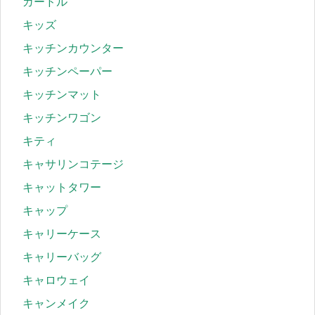
ガードル
キッズ
キッチンカウンター
キッチンペーパー
キッチンマット
キッチンワゴン
キティ
キャサリンコテージ
キャットタワー
キャップ
キャリーケース
キャリーバッグ
キャロウェイ
キャンメイク