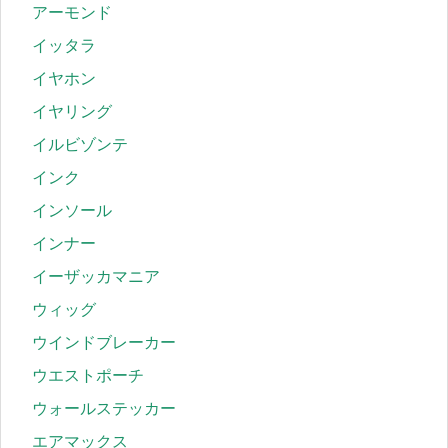
アーモンド
イッタラ
イヤホン
イヤリング
イルビゾンテ
インク
インソール
インナー
イーザッカマニア
ウィッグ
ウインドブレーカー
ウエストポーチ
ウォールステッカー
エアマックス