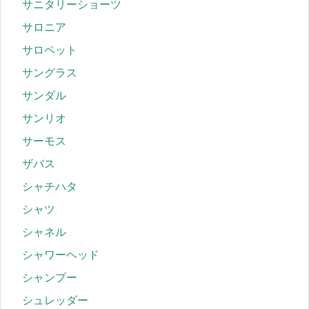
サニタリーショーツ
サロニア
サロペット
サングラス
サンダル
サンリオ
サーモス
ザバス
シャチハタ
シャツ
シャネル
シャワーヘッド
シャンプー
シュレッダー