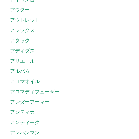
アウター
アウトレット
アシックス
アタック
アディダス
アリエール
アルバム
アロマオイル
アロマディフューザー
アンダーアーマー
アンティカ
アンティーク
アンパンマン