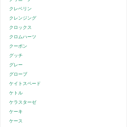
クレベリン
クレンジング
クロックス
クロムハーツ
クーポン
グッチ
グレー
グローブ
ケイトスペード
ケトル
ケラスターゼ
ケーキ
ケース