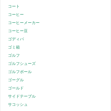
コート
コーヒー
コーヒーメーカー
コーヒー豆
ゴディバ
ゴミ箱
ゴルフ
ゴルフシューズ
ゴルフボール
ゴーグル
ゴールド
サイドテーブル
サコッシュ