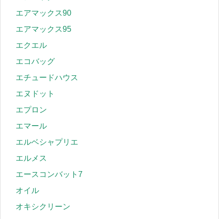
エアマックス90
エアマックス95
エクエル
エコバッグ
エチュードハウス
エヌドット
エプロン
エマール
エルベシャプリエ
エルメス
エースコンバット7
オイル
オキシクリーン