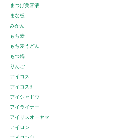
まつげ美容液
まな板
みかん
もち麦
もち麦うどん
もつ鍋
りんご
アイコス
アイコス3
アイシャドウ
アイライナー
アイリスオーヤマ
アイロン
アイロン台