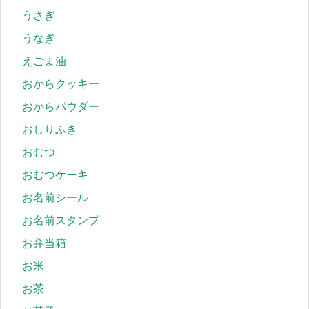
うさぎ
うなぎ
えごま油
おからクッキー
おからパウダー
おしりふき
おむつ
おむつケーキ
お名前シール
お名前スタンプ
お弁当箱
お米
お茶