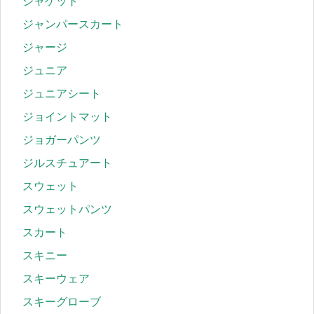
ジャケット
ジャンパースカート
ジャージ
ジュニア
ジュニアシート
ジョイントマット
ジョガーパンツ
ジルスチュアート
スウェット
スウェットパンツ
スカート
スキニー
スキーウェア
スキーグローブ