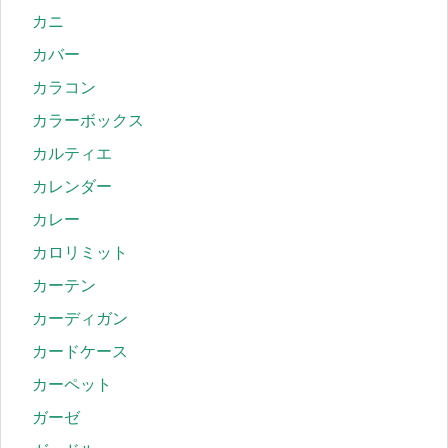
カニ
カバー
カラコン
カラーボックス
カルティエ
カレンダー
カレー
カロリミット
カーテン
カーディガン
カードケース
カーペット
ガーゼ