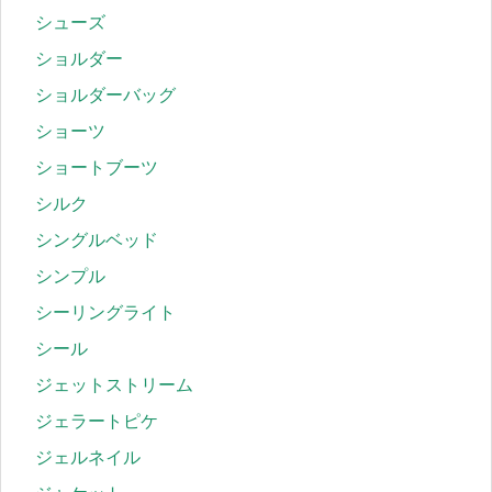
シューズ
ショルダー
ショルダーバッグ
ショーツ
ショートブーツ
シルク
シングルベッド
シンプル
シーリングライト
シール
ジェットストリーム
ジェラートピケ
ジェルネイル