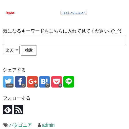
気になるキーワードをこちらに入れて見てください↓(^_^)
シェアする
error
0
0
フォローする
パタゴニア
admin