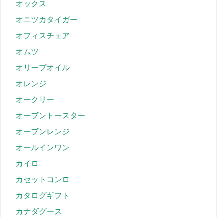
オックス
オニツカタイガー
オフィスチェア
オムツ
オリーブオイル
オレンジ
オークリー
オーブントースター
オーブンレンジ
オールインワン
カイロ
カセットコンロ
カタログギフト
カナダグース