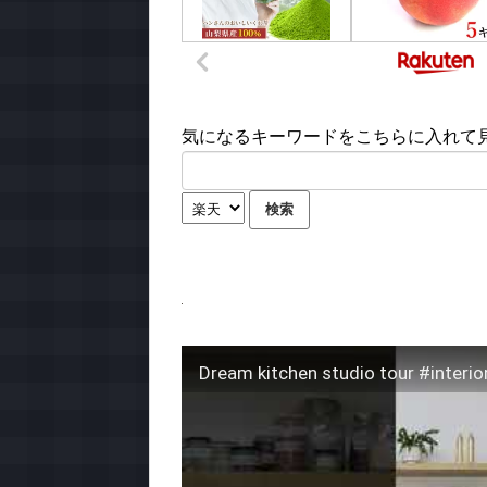
気になるキーワードをこちらに入れて見て
Dream kitchen studio tour #inter