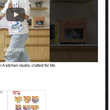
A kitchen studio, crafted for life.