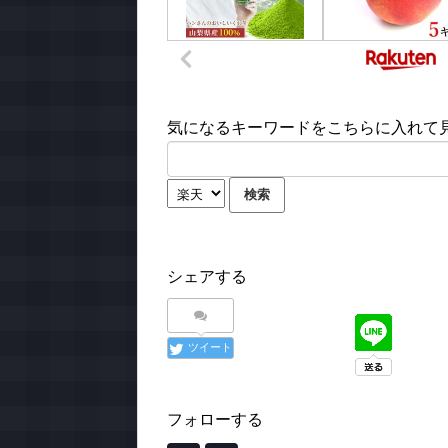
気になるキーワードをこちらに入れて見て
シェアする
ツイート
フォローする