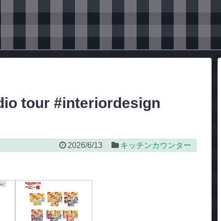
io tour #interiordesign
2026/6/13
キッチンカウンター