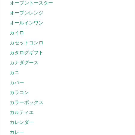
オーブントースター
オーブンレンジ
オールインワン
カイロ
カセットコンロ
カタログギフト
カナダグース
カニ
カバー
カラコン
カラーボックス
カルティエ
カレンダー
カレー