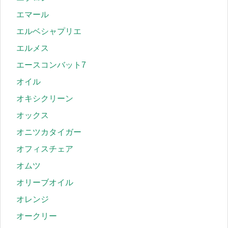
エマール
エルベシャプリエ
エルメス
エースコンバット7
オイル
オキシクリーン
オックス
オニツカタイガー
オフィスチェア
オムツ
オリーブオイル
オレンジ
オークリー