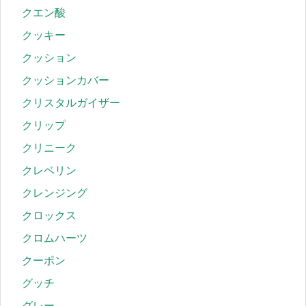
クエン酸
クッキー
クッション
クッションカバー
クリスタルガイザー
クリップ
クリニーク
クレベリン
クレンジング
クロックス
クロムハーツ
クーポン
グッチ
グレー