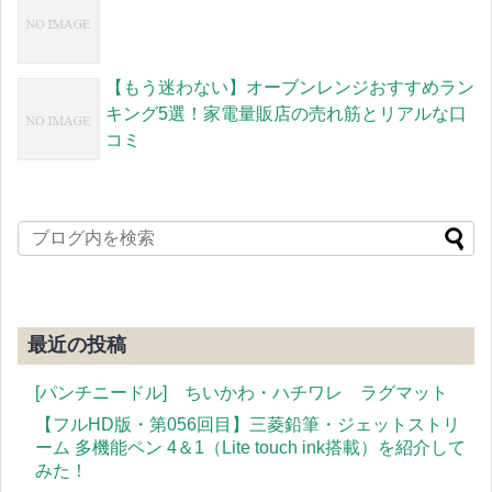
【もう迷わない】オーブンレンジおすすめラン
キング5選！家電量販店の売れ筋とリアルな口
コミ
最近の投稿
[パンチニードル] ちいかわ・ハチワレ ラグマット
【フルHD版・第056回目】三菱鉛筆・ジェットストリ
ーム 多機能ペン 4＆1（Lite touch ink搭載）を紹介して
みた！