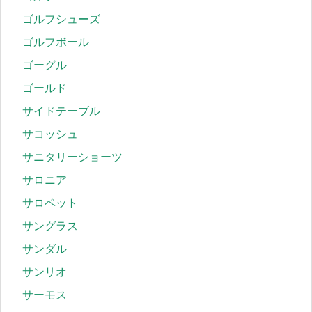
ゴルフシューズ
ゴルフボール
ゴーグル
ゴールド
サイドテーブル
サコッシュ
サニタリーショーツ
サロニア
サロペット
サングラス
サンダル
サンリオ
サーモス