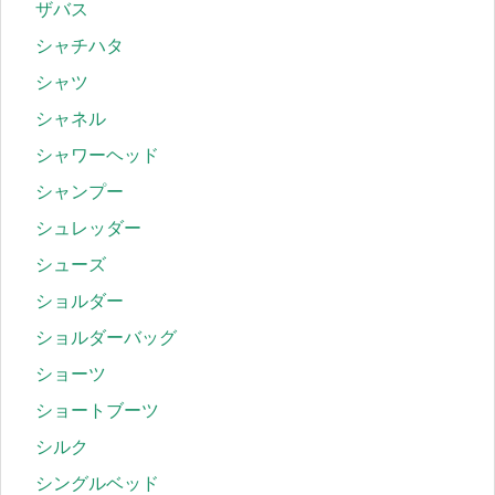
ザバス
シャチハタ
シャツ
シャネル
シャワーヘッド
シャンプー
シュレッダー
シューズ
ショルダー
ショルダーバッグ
ショーツ
ショートブーツ
シルク
シングルベッド