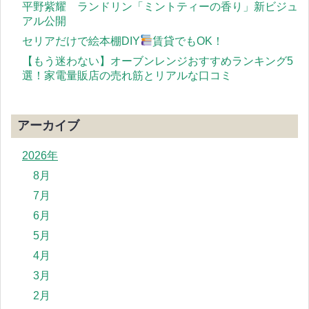
平野紫耀 ランドリン「ミントティーの香り」新ビジュ
アル公開
セリアだけで絵本棚DIY
賃貸でもOK！
【もう迷わない】オーブンレンジおすすめランキング5
選！家電量販店の売れ筋とリアルな口コミ
アーカイブ
2026年
8月
7月
6月
5月
4月
3月
2月