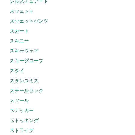
ジルスチュアート
スウェット
スウェットパンツ
スカート
スキニー
スキーウェア
スキーグローブ
スタイ
スタンスミス
スチールラック
スツール
ステッカー
ストッキング
ストライプ