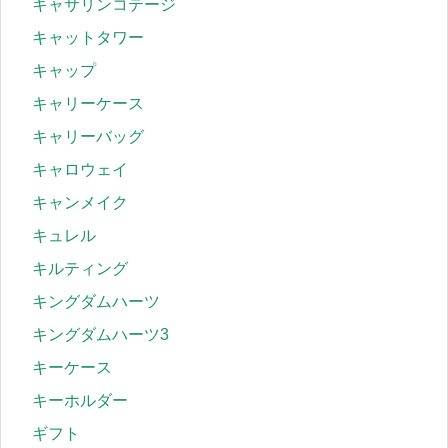
キャサリンコテージ
キャットタワー
キャップ
キャリーケース
キャリーバッグ
キャロウェイ
キャンメイク
キュレル
キルティング
キングダムハーツ
キングダムハーツ3
キーケース
キーホルダー
ギフト