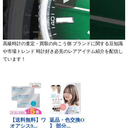
高級時計の査定・買取の向こう側 ブランドに関する豆知識
や市場トレンド 時計好き必見のレアアイテム紹介を配信し
ています！