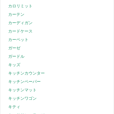
カロリミット
カーテン
カーディガン
カードケース
カーペット
ガーゼ
ガードル
キッズ
キッチンカウンター
キッチンペーパー
キッチンマット
キッチンワゴン
キティ