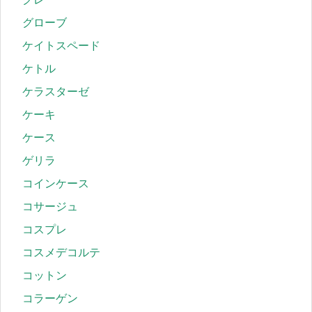
グローブ
ケイトスペード
ケトル
ケラスターゼ
ケーキ
ケース
ゲリラ
コインケース
コサージュ
コスプレ
コスメデコルテ
コットン
コラーゲン