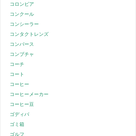
コロンビア
コンクール
コンシーラー
コンタクトレンズ
コンバース
コンブチャ
コーチ
コート
コーヒー
コーヒーメーカー
コーヒー豆
ゴディバ
ゴミ箱
ゴルフ