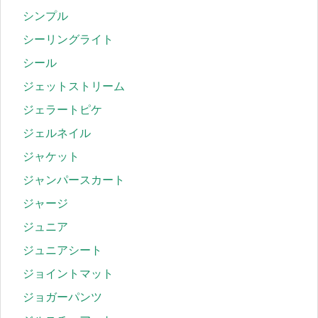
シンプル
シーリングライト
シール
ジェットストリーム
ジェラートピケ
ジェルネイル
ジャケット
ジャンパースカート
ジャージ
ジュニア
ジュニアシート
ジョイントマット
ジョガーパンツ