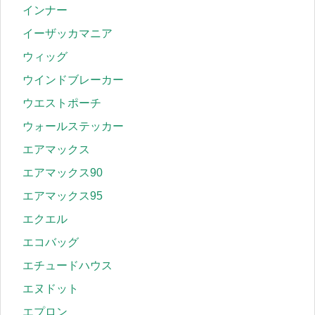
インナー
イーザッカマニア
ウィッグ
ウインドブレーカー
ウエストポーチ
ウォールステッカー
エアマックス
エアマックス90
エアマックス95
エクエル
エコバッグ
エチュードハウス
エヌドット
エプロン