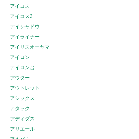
アイコス
アイコス3
アイシャドウ
アイライナー
アイリスオーヤマ
アイロン
アイロン台
アウター
アウトレット
アシックス
アタック
アディダス
アリエール