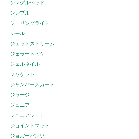
シングルベッド
シンプル
シーリングライト
シール
ジェットストリーム
ジェラートピケ
ジェルネイル
ジャケット
ジャンパースカート
ジャージ
ジュニア
ジュニアシート
ジョイントマット
ジョガーパンツ