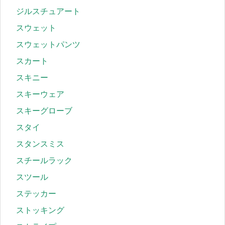
ジルスチュアート
スウェット
スウェットパンツ
スカート
スキニー
スキーウェア
スキーグローブ
スタイ
スタンスミス
スチールラック
スツール
ステッカー
ストッキング