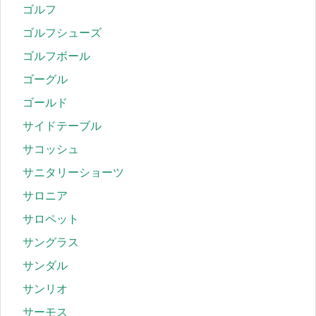
ゴルフ
ゴルフシューズ
ゴルフボール
ゴーグル
ゴールド
サイドテーブル
サコッシュ
サニタリーショーツ
サロニア
サロペット
サングラス
サンダル
サンリオ
サーモス