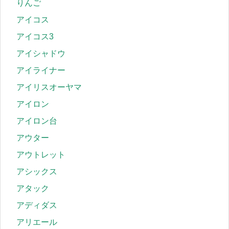
りんご
アイコス
アイコス3
アイシャドウ
アイライナー
アイリスオーヤマ
アイロン
アイロン台
アウター
アウトレット
アシックス
アタック
アディダス
アリエール