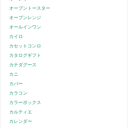
オーブントースター
オーブンレンジ
オールインワン
カイロ
カセットコンロ
カタログギフト
カナダグース
カニ
カバー
カラコン
カラーボックス
カルティエ
カレンダー