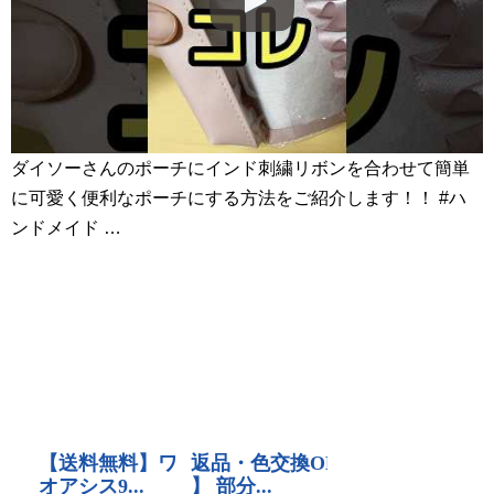
ダイソーさんのポーチにインド刺繍リボンを合わせて簡単
に可愛く便利なポーチにする方法をご紹介します！！ #ハ
ンドメイド …