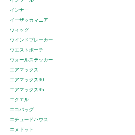
インソール
インナー
イーザッカマニア
ウィッグ
ウインドブレーカー
ウエストポーチ
ウォールステッカー
エアマックス
エアマックス90
エアマックス95
エクエル
エコバッグ
エチュードハウス
エヌドット