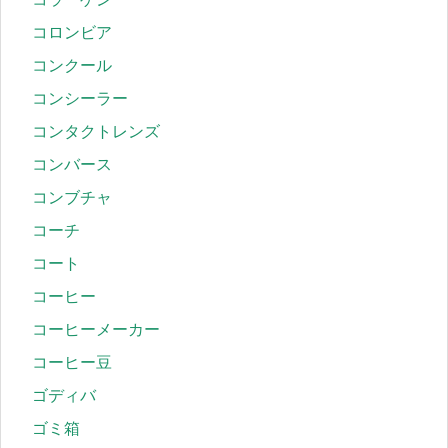
コロンビア
コンクール
コンシーラー
コンタクトレンズ
コンバース
コンブチャ
コーチ
コート
コーヒー
コーヒーメーカー
コーヒー豆
ゴディバ
ゴミ箱