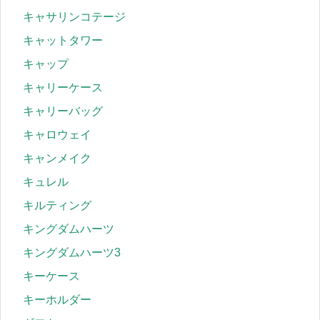
キャサリンコテージ
キャットタワー
キャップ
キャリーケース
キャリーバッグ
キャロウェイ
キャンメイク
キュレル
キルティング
キングダムハーツ
キングダムハーツ3
キーケース
キーホルダー