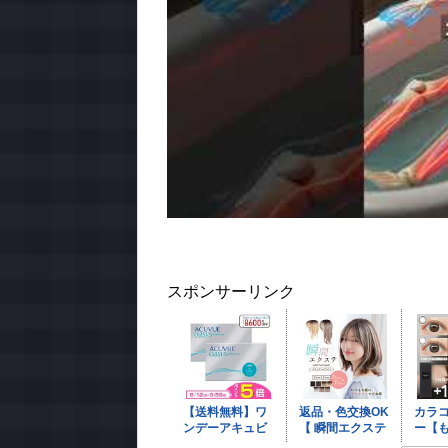
スポンサーリンク