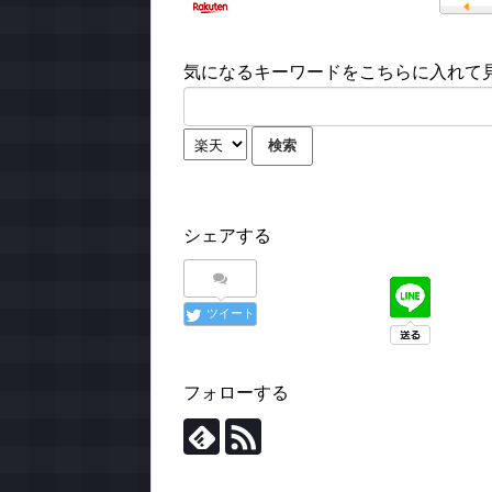
気になるキーワードをこちらに入れて見て
シェアする
ツイート
フォローする