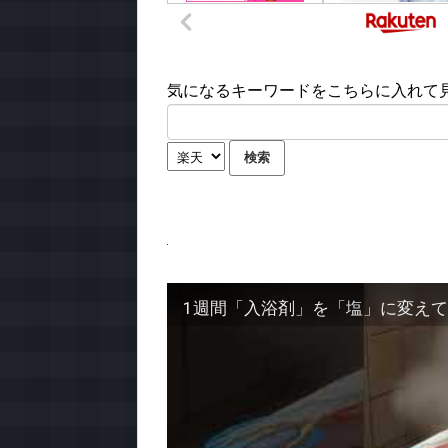
気になるキーワードをこちらに入れて見て
1週間「入浴剤」を「塩」に変え