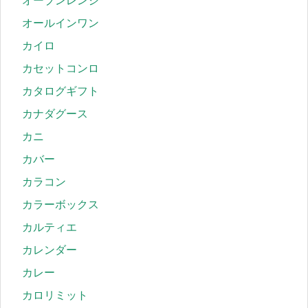
オーブンレンジ
オールインワン
カイロ
カセットコンロ
カタログギフト
カナダグース
カニ
カバー
カラコン
カラーボックス
カルティエ
カレンダー
カレー
カロリミット