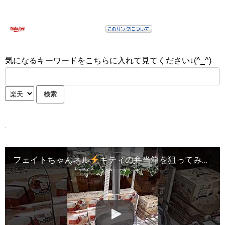
気になるキーワードをこちらに入れて見てください↓(^_^)
フェイトちゃんネル
キティの弁当箱を狙ってみたw