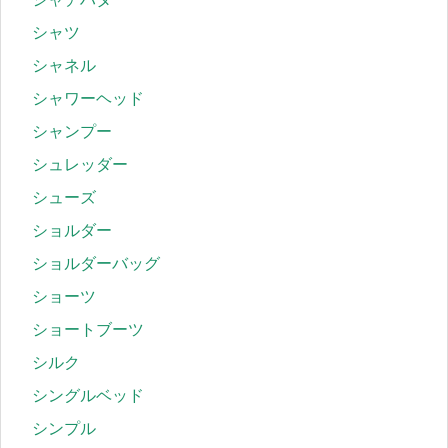
シャツ
シャネル
シャワーヘッド
シャンプー
シュレッダー
シューズ
ショルダー
ショルダーバッグ
ショーツ
ショートブーツ
シルク
シングルベッド
シンプル