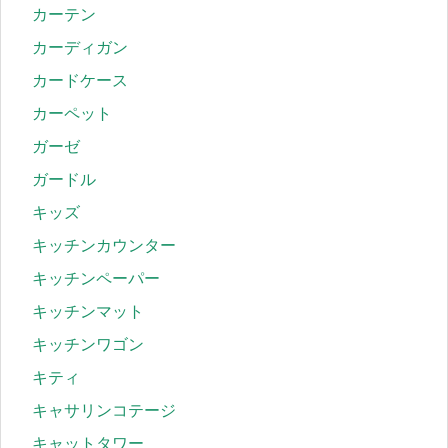
カーテン
カーディガン
カードケース
カーペット
ガーゼ
ガードル
キッズ
キッチンカウンター
キッチンペーパー
キッチンマット
キッチンワゴン
キティ
キャサリンコテージ
キャットタワー