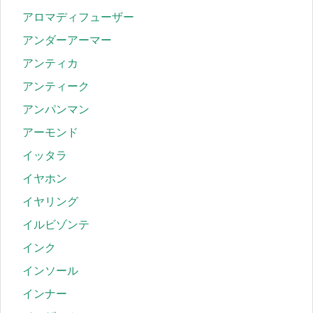
アロマディフューザー
アンダーアーマー
アンティカ
アンティーク
アンパンマン
アーモンド
イッタラ
イヤホン
イヤリング
イルビゾンテ
インク
インソール
インナー