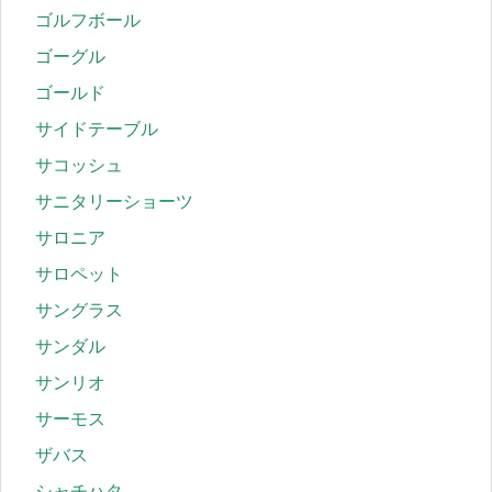
ゴルフボール
ゴーグル
ゴールド
サイドテーブル
サコッシュ
サニタリーショーツ
サロニア
サロペット
サングラス
サンダル
サンリオ
サーモス
ザバス
シャチハタ