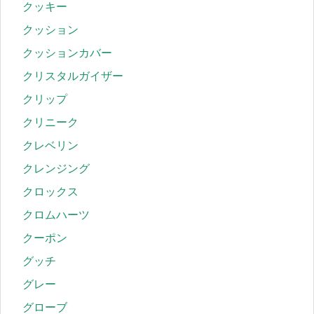
クッキー
クッション
クッションカバー
クリスタルガイザー
クリップ
クリニーク
クレベリン
クレンジング
クロックス
クロムハーツ
クーポン
グッチ
グレー
グローブ