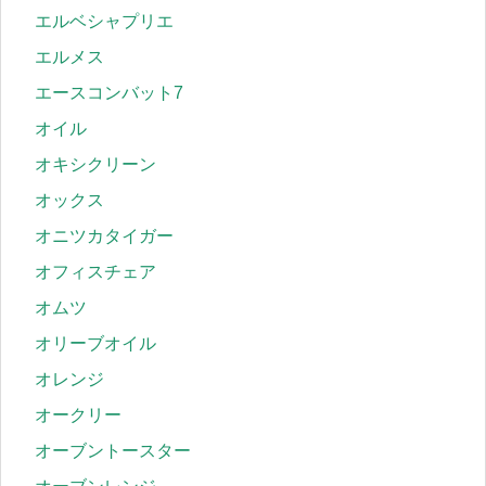
エルベシャプリエ
エルメス
エースコンバット7
オイル
オキシクリーン
オックス
オニツカタイガー
オフィスチェア
オムツ
オリーブオイル
オレンジ
オークリー
オーブントースター