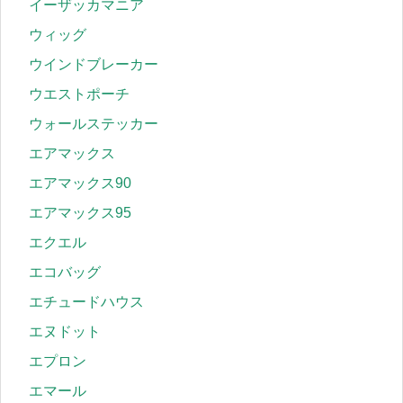
イーザッカマニア
ウィッグ
ウインドブレーカー
ウエストポーチ
ウォールステッカー
エアマックス
エアマックス90
エアマックス95
エクエル
エコバッグ
エチュードハウス
エヌドット
エプロン
エマール