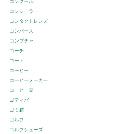
コンクール
コンシーラー
コンタクトレンズ
コンバース
コンブチャ
コーチ
コート
コーヒー
コーヒーメーカー
コーヒー豆
ゴディバ
ゴミ箱
ゴルフ
ゴルフシューズ