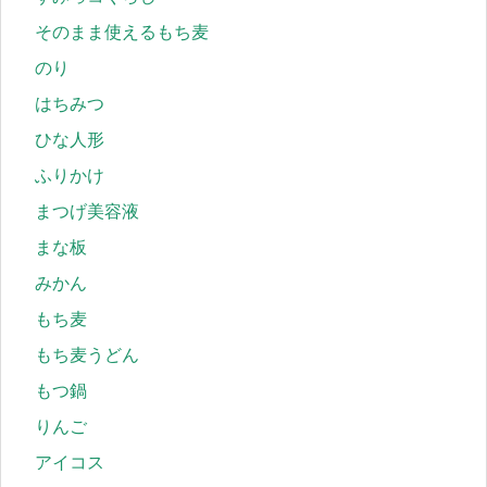
そのまま使えるもち麦
のり
はちみつ
ひな人形
ふりかけ
まつげ美容液
まな板
みかん
もち麦
もち麦うどん
もつ鍋
りんご
アイコス