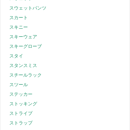
スウェットパンツ
スカート
スキニー
スキーウェア
スキーグローブ
スタイ
スタンスミス
スチールラック
スツール
ステッカー
ストッキング
ストライプ
ストラップ