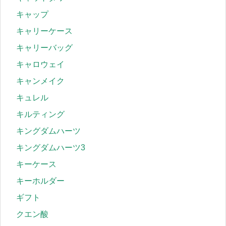
キャップ
キャリーケース
キャリーバッグ
キャロウェイ
キャンメイク
キュレル
キルティング
キングダムハーツ
キングダムハーツ3
キーケース
キーホルダー
ギフト
クエン酸