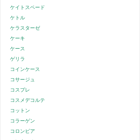
ケイトスペード
ケトル
ケラスターゼ
ケーキ
ケース
ゲリラ
コインケース
コサージュ
コスプレ
コスメデコルテ
コットン
コラーゲン
コロンビア