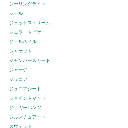
シーリングライト
シール
ジェットストリーム
ジェラートピケ
ジェルネイル
ジャケット
ジャンパースカート
ジャージ
ジュニア
ジュニアシート
ジョイントマット
ジョガーパンツ
ジルスチュアート
スウェット