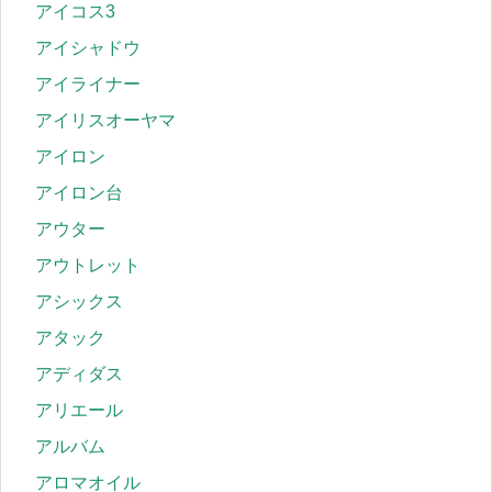
アイコス3
アイシャドウ
アイライナー
アイリスオーヤマ
アイロン
アイロン台
アウター
アウトレット
アシックス
アタック
アディダス
アリエール
アルバム
アロマオイル