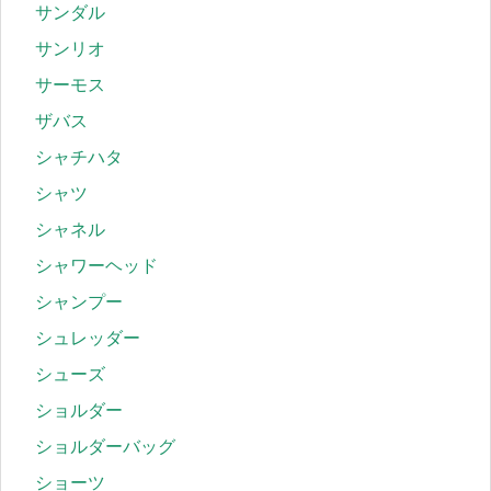
サンダル
サンリオ
サーモス
ザバス
シャチハタ
シャツ
シャネル
シャワーヘッド
シャンプー
シュレッダー
シューズ
ショルダー
ショルダーバッグ
ショーツ