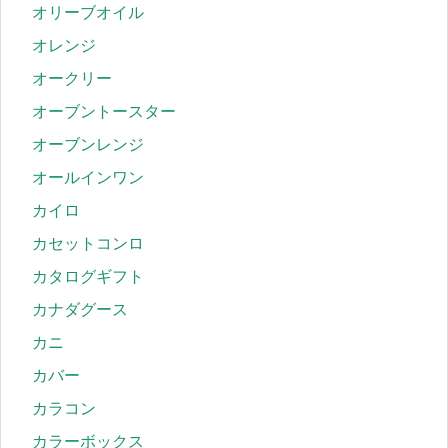
オリーブオイル
オレンジ
オークリー
オーブントースター
オーブンレンジ
オールインワン
カイロ
カセットコンロ
カタログギフト
カナダグース
カニ
カバー
カラコン
カラーボックス