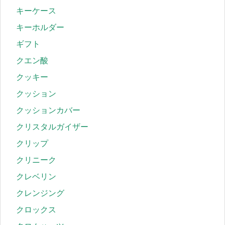
キーケース
キーホルダー
ギフト
クエン酸
クッキー
クッション
クッションカバー
クリスタルガイザー
クリップ
クリニーク
クレベリン
クレンジング
クロックス