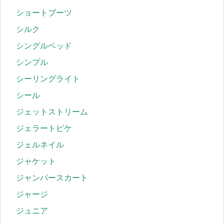
ショートブーツ
シルク
シングルベッド
シンプル
シーリングライト
シール
ジェットストリーム
ジェラートピケ
ジェルネイル
ジャケット
ジャンパースカート
ジャージ
ジュニア