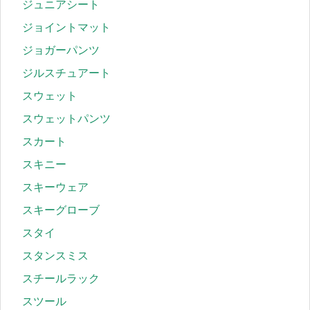
ジュニアシート
ジョイントマット
ジョガーパンツ
ジルスチュアート
スウェット
スウェットパンツ
スカート
スキニー
スキーウェア
スキーグローブ
スタイ
スタンスミス
スチールラック
スツール