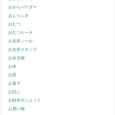
おからパウダー
おしりふき
おむつ
おむつケーキ
お名前シール
お名前スタンプ
お弁当箱
お米
お茶
お菓子
お試し
お財布ポシェット
お買い物