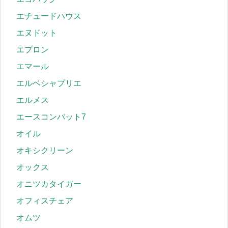
エチュードハウス
エヌドット
エプロン
エマール
エルベシャプリエ
エルメス
エースコンバット7
オイル
オキシクリーン
オックス
オニツカタイガー
オフィスチェア
オムツ