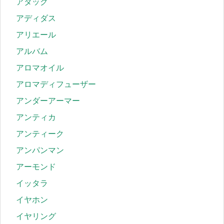
アタック
アディダス
アリエール
アルバム
アロマオイル
アロマディフューザー
アンダーアーマー
アンティカ
アンティーク
アンパンマン
アーモンド
イッタラ
イヤホン
イヤリング