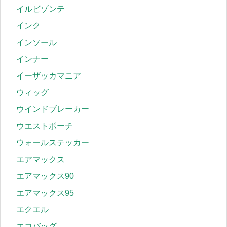
イルビゾンテ
インク
インソール
インナー
イーザッカマニア
ウィッグ
ウインドブレーカー
ウエストポーチ
ウォールステッカー
エアマックス
エアマックス90
エアマックス95
エクエル
エコバッグ