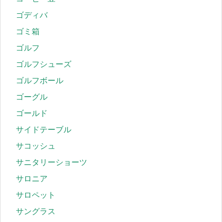
ゴディバ
ゴミ箱
ゴルフ
ゴルフシューズ
ゴルフボール
ゴーグル
ゴールド
サイドテーブル
サコッシュ
サニタリーショーツ
サロニア
サロペット
サングラス