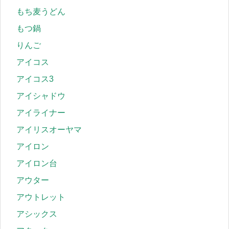
もち麦うどん
もつ鍋
りんご
アイコス
アイコス3
アイシャドウ
アイライナー
アイリスオーヤマ
アイロン
アイロン台
アウター
アウトレット
アシックス