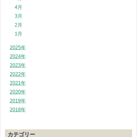
4月
3月
2月
1月
2025年
2024年
2023年
2022年
2021年
2020年
2019年
2018年
カテゴリー