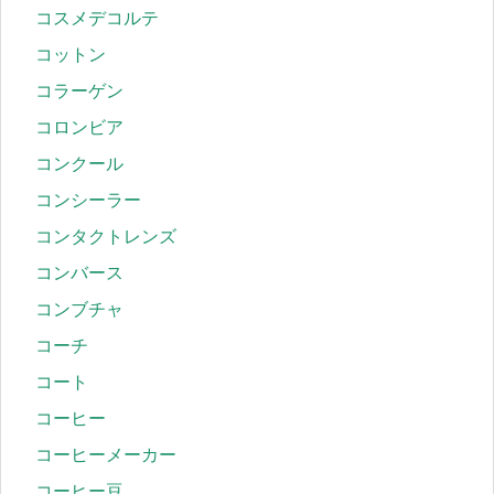
コスメデコルテ
コットン
コラーゲン
コロンビア
コンクール
コンシーラー
コンタクトレンズ
コンバース
コンブチャ
コーチ
コート
コーヒー
コーヒーメーカー
コーヒー豆