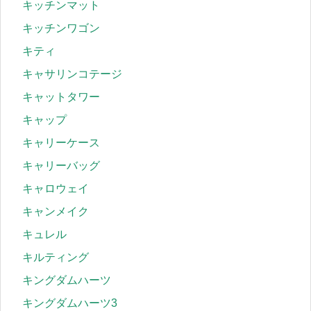
キッチンマット
キッチンワゴン
キティ
キャサリンコテージ
キャットタワー
キャップ
キャリーケース
キャリーバッグ
キャロウェイ
キャンメイク
キュレル
キルティング
キングダムハーツ
キングダムハーツ3