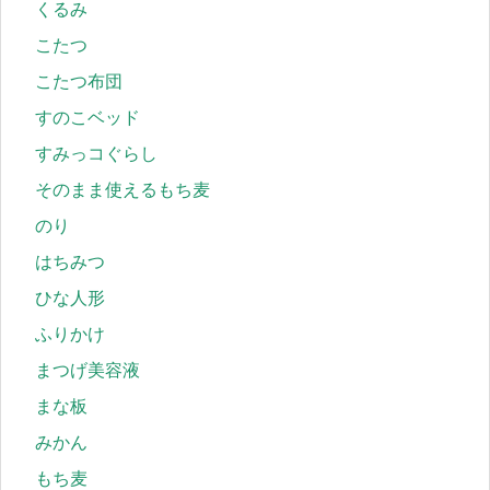
くるみ
こたつ
こたつ布団
すのこベッド
すみっコぐらし
そのまま使えるもち麦
のり
はちみつ
ひな人形
ふりかけ
まつげ美容液
まな板
みかん
もち麦