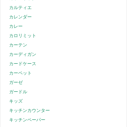
カルティエ
カレンダー
カレー
カロリミット
カーテン
カーディガン
カードケース
カーペット
ガーゼ
ガードル
キッズ
キッチンカウンター
キッチンペーパー