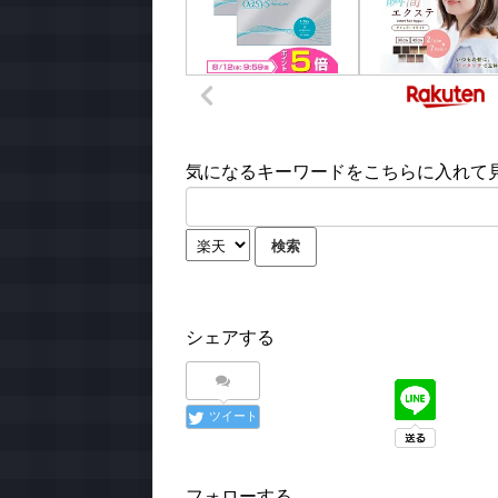
気になるキーワードをこちらに入れて見て
シェアする
ツイート
フォローする