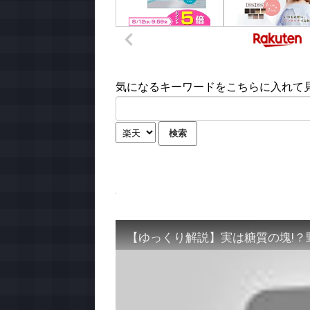
気になるキーワードをこちらに入れて見て
【ゆっくり解説】実は糖質の塊!