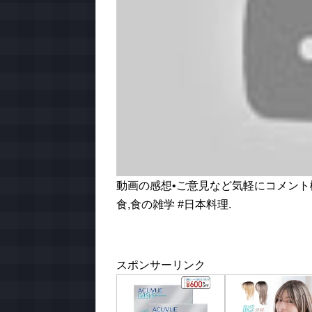
動画の感想•ご意見など気軽にコメント欄
食,食の雑学 #日本料理.
スポンサーリンク