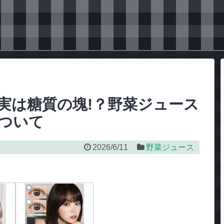
実は糖質の塊!？野菜ジュース
ついて
2026/6/11
野菜ジュース