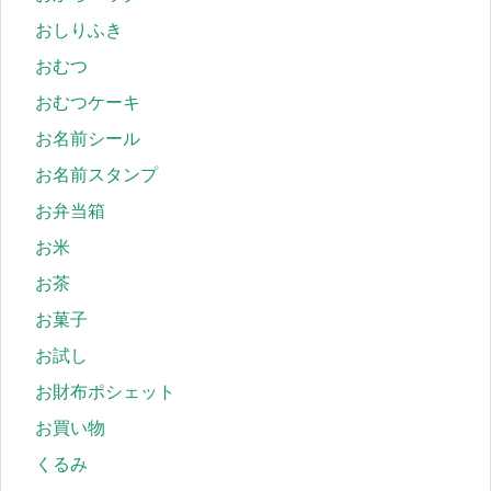
おしりふき
おむつ
おむつケーキ
お名前シール
お名前スタンプ
お弁当箱
お米
お茶
お菓子
お試し
お財布ポシェット
お買い物
くるみ