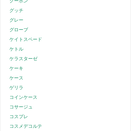
クーポン
グッチ
グレー
グローブ
ケイトスペード
ケトル
ケラスターゼ
ケーキ
ケース
ゲリラ
コインケース
コサージュ
コスプレ
コスメデコルテ