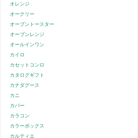
オレンジ
オークリー
オーブントースター
オーブンレンジ
オールインワン
カイロ
カセットコンロ
カタログギフト
カナダグース
カニ
カバー
カラコン
カラーボックス
カルティエ