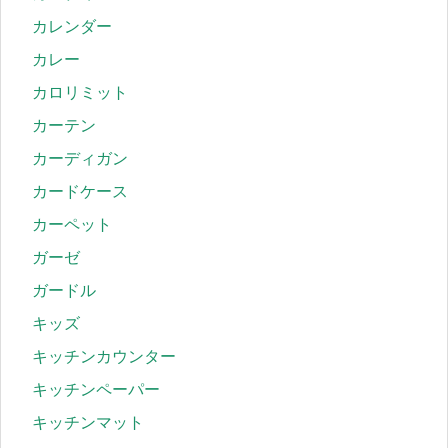
カレンダー
カレー
カロリミット
カーテン
カーディガン
カードケース
カーペット
ガーゼ
ガードル
キッズ
キッチンカウンター
キッチンペーパー
キッチンマット