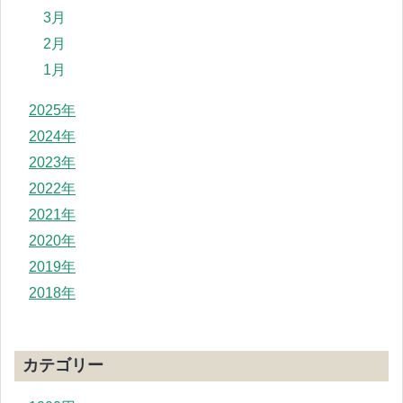
3月
2月
1月
2025年
2024年
2023年
2022年
2021年
2020年
2019年
2018年
カテゴリー