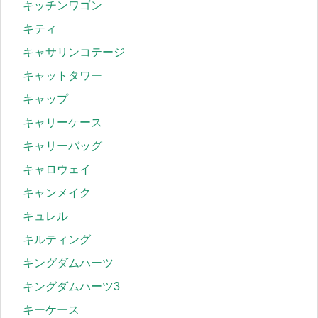
キッチンワゴン
キティ
キャサリンコテージ
キャットタワー
キャップ
キャリーケース
キャリーバッグ
キャロウェイ
キャンメイク
キュレル
キルティング
キングダムハーツ
キングダムハーツ3
キーケース