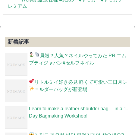
レミアム
新着記事
貝殻？人魚？ネイルやってみた
PR エム
プティジャパン#セルフネイル
リトルミイ好き必見
軽くて可愛い三日月シ
ョルダーバッグが新登場
Learn to make a leather shoulder bag… in a 1-
Day Bagmaking Workshop!