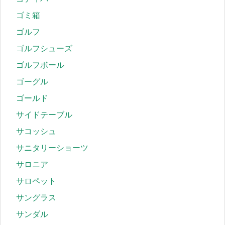
ゴミ箱
ゴルフ
ゴルフシューズ
ゴルフボール
ゴーグル
ゴールド
サイドテーブル
サコッシュ
サニタリーショーツ
サロニア
サロペット
サングラス
サンダル