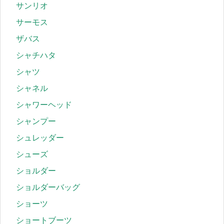
サンリオ
サーモス
ザバス
シャチハタ
シャツ
シャネル
シャワーヘッド
シャンプー
シュレッダー
シューズ
ショルダー
ショルダーバッグ
ショーツ
ショートブーツ