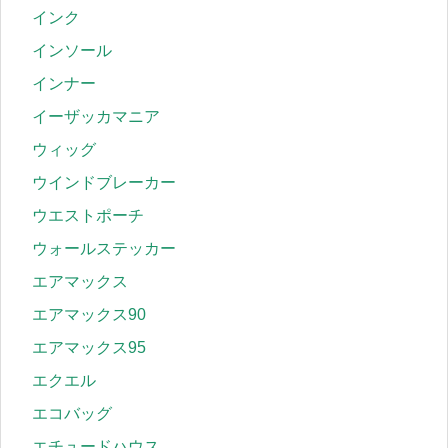
インク
インソール
インナー
イーザッカマニア
ウィッグ
ウインドブレーカー
ウエストポーチ
ウォールステッカー
エアマックス
エアマックス90
エアマックス95
エクエル
エコバッグ
エチュードハウス