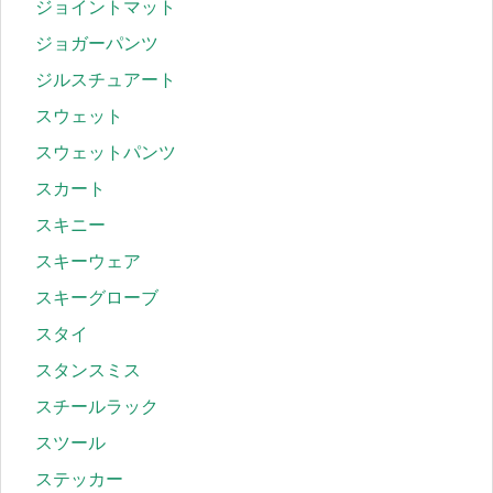
ジョイントマット
ジョガーパンツ
ジルスチュアート
スウェット
スウェットパンツ
スカート
スキニー
スキーウェア
スキーグローブ
スタイ
スタンスミス
スチールラック
スツール
ステッカー