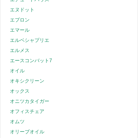
エヌドット
エプロン
エマール
エルベシャプリエ
エルメス
エースコンバット7
オイル
オキシクリーン
オックス
オニツカタイガー
オフィスチェア
オムツ
オリーブオイル