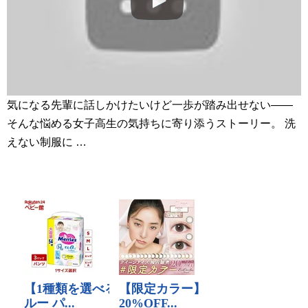
気になる先輩に話しかけたいけど一歩が踏み出せない――
そんな悩める女子高生の気持ちに寄り添うストーリー。 洗
えない制服に …