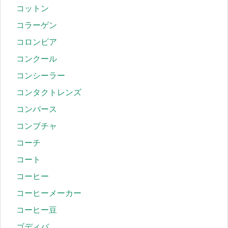
コットン
コラーゲン
コロンビア
コンクール
コンシーラー
コンタクトレンズ
コンバース
コンブチャ
コーチ
コート
コーヒー
コーヒーメーカー
コーヒー豆
ゴディバ