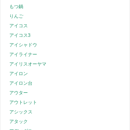
もつ鍋
りんご
アイコス
アイコス3
アイシャドウ
アイライナー
アイリスオーヤマ
アイロン
アイロン台
アウター
アウトレット
アシックス
アタック