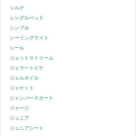
シルク
シングルベッド
シンプル
シーリングライト
シール
ジェットストリーム
ジェラートピケ
ジェルネイル
ジャケット
ジャンパースカート
ジャージ
ジュニア
ジュニアシート