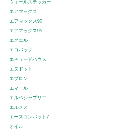
ウォールステッカー
エアマックス
エアマックス90
エアマックス95
エクエル
エコバッグ
エチュードハウス
エヌドット
エプロン
エマール
エルベシャプリエ
エルメス
エースコンバット7
オイル