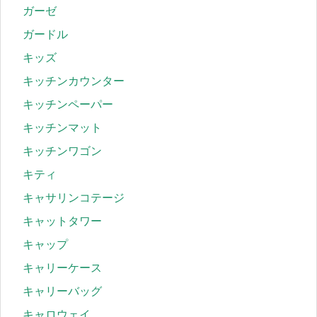
ガーゼ
ガードル
キッズ
キッチンカウンター
キッチンペーパー
キッチンマット
キッチンワゴン
キティ
キャサリンコテージ
キャットタワー
キャップ
キャリーケース
キャリーバッグ
キャロウェイ