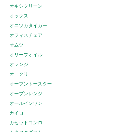
オキシクリーン
オックス
オニツカタイガー
オフィスチェア
オムツ
オリーブオイル
オレンジ
オークリー
オーブントースター
オーブンレンジ
オールインワン
カイロ
カセットコンロ