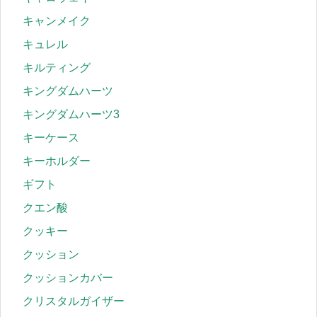
キャンメイク
キュレル
キルティング
キングダムハーツ
キングダムハーツ3
キーケース
キーホルダー
ギフト
クエン酸
クッキー
クッション
クッションカバー
クリスタルガイザー