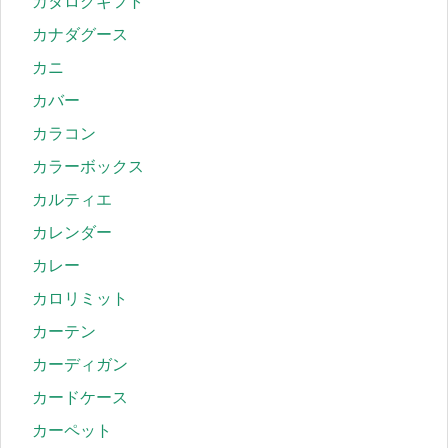
カタログギフト
カナダグース
カニ
カバー
カラコン
カラーボックス
カルティエ
カレンダー
カレー
カロリミット
カーテン
カーディガン
カードケース
カーペット