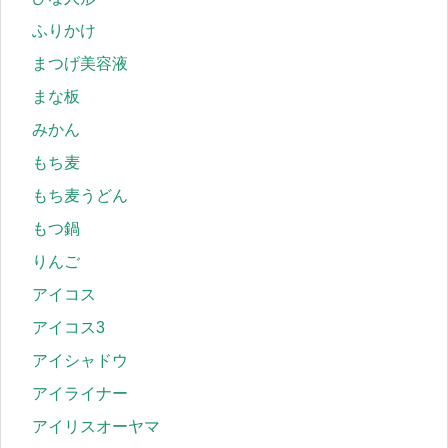
ふりかけ
まつげ美容液
まな板
みかん
もち麦
もち麦うどん
もつ鍋
りんご
アイコス
アイコス3
アイシャドウ
アイライナー
アイリスオーヤマ