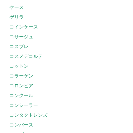
ケース
ゲリラ
コインケース
コサージュ
コスプレ
コスメデコルテ
コットン
コラーゲン
コロンビア
コンクール
コンシーラー
コンタクトレンズ
コンバース