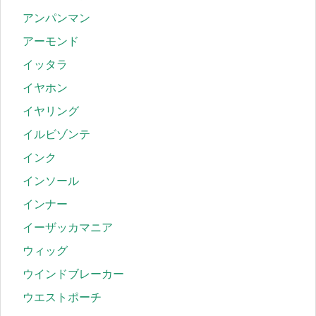
アンパンマン
アーモンド
イッタラ
イヤホン
イヤリング
イルビゾンテ
インク
インソール
インナー
イーザッカマニア
ウィッグ
ウインドブレーカー
ウエストポーチ