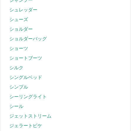
シャンプー
シュレッダー
シューズ
ショルダー
ショルダーバッグ
ショーツ
ショートブーツ
シルク
シングルベッド
シンプル
シーリングライト
シール
ジェットストリーム
ジェラートピケ