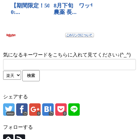
気になるキーワードをこちらに入れて見てください↓(^_^)
シェアする
error
0
0
フォローする