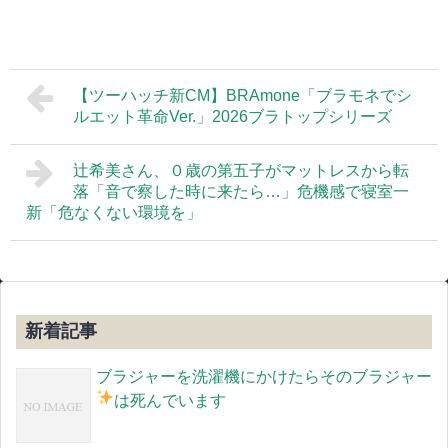
【ツーハッチ新CM】BRAmone「ブラモネでシ
ルエット革命Ver.」2026ブラトップシリーズ
辻希美さん、０歳の第五子がマットレスから転
落「音で察した時に来たら…」危機感で寝室一
新「危なくない環境を」
新着記事
ブラジャーを洗濯機にかけたらそのブラジャー
は死んでいます