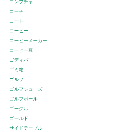
コンブチャ
コーチ
コート
コーヒー
コーヒーメーカー
コーヒー豆
ゴディバ
ゴミ箱
ゴルフ
ゴルフシューズ
ゴルフボール
ゴーグル
ゴールド
サイドテーブル