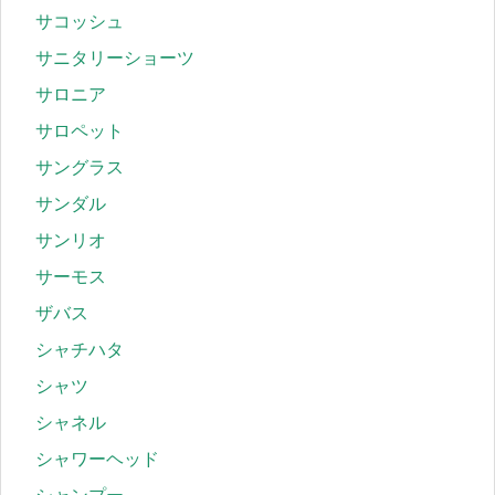
サコッシュ
サニタリーショーツ
サロニア
サロペット
サングラス
サンダル
サンリオ
サーモス
ザバス
シャチハタ
シャツ
シャネル
シャワーヘッド