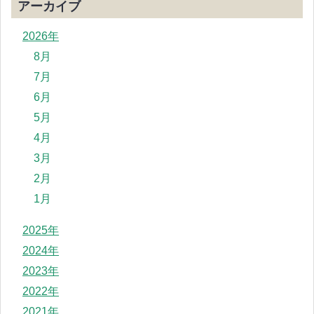
アーカイブ
2026年
8月
7月
6月
5月
4月
3月
2月
1月
2025年
2024年
2023年
2022年
2021年