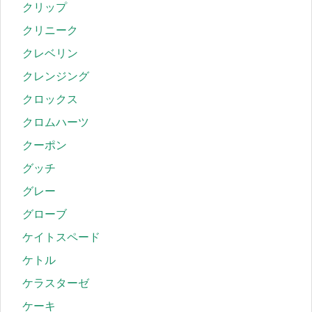
クリップ
クリニーク
クレベリン
クレンジング
クロックス
クロムハーツ
クーポン
グッチ
グレー
グローブ
ケイトスペード
ケトル
ケラスターゼ
ケーキ