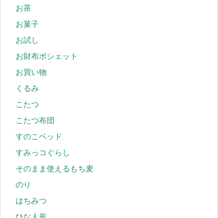
お茶
お菓子
お試し
お財布ポシェット
お買い物
くるみ
こたつ
こたつ布団
すのこベッド
すみっコぐらし
そのまま使えるもち麦
のり
はちみつ
ひな人形