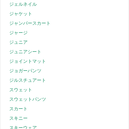
ジェルネイル
ジャケット
ジャンパースカート
ジャージ
ジュニア
ジュニアシート
ジョイントマット
ジョガーパンツ
ジルスチュアート
スウェット
スウェットパンツ
スカート
スキニー
スキーウェア