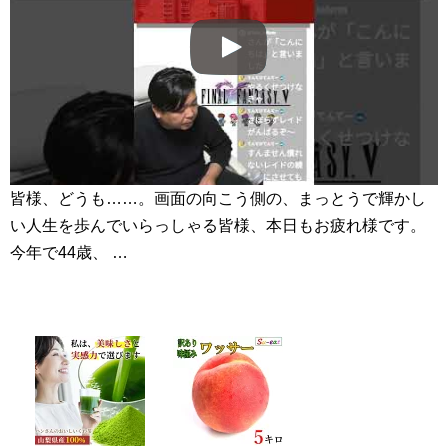
皆様、どうも……。画面の向こう側の、まっとうで輝かし
い人生を歩んでいらっしゃる皆様、本日もお疲れ様です。
今年で44歳、 …