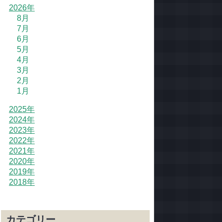
2026年
8月
7月
6月
5月
4月
3月
2月
1月
2025年
2024年
2023年
2022年
2021年
2020年
2019年
2018年
カテゴリー