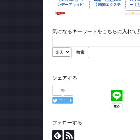
気になるキーワードをこちらに入れて見て
シェアする
ツイート
フォローする