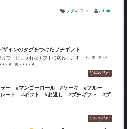
プチギフト
admin
デザインのタグをつけたプチギフト
けで、おしゃれなギフトに変わります！ ※ ※ ※ ※
※ ※ ※ ※ ※ ※ ...
記事を読む
ラー #マンゴーロール #ケーキ #フルー
レート #ギフト #お返し #プチギフト #プ
記事を読む