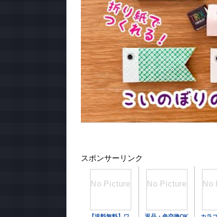
スポンサーリンク