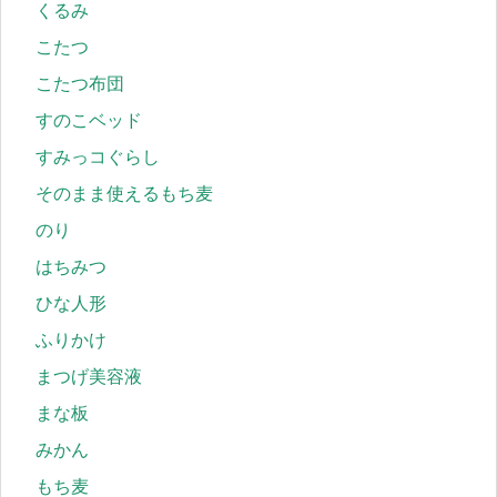
くるみ
こたつ
こたつ布団
すのこベッド
すみっコぐらし
そのまま使えるもち麦
のり
はちみつ
ひな人形
ふりかけ
まつげ美容液
まな板
みかん
もち麦