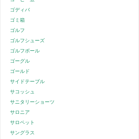
ゴディバ
ゴミ箱
ゴルフ
ゴルフシューズ
ゴルフボール
ゴーグル
ゴールド
サイドテーブル
サコッシュ
サニタリーショーツ
サロニア
サロペット
サングラス