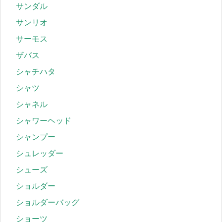
サンダル
サンリオ
サーモス
ザバス
シャチハタ
シャツ
シャネル
シャワーヘッド
シャンプー
シュレッダー
シューズ
ショルダー
ショルダーバッグ
ショーツ