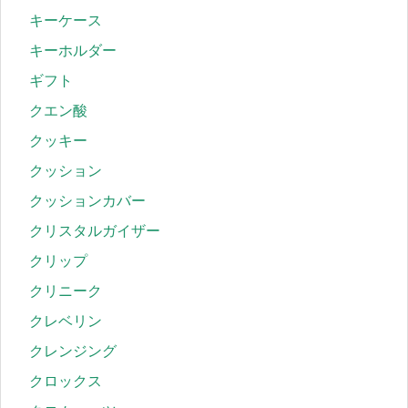
キーケース
キーホルダー
ギフト
クエン酸
クッキー
クッション
クッションカバー
クリスタルガイザー
クリップ
クリニーク
クレベリン
クレンジング
クロックス