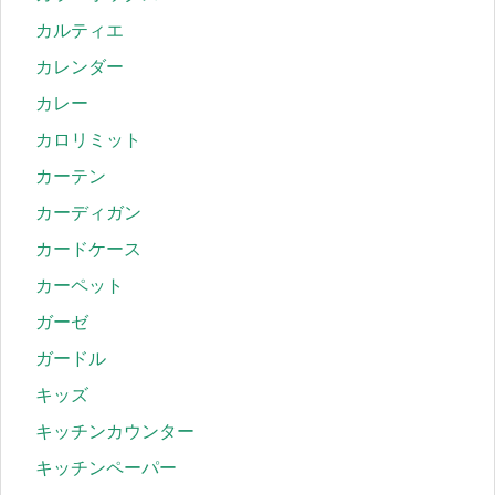
カルティエ
カレンダー
カレー
カロリミット
カーテン
カーディガン
カードケース
カーペット
ガーゼ
ガードル
キッズ
キッチンカウンター
キッチンペーパー