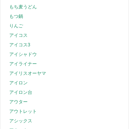
もち麦うどん
もつ鍋
りんご
アイコス
アイコス3
アイシャドウ
アイライナー
アイリスオーヤマ
アイロン
アイロン台
アウター
アウトレット
アシックス