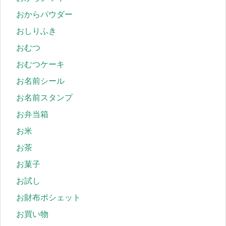
おからパウダー
おしりふき
おむつ
おむつケーキ
お名前シール
お名前スタンプ
お弁当箱
お米
お茶
お菓子
お試し
お財布ポシェット
お買い物