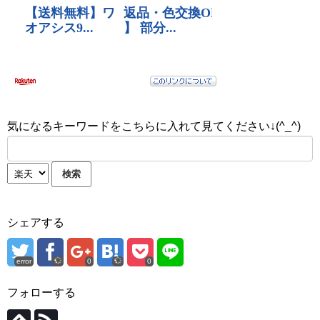
気になるキーワードをこちらに入れて見てください↓(^_^)
シェアする
error
0
0
フォローする