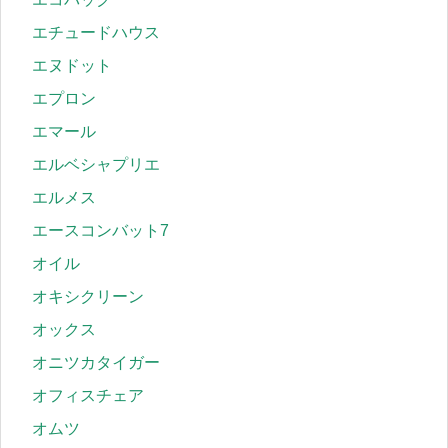
エチュードハウス
エヌドット
エプロン
エマール
エルベシャプリエ
エルメス
エースコンバット7
オイル
オキシクリーン
オックス
オニツカタイガー
オフィスチェア
オムツ