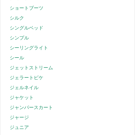
ショートブーツ
シルク
シングルベッド
シンプル
シーリングライト
シール
ジェットストリーム
ジェラートピケ
ジェルネイル
ジャケット
ジャンパースカート
ジャージ
ジュニア