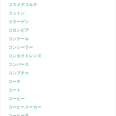
コスメデコルテ
コットン
コラーゲン
コロンビア
コンクール
コンシーラー
コンタクトレンズ
コンバース
コンブチャ
コーチ
コート
コーヒー
コーヒーメーカー
コーヒー豆