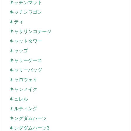
キッチンマット
キッチンワゴン
キティ
キャサリンコテージ
キャットタワー
キャップ
キャリーケース
キャリーバッグ
キャロウェイ
キャンメイク
キュレル
キルティング
キングダムハーツ
キングダムハーツ3