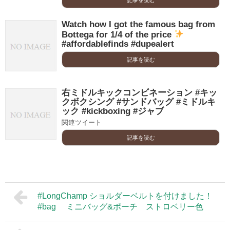
記事を読む
Watch how I got the famous bag from
Bottega for 1/4 of the price
#affordablefinds #dupealert
記事を読む
右ミドルキックコンビネーション #キッ
クボクシング #サンドバッグ #ミドルキ
ック #kickboxing #ジャブ
関連ツイート
記事を読む
#LongChamp ショルダーベルトを付けました！
#bag ミニバッグ&ポーチ ストロベリー色