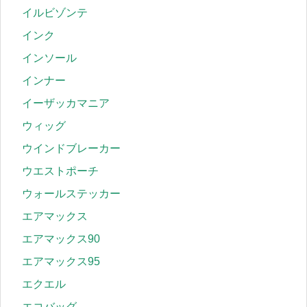
イルビゾンテ
インク
インソール
インナー
イーザッカマニア
ウィッグ
ウインドブレーカー
ウエストポーチ
ウォールステッカー
エアマックス
エアマックス90
エアマックス95
エクエル
エコバッグ