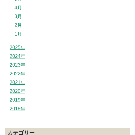
4月
3月
2月
1月
2025年
2024年
2023年
2022年
2021年
2020年
2019年
2018年
カテゴリー