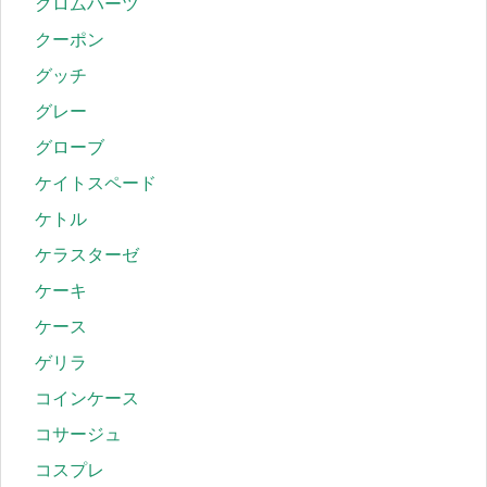
クロムハーツ
クーポン
グッチ
グレー
グローブ
ケイトスペード
ケトル
ケラスターゼ
ケーキ
ケース
ゲリラ
コインケース
コサージュ
コスプレ