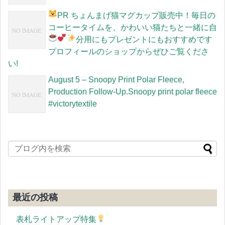
PR
ちょんまげ猫マグカップ販売中！毎日の
コーヒータイムを、かわいい猫たちと一緒に
自
分用にもプレゼントにもおすすめです
プロフィールのショップからぜひご覧くださ
い!
August 5 – Snoopy Print Polar Fleece,
Production Follow-Up.Snoopy print polar fleece
#victorytextile
最近の投稿
表札ライトアップ特集