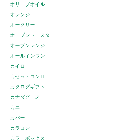
オリーブオイル
オレンジ
オークリー
オーブントースター
オーブンレンジ
オールインワン
カイロ
カセットコンロ
カタログギフト
カナダグース
カニ
カバー
カラコン
カラーボックス