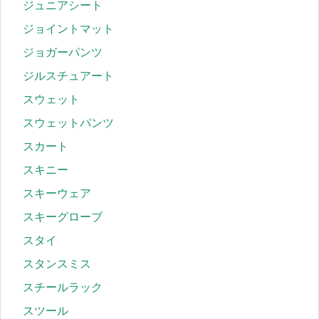
ジュニアシート
ジョイントマット
ジョガーパンツ
ジルスチュアート
スウェット
スウェットパンツ
スカート
スキニー
スキーウェア
スキーグローブ
スタイ
スタンスミス
スチールラック
スツール