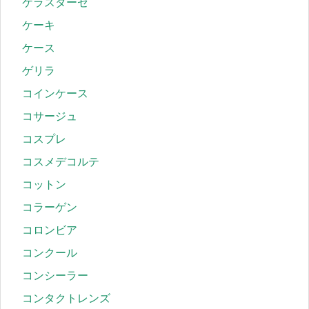
ケラスターゼ
ケーキ
ケース
ゲリラ
コインケース
コサージュ
コスプレ
コスメデコルテ
コットン
コラーゲン
コロンビア
コンクール
コンシーラー
コンタクトレンズ