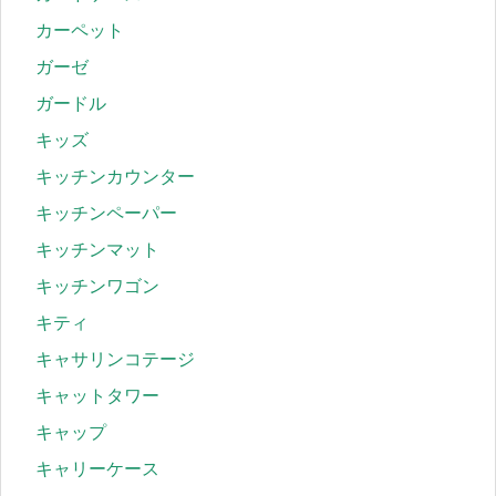
カーペット
ガーゼ
ガードル
キッズ
キッチンカウンター
キッチンペーパー
キッチンマット
キッチンワゴン
キティ
キャサリンコテージ
キャットタワー
キャップ
キャリーケース