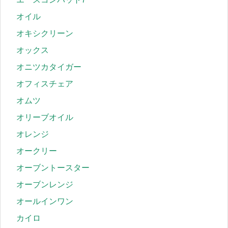
オイル
オキシクリーン
オックス
オニツカタイガー
オフィスチェア
オムツ
オリーブオイル
オレンジ
オークリー
オーブントースター
オーブンレンジ
オールインワン
カイロ