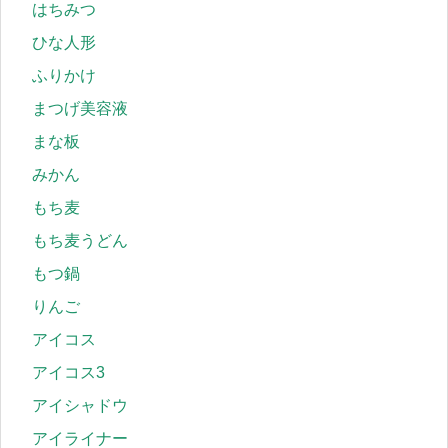
はちみつ
ひな人形
ふりかけ
まつげ美容液
まな板
みかん
もち麦
もち麦うどん
もつ鍋
りんご
アイコス
アイコス3
アイシャドウ
アイライナー