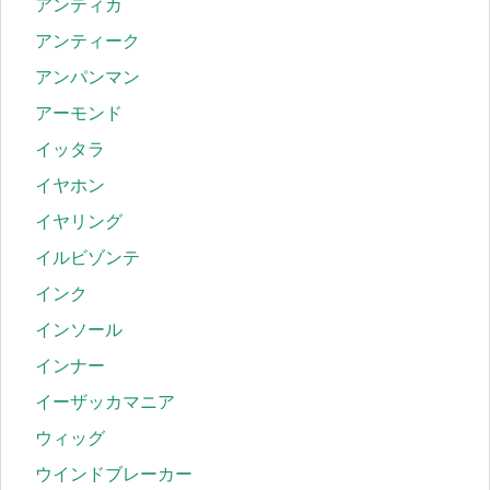
アンティカ
アンティーク
アンパンマン
アーモンド
イッタラ
イヤホン
イヤリング
イルビゾンテ
インク
インソール
インナー
イーザッカマニア
ウィッグ
ウインドブレーカー