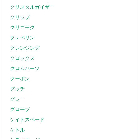
クリスタルガイザー
クリップ
クリニーク
クレベリン
クレンジング
クロックス
クロムハーツ
クーポン
グッチ
グレー
グローブ
ケイトスペード
ケトル