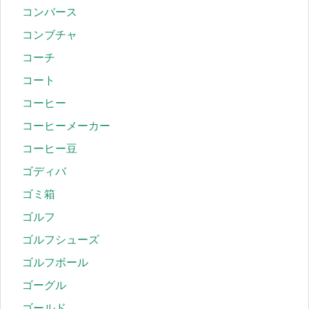
コンバース
コンブチャ
コーチ
コート
コーヒー
コーヒーメーカー
コーヒー豆
ゴディバ
ゴミ箱
ゴルフ
ゴルフシューズ
ゴルフボール
ゴーグル
ゴールド