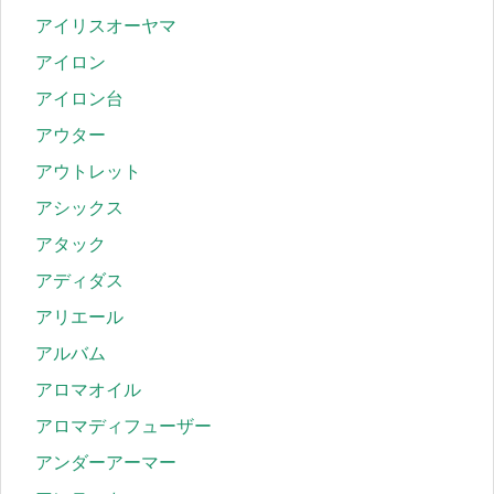
アイリスオーヤマ
アイロン
アイロン台
アウター
アウトレット
アシックス
アタック
アディダス
アリエール
アルバム
アロマオイル
アロマディフューザー
アンダーアーマー