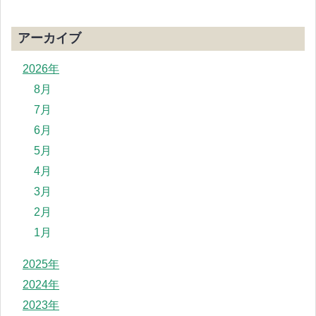
アーカイブ
2026年
8月
7月
6月
5月
4月
3月
2月
1月
2025年
2024年
2023年