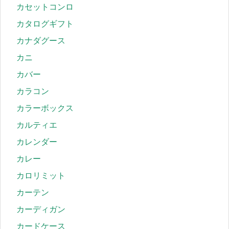
カセットコンロ
カタログギフト
カナダグース
カニ
カバー
カラコン
カラーボックス
カルティエ
カレンダー
カレー
カロリミット
カーテン
カーディガン
カードケース