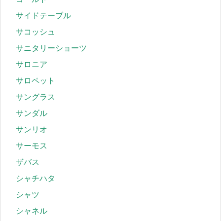
サイドテーブル
サコッシュ
サニタリーショーツ
サロニア
サロペット
サングラス
サンダル
サンリオ
サーモス
ザバス
シャチハタ
シャツ
シャネル