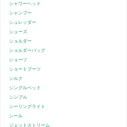
シャワーヘッド
シャンプー
シュレッダー
シューズ
ショルダー
ショルダーバッグ
ショーツ
ショートブーツ
シルク
シングルベッド
シンプル
シーリングライト
シール
ジェットストリーム