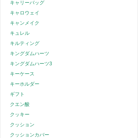
キャリーバッグ
キャロウェイ
キャンメイク
キュレル
キルティング
キングダムハーツ
キングダムハーツ3
キーケース
キーホルダー
ギフト
クエン酸
クッキー
クッション
クッションカバー