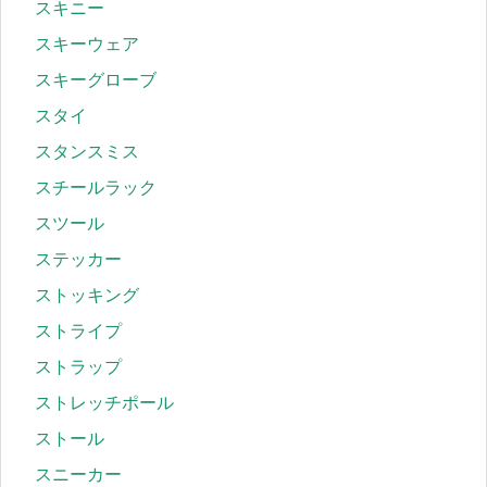
スキニー
スキーウェア
スキーグローブ
スタイ
スタンスミス
スチールラック
スツール
ステッカー
ストッキング
ストライプ
ストラップ
ストレッチポール
ストール
スニーカー