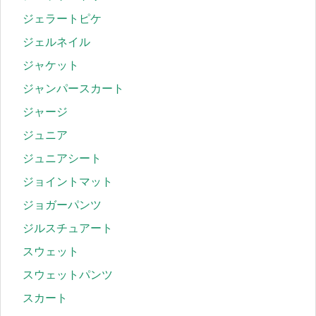
ジェラートピケ
ジェルネイル
ジャケット
ジャンパースカート
ジャージ
ジュニア
ジュニアシート
ジョイントマット
ジョガーパンツ
ジルスチュアート
スウェット
スウェットパンツ
スカート