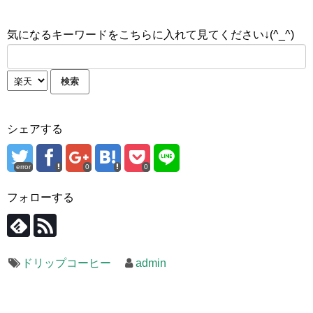
気になるキーワードをこちらに入れて見てください↓(^_^)
シェアする
error
0
0
フォローする
ドリップコーヒー
admin