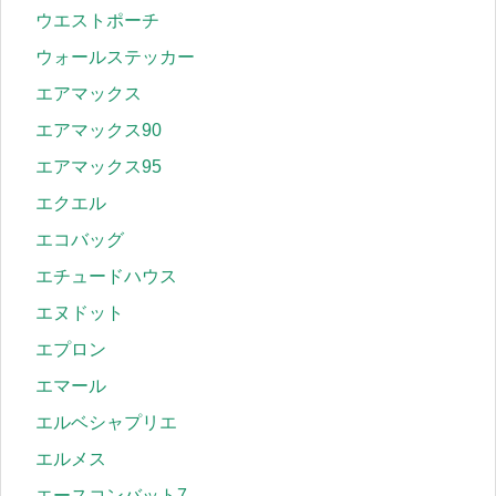
ウエストポーチ
ウォールステッカー
エアマックス
エアマックス90
エアマックス95
エクエル
エコバッグ
エチュードハウス
エヌドット
エプロン
エマール
エルベシャプリエ
エルメス
エースコンバット7