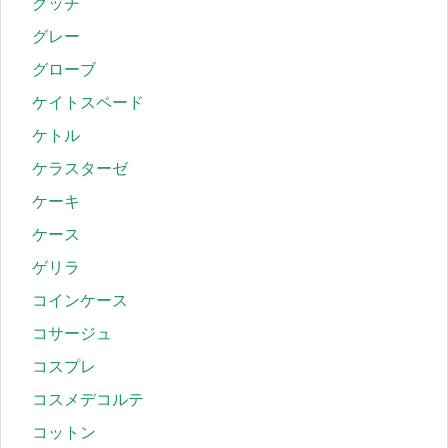
グッチ
グレー
グローブ
ケイトスペード
ケトル
ケラスターゼ
ケーキ
ケース
ゲリラ
コインケース
コサージュ
コスプレ
コスメデコルテ
コットン