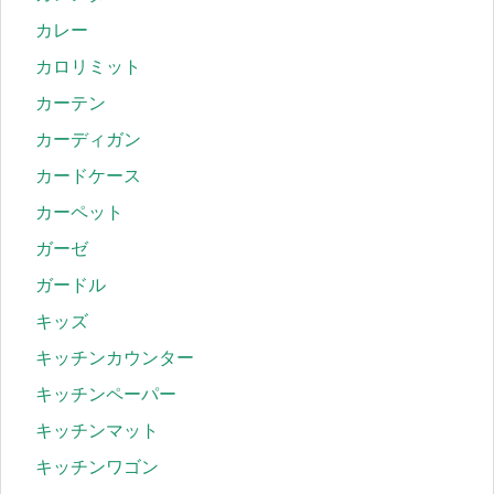
カレー
カロリミット
カーテン
カーディガン
カードケース
カーペット
ガーゼ
ガードル
キッズ
キッチンカウンター
キッチンペーパー
キッチンマット
キッチンワゴン