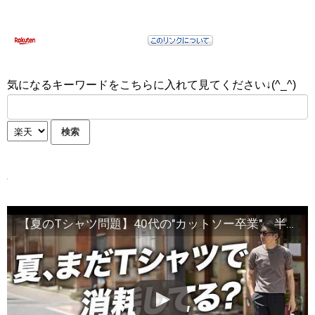
気になるキーワードをこちらに入れて見てください↓(^_^)
【夏のTシャツ問題】40代の"カットソー卒業"、半袖ニットという1枚