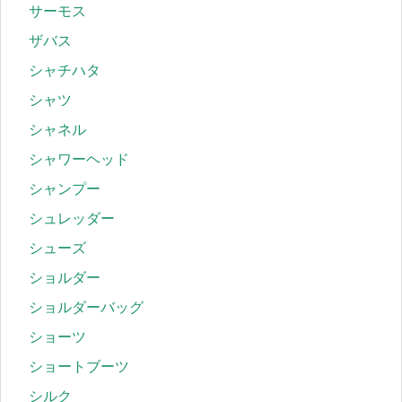
サーモス
ザバス
シャチハタ
シャツ
シャネル
シャワーヘッド
シャンプー
シュレッダー
シューズ
ショルダー
ショルダーバッグ
ショーツ
ショートブーツ
シルク