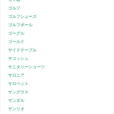
ゴルフ
ゴルフシューズ
ゴルフボール
ゴーグル
ゴールド
サイドテーブル
サコッシュ
サニタリーショーツ
サロニア
サロペット
サングラス
サンダル
サンリオ