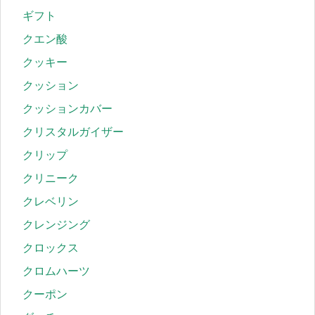
ギフト
クエン酸
クッキー
クッション
クッションカバー
クリスタルガイザー
クリップ
クリニーク
クレベリン
クレンジング
クロックス
クロムハーツ
クーポン