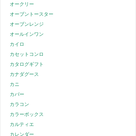
オークリー
オーブントースター
オーブンレンジ
オールインワン
カイロ
カセットコンロ
カタログギフト
カナダグース
カニ
カバー
カラコン
カラーボックス
カルティエ
カレンダー