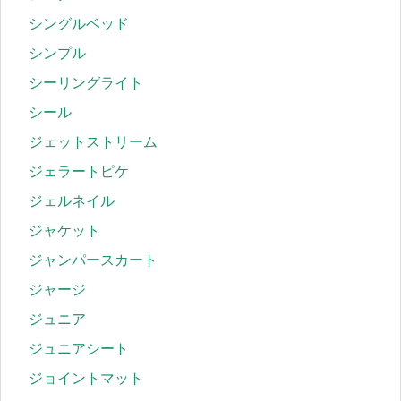
シングルベッド
シンプル
シーリングライト
シール
ジェットストリーム
ジェラートピケ
ジェルネイル
ジャケット
ジャンパースカート
ジャージ
ジュニア
ジュニアシート
ジョイントマット