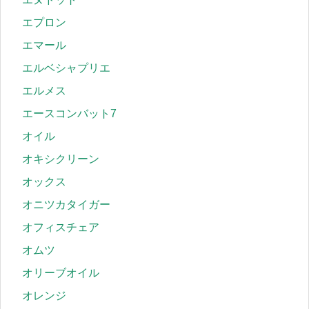
エプロン
エマール
エルベシャプリエ
エルメス
エースコンバット7
オイル
オキシクリーン
オックス
オニツカタイガー
オフィスチェア
オムツ
オリーブオイル
オレンジ