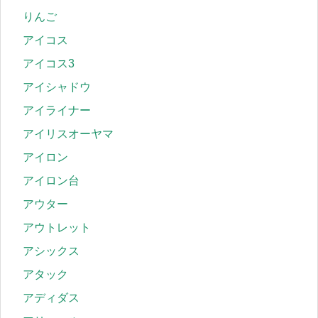
りんご
アイコス
アイコス3
アイシャドウ
アイライナー
アイリスオーヤマ
アイロン
アイロン台
アウター
アウトレット
アシックス
アタック
アディダス