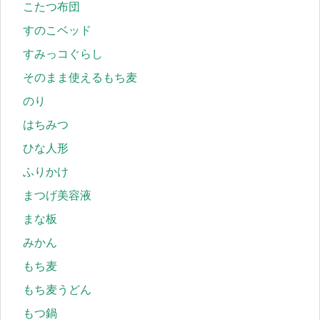
こたつ布団
すのこベッド
すみっコぐらし
そのまま使えるもち麦
のり
はちみつ
ひな人形
ふりかけ
まつげ美容液
まな板
みかん
もち麦
もち麦うどん
もつ鍋