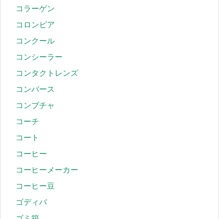
コラーゲン
コロンビア
コンクール
コンシーラー
コンタクトレンズ
コンバース
コンブチャ
コーチ
コート
コーヒー
コーヒーメーカー
コーヒー豆
ゴディバ
ゴミ箱