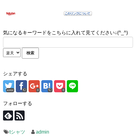
気になるキーワードをこちらに入れて見てください↓(^_^)
シェアする
error
0
0
フォローする
tシャツ
admin