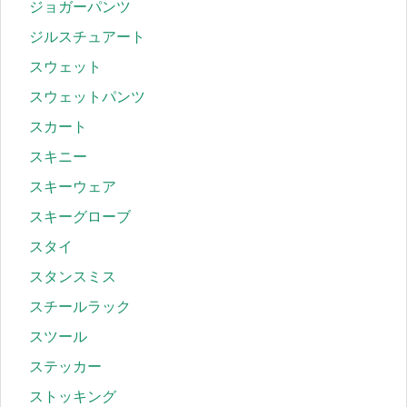
ジョガーパンツ
ジルスチュアート
スウェット
スウェットパンツ
スカート
スキニー
スキーウェア
スキーグローブ
スタイ
スタンスミス
スチールラック
スツール
ステッカー
ストッキング