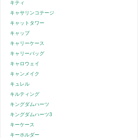
キティ
キャサリンコテージ
キャットタワー
キャップ
キャリーケース
キャリーバッグ
キャロウェイ
キャンメイク
キュレル
キルティング
キングダムハーツ
キングダムハーツ3
キーケース
キーホルダー