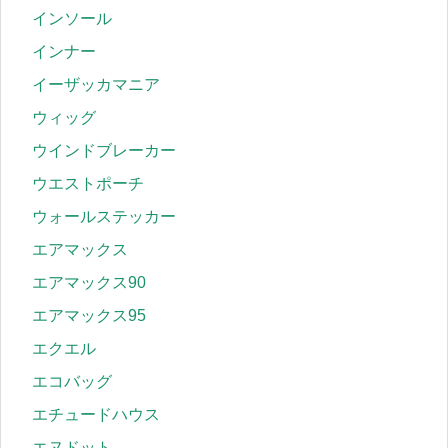
インソール
インナー
イーザッカマニア
ウィッグ
ウインドブレーカー
ウエストポーチ
ウォールステッカー
エアマックス
エアマックス90
エアマックス95
エクエル
エコバッグ
エチュードハウス
エヌドット