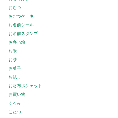
おむつ
おむつケーキ
お名前シール
お名前スタンプ
お弁当箱
お米
お茶
お菓子
お試し
お財布ポシェット
お買い物
くるみ
こたつ