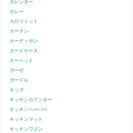
カレンダー
カレー
カロリミット
カーテン
カーディガン
カードケース
カーペット
ガーゼ
ガードル
キッズ
キッチンカウンター
キッチンペーパー
キッチンマット
キッチンワゴン