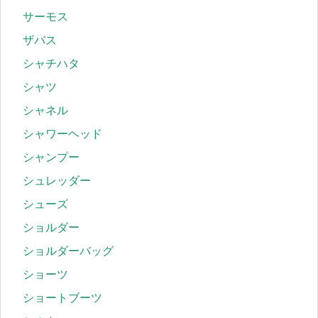
サーモス
ザバス
シャチハタ
シャツ
シャネル
シャワーヘッド
シャンプー
シュレッダー
シューズ
ショルダー
ショルダーバッグ
ショーツ
ショートブーツ