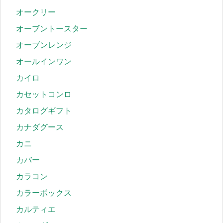
オークリー
オーブントースター
オーブンレンジ
オールインワン
カイロ
カセットコンロ
カタログギフト
カナダグース
カニ
カバー
カラコン
カラーボックス
カルティエ