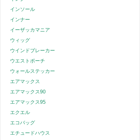
インソール
インナー
イーザッカマニア
ウィッグ
ウインドブレーカー
ウエストポーチ
ウォールステッカー
エアマックス
エアマックス90
エアマックス95
エクエル
エコバッグ
エチュードハウス