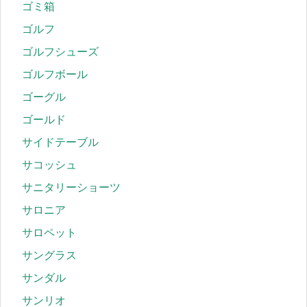
ゴミ箱
ゴルフ
ゴルフシューズ
ゴルフボール
ゴーグル
ゴールド
サイドテーブル
サコッシュ
サニタリーショーツ
サロニア
サロペット
サングラス
サンダル
サンリオ