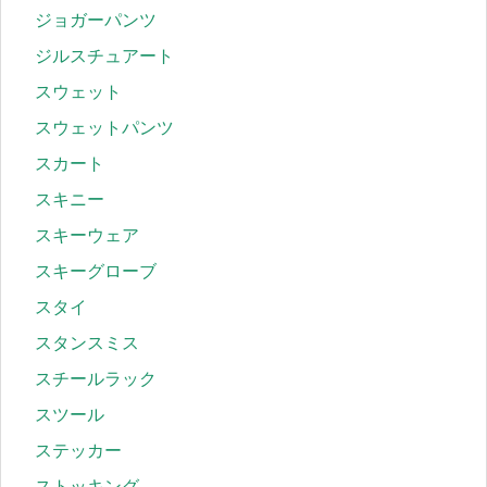
ジョガーパンツ
ジルスチュアート
スウェット
スウェットパンツ
スカート
スキニー
スキーウェア
スキーグローブ
スタイ
スタンスミス
スチールラック
スツール
ステッカー
ストッキング