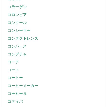
コラーゲン
コロンビア
コンクール
コンシーラー
コンタクトレンズ
コンバース
コンブチャ
コーチ
コート
コーヒー
コーヒーメーカー
コーヒー豆
ゴディバ