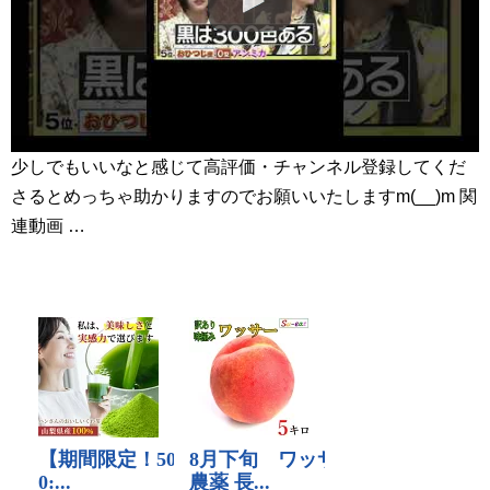
少しでもいいなと感じて高評価・チャンネル登録してくだ
さるとめっちゃ助かりますのでお願いいたしますm(__)m 関
連動画 …