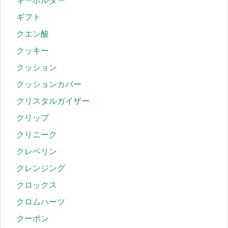
キーホルダー
ギフト
クエン酸
クッキー
クッション
クッションカバー
クリスタルガイザー
クリップ
クリニーク
クレベリン
クレンジング
クロックス
クロムハーツ
クーポン