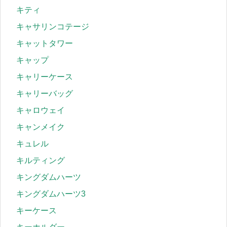
キティ
キャサリンコテージ
キャットタワー
キャップ
キャリーケース
キャリーバッグ
キャロウェイ
キャンメイク
キュレル
キルティング
キングダムハーツ
キングダムハーツ3
キーケース