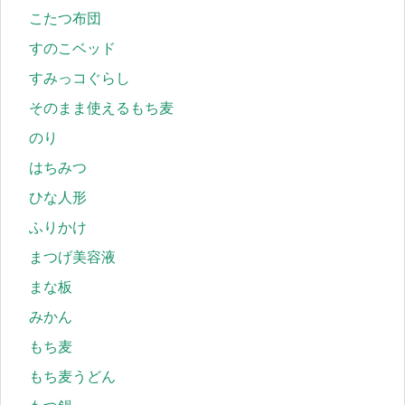
こたつ布団
すのこベッド
すみっコぐらし
そのまま使えるもち麦
のり
はちみつ
ひな人形
ふりかけ
まつげ美容液
まな板
みかん
もち麦
もち麦うどん