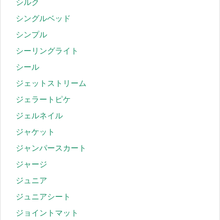
シルク
シングルベッド
シンプル
シーリングライト
シール
ジェットストリーム
ジェラートピケ
ジェルネイル
ジャケット
ジャンパースカート
ジャージ
ジュニア
ジュニアシート
ジョイントマット