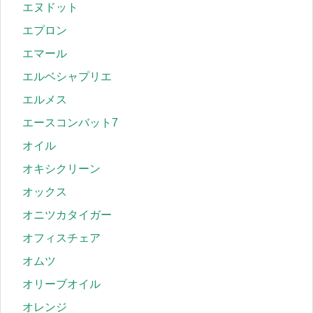
エヌドット
エプロン
エマール
エルベシャプリエ
エルメス
エースコンバット7
オイル
オキシクリーン
オックス
オニツカタイガー
オフィスチェア
オムツ
オリーブオイル
オレンジ