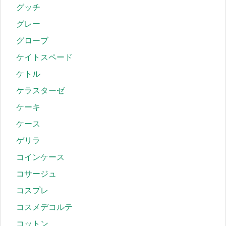
グッチ
グレー
グローブ
ケイトスペード
ケトル
ケラスターゼ
ケーキ
ケース
ゲリラ
コインケース
コサージュ
コスプレ
コスメデコルテ
コットン