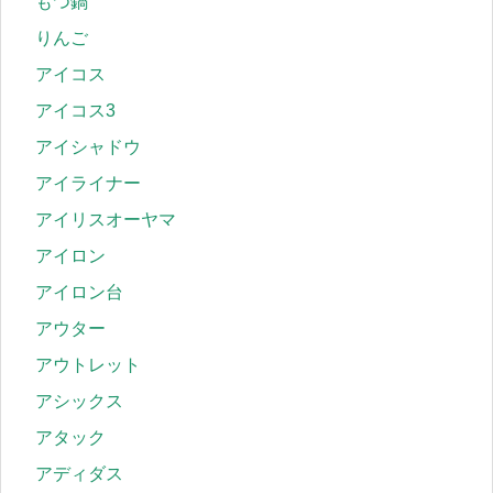
もつ鍋
りんご
アイコス
アイコス3
アイシャドウ
アイライナー
アイリスオーヤマ
アイロン
アイロン台
アウター
アウトレット
アシックス
アタック
アディダス