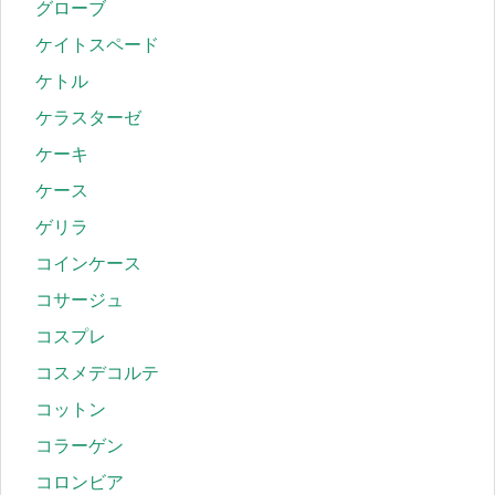
グローブ
ケイトスペード
ケトル
ケラスターゼ
ケーキ
ケース
ゲリラ
コインケース
コサージュ
コスプレ
コスメデコルテ
コットン
コラーゲン
コロンビア