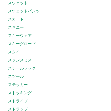
スウェット
スウェットパンツ
スカート
スキニー
スキーウェア
スキーグローブ
スタイ
スタンスミス
スチールラック
スツール
ステッカー
ストッキング
ストライプ
ストラップ