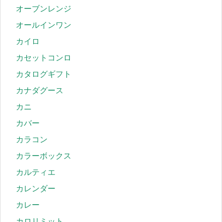
オーブンレンジ
オールインワン
カイロ
カセットコンロ
カタログギフト
カナダグース
カニ
カバー
カラコン
カラーボックス
カルティエ
カレンダー
カレー
カロリミット