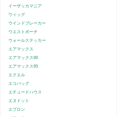
イーザッカマニア
ウィッグ
ウインドブレーカー
ウエストポーチ
ウォールステッカー
エアマックス
エアマックス90
エアマックス95
エクエル
エコバッグ
エチュードハウス
エヌドット
エプロン