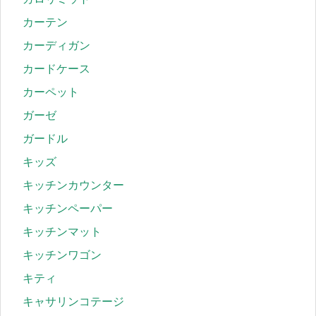
カーテン
カーディガン
カードケース
カーペット
ガーゼ
ガードル
キッズ
キッチンカウンター
キッチンペーパー
キッチンマット
キッチンワゴン
キティ
キャサリンコテージ