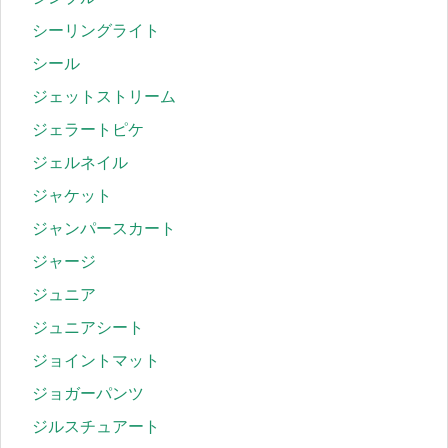
シーリングライト
シール
ジェットストリーム
ジェラートピケ
ジェルネイル
ジャケット
ジャンパースカート
ジャージ
ジュニア
ジュニアシート
ジョイントマット
ジョガーパンツ
ジルスチュアート