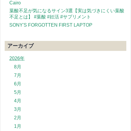
Cairo
葉酸不足が気になるサイン3選【実は気づきにくい葉酸
不足とは】 #葉酸 #妊活 #サプリメント
SONY'S FORGOTTEN FIRST LAPTOP
アーカイブ
2026年
8月
7月
6月
5月
4月
3月
2月
1月