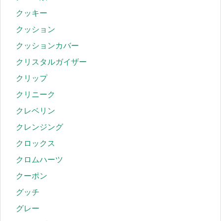
クッキー
クッション
クッションカバー
クリスタルガイザー
クリップ
クリニーク
クレベリン
クレンジング
クロックス
クロムハーツ
クーポン
グッチ
グレー