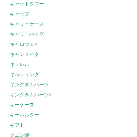
キャットタワー
キャップ
キャリーケース
キャリーバッグ
キャロウェイ
キャンメイク
キュレル
キルティング
キングダムハーツ
キングダムハーツ3
キーケース
キーホルダー
ギフト
クエン酸