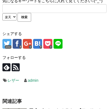
気になるキーワードをこちらに入れて見てください↓(^_^)
シェアする
error
0
0
フォローする
レザー
admin
関連記事