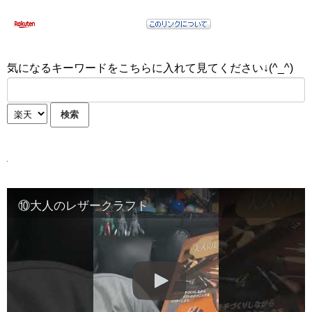
気になるキーワードをこちらに入れて見てください↓(^_^)
⑩大人のレザークラフト