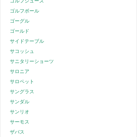
ゴルフシューズ
ゴルフボール
ゴーグル
ゴールド
サイドテーブル
サコッシュ
サニタリーショーツ
サロニア
サロペット
サングラス
サンダル
サンリオ
サーモス
ザバス