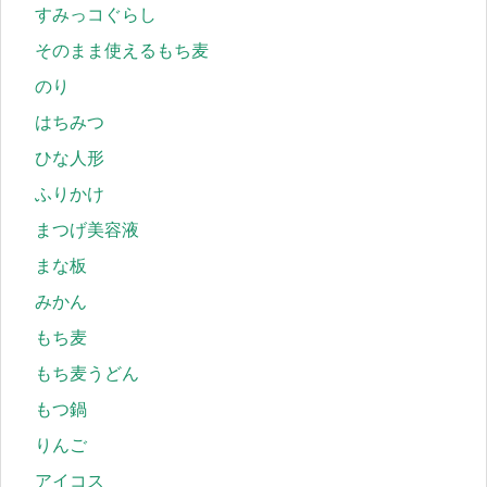
すみっコぐらし
そのまま使えるもち麦
のり
はちみつ
ひな人形
ふりかけ
まつげ美容液
まな板
みかん
もち麦
もち麦うどん
もつ鍋
りんご
アイコス