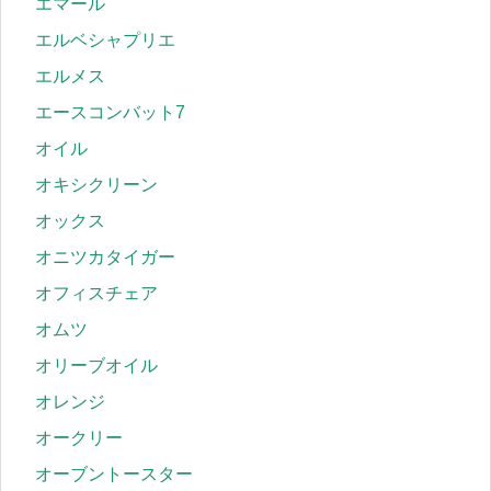
エマール
エルベシャプリエ
エルメス
エースコンバット7
オイル
オキシクリーン
オックス
オニツカタイガー
オフィスチェア
オムツ
オリーブオイル
オレンジ
オークリー
オーブントースター