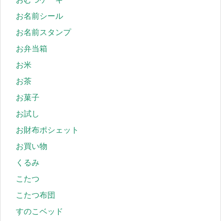
お名前シール
お名前スタンプ
お弁当箱
お米
お茶
お菓子
お試し
お財布ポシェット
お買い物
くるみ
こたつ
こたつ布団
すのこベッド