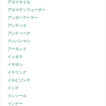
アロマオイル
アロマディフューザー
アンダーアーマー
アンティカ
アンティーク
アンパンマン
アーモンド
イッタラ
イヤホン
イヤリング
イルビゾンテ
インク
インソール
インナー