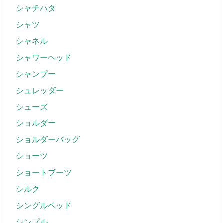
シャチハタ
シャツ
シャネル
シャワーヘッド
シャンプー
シュレッダー
シューズ
ショルダー
ショルダーバッグ
ショーツ
ショートブーツ
シルク
シングルベッド
シンプル