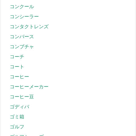
コンクール
コンシーラー
コンタクトレンズ
コンバース
コンブチャ
コーチ
コート
コーヒー
コーヒーメーカー
コーヒー豆
ゴディバ
ゴミ箱
ゴルフ