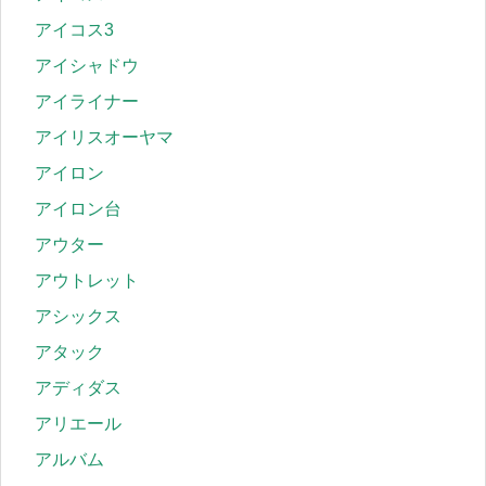
アイコス3
アイシャドウ
アイライナー
アイリスオーヤマ
アイロン
アイロン台
アウター
アウトレット
アシックス
アタック
アディダス
アリエール
アルバム