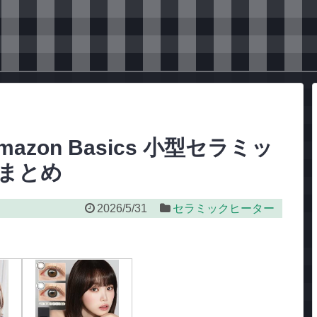
Amazon Basics 小型セラミッ
まとめ
2026/5/31
セラミックヒーター