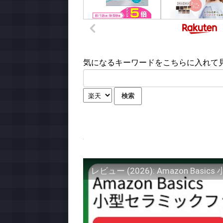
気になるキーワードをこちらに入れて見て
レビュー (2026): Amazon B