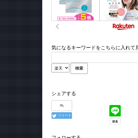
気になるキーワードをこちらに入れて見て
シェアする
ツイート
フォローする