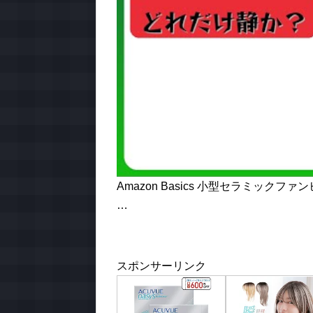
Amazon Basics 小型セラミック
…
スポンサーリンク